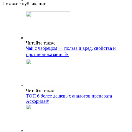
Похожие публикации
Читайте также:
Чай с чабрецом — польза и вред, свойства и
противопоказания ☕
Читайте также:
ТОП 6 более дешевых аналогов препарата
Аскорила®