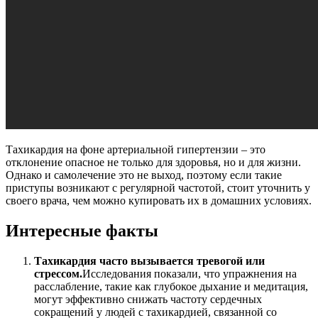
Тахикардия на фоне артериальной гипертензии – это
отклонение опасное не только для здоровья, но и для жизни.
Однако и самолечение это не выход, поэтому если такие
приступы возникают с регулярной частотой, стоит уточнить у
своего врача, чем можно купировать их в домашних условиях.
Интересные факты
Тахикардия часто вызывается тревогой или
стрессом.
Исследования показали, что упражнения на
расслабление, такие как глубокое дыхание и медитация,
могут эффективно снижать частоту сердечных
сокращений у людей с тахикардией, связанной со