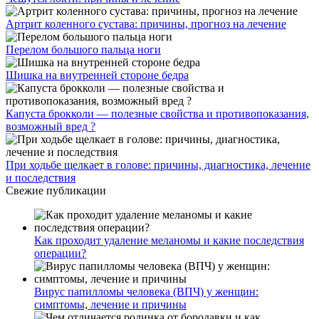
Артрит коленного сустава: причины, прогноз на лечение
Перелом большого пальца ноги
Шишка на внутренней стороне бедра
Капуста брокколи — полезные свойства и противопоказания,
возможный вред ?
При ходьбе щелкает в голове: причины, диагностика, лечение
и последствия
Свежие публикации
Как проходит удаление меланомы и какие последствия
операции?
Вирус папилломы человека (ВПЧ) у женщин:
симптомы, лечение и причины