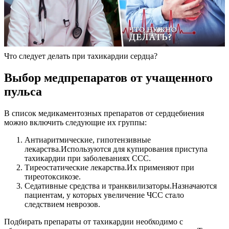
Что следует делать при тахикардии сердца?
Выбор медпрепаратов от учащенного
пульса
В список медикаментозных препаратов от сердцебиения
можно включить следующие их группы:
Антиаритмические, гипотензивные
лекарства.
Используются для купирования приступа
тахикардии при заболеваниях ССС.
Тиреостатические лекарства.
Их применяют при
тиреотоксикозе.
Седативные средства и транквилизаторы.
Назначаются
пациентам, у которых увеличение ЧСС стало
следствием неврозов.
Подбирать препараты от тахикардии необходимо с