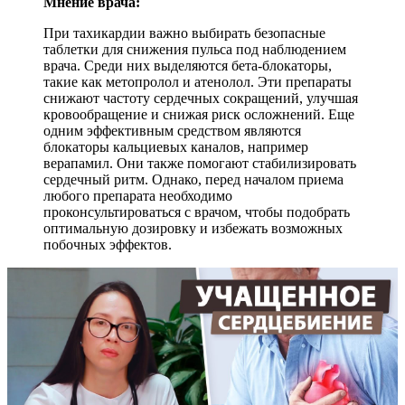
Мнение врача:
При тахикардии важно выбирать безопасные
таблетки для снижения пульса под наблюдением
врача. Среди них выделяются бета-блокаторы,
такие как метопролол и атенолол. Эти препараты
снижают частоту сердечных сокращений, улучшая
кровообращение и снижая риск осложнений. Еще
одним эффективным средством являются
блокаторы кальциевых каналов, например
верапамил. Они также помогают стабилизировать
сердечный ритм. Однако, перед началом приема
любого препарата необходимо
проконсультироваться с врачом, чтобы подобрать
оптимальную дозировку и избежать возможных
побочных эффектов.