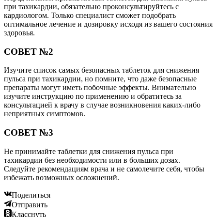
при тахикардии, обязательно проконсультируйтесь с
кардиологом. Только специалист сможет подобрать
оптимальное лечение и дозировку исходя из вашего состояния
здоровья.
СОВЕТ №2
Изучите список самых безопасных таблеток для снижения
пульса при тахикардии, но помните, что даже безопасные
препараты могут иметь побочные эффекты. Внимательно
изучите инструкцию по применению и обратитесь за
консультацией к врачу в случае возникновения каких-либо
неприятных симптомов.
СОВЕТ №3
Не принимайте таблетки для снижения пульса при
тахикардии без необходимости или в больших дозах.
Следуйте рекомендациям врача и не самолечите себя, чтобы
избежать возможных осложнений.
Поделиться
Отправить
Класснуть