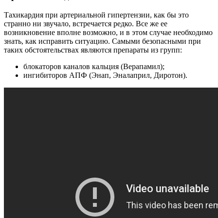
Тахикардия при артериальной гипертензии, как бы это
странно ни звучало, встречается редко. Все же ее
возникновение вполне возможно, и в этом случае необходимо
знать, как исправить ситуацию. Самыми безопасными при
таких обстоятельствах являются препараты из групп:
блокаторов каналов кальция (Верапамил);
ингибиторов АПФ (Энап, Эналаприл, Диротон).