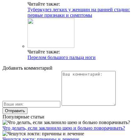
Читайте также:
Туберкулез легких у женщин на ранней стадии:
первые признаки и симптомы
Читайте также:
Перелом большого пальца ноги
Добавить комментарий
Популярные статьи
Что делать, если заклинило шею и больно поворачивать?
Чешутся локти: причины и лечение