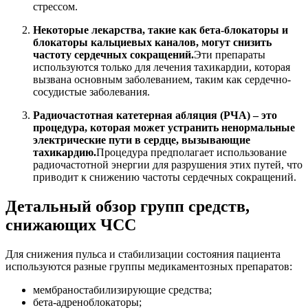
стрессом.
Некоторые лекарства, такие как бета-блокаторы и
блокаторы кальциевых каналов, могут снизить
частоту сердечных сокращений.
Эти препараты
используются только для лечения тахикардии, которая
вызвана основным заболеванием, таким как сердечно-
сосудистые заболевания.
Радиочастотная катетерная абляция (РЧА) – это
процедура, которая может устранить ненормальные
электрические пути в сердце, вызывающие
тахикардию.
Процедура предполагает использование
радиочастотной энергии для разрушения этих путей, что
приводит к снижению частоты сердечных сокращений.
Детальный обзор групп средств,
снижающих ЧСС
Для снижения пульса и стабилизации состояния пациента
используются разные группы медикаментозных препаратов:
мембраностабилизирующие средства;
бета-адреноблокаторы;