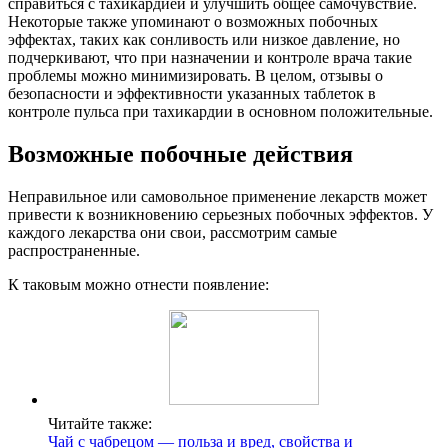
справиться с тахикардией и улучшить общее самочувствие.
Некоторые также упоминают о возможных побочных
эффектах, таких как сонливость или низкое давление, но
подчеркивают, что при назначении и контроле врача такие
проблемы можно минимизировать. В целом, отзывы о
безопасности и эффективности указанных таблеток в
контроле пульса при тахикардии в основном положительные.
Возможные побочные действия
Неправильное или самовольное применение лекарств может
привести к возникновению серьезных побочных эффектов. У
каждого лекарства они свои, рассмотрим самые
распространенные.
К таковым можно отнести появление:
Читайте также:
Чай с чабрецом — польза и вред, свойства и