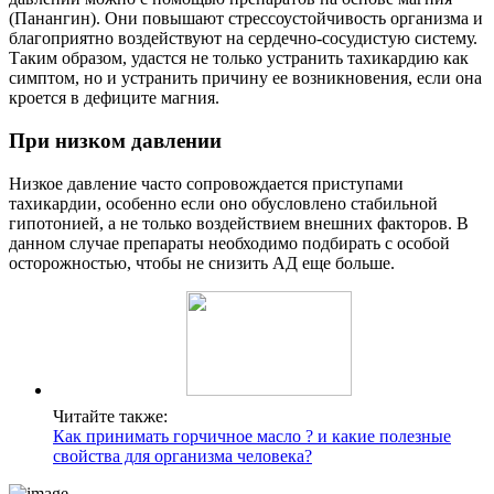
(Панангин). Они повышают стрессоустойчивость организма и
благоприятно воздействуют на сердечно-сосудистую систему.
Таким образом, удастся не только устранить тахикардию как
симптом, но и устранить причину ее возникновения, если она
кроется в дефиците магния.
При низком давлении
Низкое давление часто сопровождается приступами
тахикардии, особенно если оно обусловлено стабильной
гипотонией, а не только воздействием внешних факторов. В
данном случае препараты необходимо подбирать с особой
осторожностью, чтобы не снизить АД еще больше.
Читайте также:
Как принимать горчичное масло ? и какие полезные
свойства для организма человека?