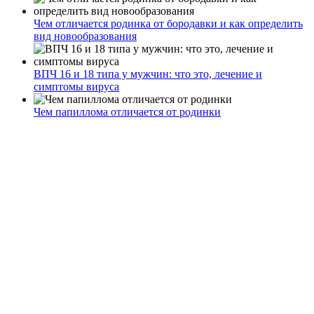
Чем отличается родинка от бородавки и как определить
вид новообразования
ВПЧ 16 и 18 типа у мужчин: что это, лечение и
симптомы вируса
Чем папиллома отличается от родинки