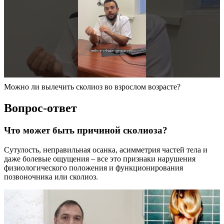
Можно ли вылечить сколиоз во взрослом возрасте?
Вопрос-ответ
Что может быть причиной сколиоза?
Сутулость, неправильная осанка, асимметрия частей тела и
даже болевые ощущения – все это признаки нарушения
физиологического положения и функционирования
позвоночника или сколиоз.