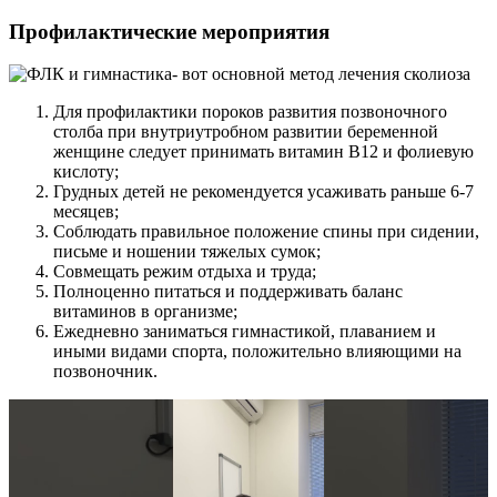
Профилактические мероприятия
Для профилактики пороков развития позвоночного
столба при внутриутробном развитии беременной
женщине следует принимать витамин В12 и фолиевую
кислоту;
Грудных детей не рекомендуется усаживать раньше 6-7
месяцев;
Соблюдать правильное положение спины при сидении,
письме и ношении тяжелых сумок;
Совмещать режим отдыха и труда;
Полноценно питаться и поддерживать баланс
витаминов в организме;
Ежедневно заниматься гимнастикой, плаванием и
иными видами спорта, положительно влияющими на
позвоночник.