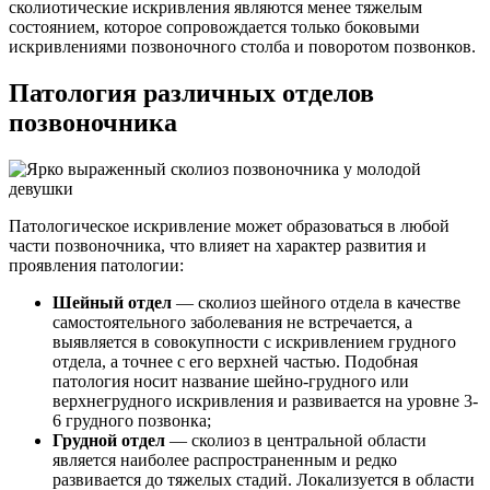
сколиотические искривления являются менее тяжелым
состоянием, которое сопровождается только боковыми
искривлениями позвоночного столба и поворотом позвонков.
Патология различных отделов
позвоночника
Патологическое искривление может образоваться в любой
части позвоночника, что влияет на характер развития и
проявления патологии:
Шейный отдел
— сколиоз шейного отдела в качестве
самостоятельного заболевания не встречается, а
выявляется в совокупности с искривлением грудного
отдела, а точнее с его верхней частью. Подобная
патология носит название шейно-грудного или
верхнегрудного искривления и развивается на уровне 3-
6 грудного позвонка;
Грудной отдел
— сколиоз в центральной области
является наиболее распространенным и редко
развивается до тяжелых стадий. Локализуется в области