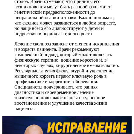
столба. Врачи отмечают, что причины его
возникновения могут быть разнообразными: от
генетической предрасположенности до
неправильной осанки и травм. Важно понимать,
что сколиоз может развиваться в любом возрасте,
но чаще всего его диагностируют у детей и
подростков в период активного роста.
Лечение сколиоза зависит от степени искривления
и возраста пациента. Врачи рекомендуют
комплексный подход, который может включать
физическую терапию, ношение корсетов и, в
некоторых случаях, хирургическое вмешательство.
Регулярные занятия физкультурой и укрепление
мышечного корсета играют ключевую роль в
профилактике и коррекции заболевания.
Специалисты подчеркивают, что ранняя
диагностика и своевременное лечение
значительно повышают шансы на успешное
восстановление и улучшение качества жизни
пациента.