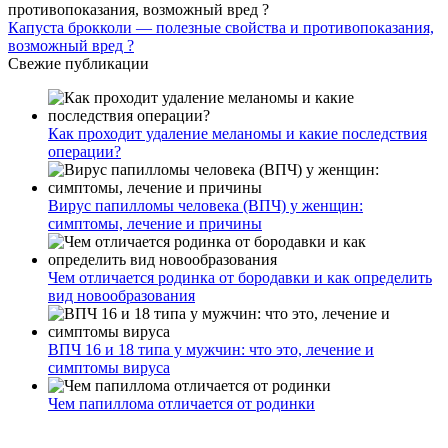
Капуста брокколи — полезные свойства и противопоказания,
возможный вред ?
Свежие публикации
Как проходит удаление меланомы и какие последствия
операции?
Вирус папилломы человека (ВПЧ) у женщин:
симптомы, лечение и причины
Чем отличается родинка от бородавки и как определить
вид новообразования
ВПЧ 16 и 18 типа у мужчин: что это, лечение и
симптомы вируса
Чем папиллома отличается от родинки