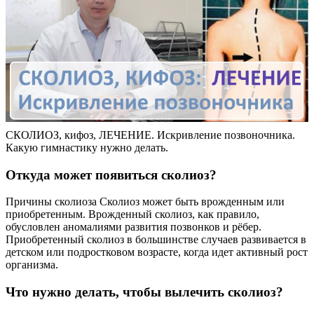
СКОЛИОЗ, кифоз, ЛЕЧЕНИЕ. Искривление позвоночника.
Какую гимнастику нужно делать.
Откуда может появиться сколиоз?
Причины сколиоза Сколиоз может быть врожденным или
приобретенным. Врожденный сколиоз, как правило,
обусловлен аномалиями развития позвонков и рёбер.
Приобретенный сколиоз в большинстве случаев развивается в
детском или подростковом возрасте, когда идет активный рост
организма.
Что нужно делать, чтобы вылечить сколиоз?