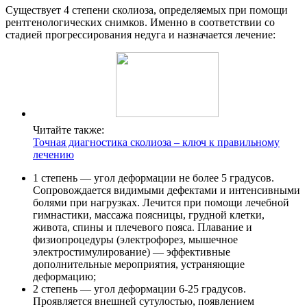
Существует 4 степени сколиоза, определяемых при помощи
рентгенологических снимков. Именно в соответствии со
стадией прогрессирования недуга и назначается лечение:
Читайте также:
Точная диагностика сколиоза – ключ к правильному
лечению
1 степень — угол деформации не более 5 градусов.
Сопровождается видимыми дефектами и интенсивными
болями при нагрузках. Лечится при помощи лечебной
гимнастики, массажа поясницы, грудной клетки,
живота, спины и плечевого пояса. Плавание и
физиопроцедуры (электрофорез, мышечное
электростимулирование) — эффективные
дополнительные мероприятия, устраняющие
деформацию;
2 степень — угол деформации 6-25 градусов.
Проявляется внешней сутулостью, появлением