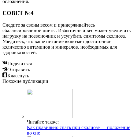
осложнения.
СОВЕТ №4
Следите за своим весом и придерживайтесь
сбалансированной диеты. Избыточный вес может увеличить
нагрузку на позвоночник и усугубить симптомы сколиоза.
Убедитесь, что ваше питание включает достаточное
количество витаминов и минералов, необходимых для
здоровья костей.
Поделиться
Отправить
Класснуть
Похожие публикации
Читайте также:
Как правильно спать при сколиозе — положение
во сне