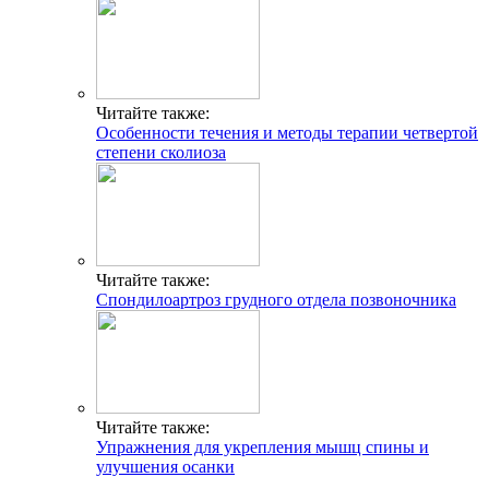
Читайте также:
Особенности течения и методы терапии четвертой
степени сколиоза
Читайте также:
Спондилоартроз грудного отдела позвоночника
Читайте также:
Упражнения для укрепления мышц спины и
улучшения осанки