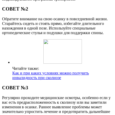
СОВЕТ №2
Обратите внимание на свою осанку в повседневной жизни.
Старайтесь сидеть и стоять прямо, избегайте длительного
нахождения в одной позе. Используйте специальные
ортопедические стулья и подушки для поддержки спины.
Читайте также:
Как и при каких условиях можно получить
инвалидность при сколиозе
СОВЕТ №3
Регулярно проходите медицинские осмотры, особенно если у
вас есть предрасположенность к сколиозу или вы заметили
изменения в осанке. Раннее выявление проблемы может
значительно упростить лечение и предотвратить дальнейшие