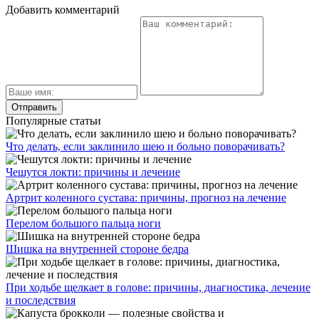
Добавить комментарий
Популярные статьи
Что делать, если заклинило шею и больно поворачивать?
Чешутся локти: причины и лечение
Артрит коленного сустава: причины, прогноз на лечение
Перелом большого пальца ноги
Шишка на внутренней стороне бедра
При ходьбе щелкает в голове: причины, диагностика, лечение
и последствия