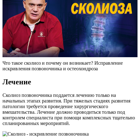
Что такое сколиоз и почему он возникает? Исправление
искривления позвоночника и остеохондроза
Лечение
Сколиоз позвоночника поддается лечению только на
начальных этапах развития. При тяжелых стадиях развития
патологии требуется проведение хирургического
вмешательства. Лечение должно проводиться только под
контролем специалиста при помощи комплексных тщательно
спланированных мероприятий.