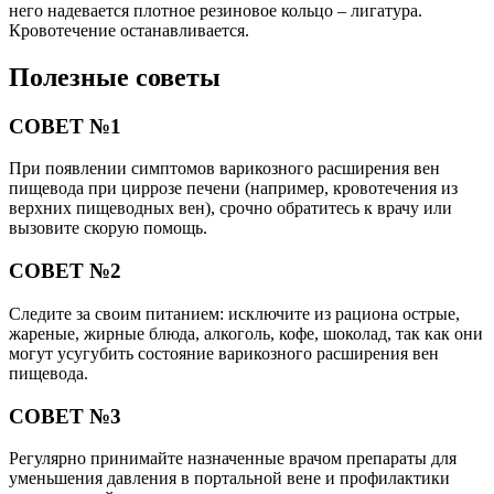
него надевается плотное резиновое кольцо – лигатура.
Кровотечение останавливается.
Полезные советы
СОВЕТ №1
При появлении симптомов варикозного расширения вен
пищевода при циррозе печени (например, кровотечения из
верхних пищеводных вен), срочно обратитесь к врачу или
вызовите скорую помощь.
СОВЕТ №2
Следите за своим питанием: исключите из рациона острые,
жареные, жирные блюда, алкоголь, кофе, шоколад, так как они
могут усугубить состояние варикозного расширения вен
пищевода.
СОВЕТ №3
Регулярно принимайте назначенные врачом препараты для
уменьшения давления в портальной вене и профилактики