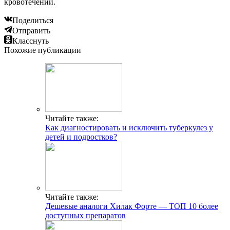
кровотечений.
Поделиться
Отправить
Класснуть
Похожие публикации
Читайте также:
Как диагностировать и исключить туберкулез у
детей и подростков?
Читайте также:
Дешевые аналоги Хилак Форте — ТОП 10 более
доступных препаратов