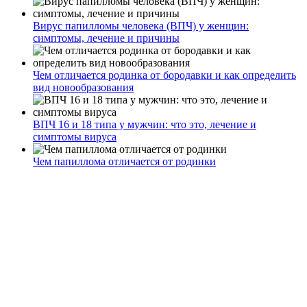
Вирус папилломы человека (ВПЧ) у женщин:
симптомы, лечение и причины
Чем отличается родинка от бородавки и как определить
вид новообразования
ВПЧ 16 и 18 типа у мужчин: что это, лечение и
симптомы вируса
Чем папиллома отличается от родинки