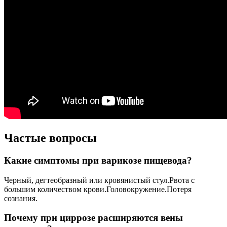
Частые вопросы
Какие симптомы при варикозе пищевода?
Черный, дегтеобразный или кровянистый стул.Рвота с
большим количеством крови.Головокружение.Потеря
сознания.
Почему при циррозе расширяются вены