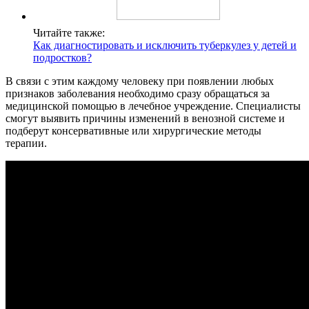
Читайте также:
Как диагностировать и исключить туберкулез у детей и
подростков?
В связи с этим каждому человеку при появлении любых
признаков заболевания необходимо сразу обращаться за
медицинской помощью в лечебное учреждение. Специалисты
смогут выявить причины изменений в венозной системе и
подберут консервативные или хирургические методы
терапии.