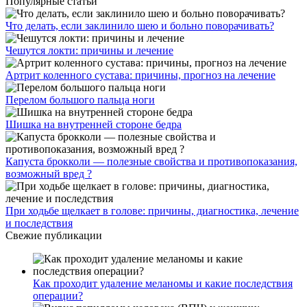
Популярные статьи
Что делать, если заклинило шею и больно поворачивать?
Чешутся локти: причины и лечение
Артрит коленного сустава: причины, прогноз на лечение
Перелом большого пальца ноги
Шишка на внутренней стороне бедра
Капуста брокколи — полезные свойства и противопоказания,
возможный вред ?
При ходьбе щелкает в голове: причины, диагностика, лечение
и последствия
Свежие публикации
Как проходит удаление меланомы и какие последствия
операции?