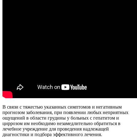
В связи с тяжестью указанных симптомов и негативным
прогнозом заболевания, при появлении любых неприятных
ощущений в области грудины у больных с гепатитом и
циррозом им необходимо незамедлительно обратиться в
лечебное учреждение для проведения надлежащей
диагностики и подбора эффективного лечения.