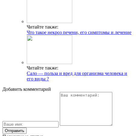
Читайте также:
Что такое некроз печени, его симптомы и лечение
Читайте также:
Сало — польза и вред для организма человека и
его виды ?
Добавить комментарий