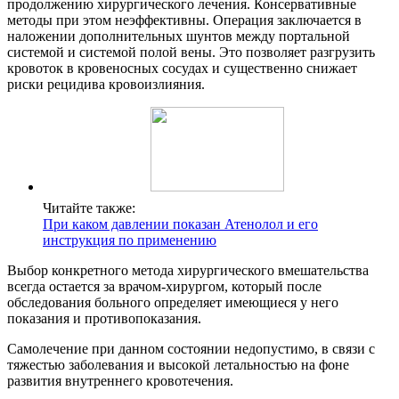
продолжению хирургического лечения. Консервативные
методы при этом неэффективны. Операция заключается в
наложении дополнительных шунтов между портальной
системой и системой полой вены. Это позволяет разгрузить
кровоток в кровеносных сосудах и существенно снижает
риски рецидива кровоизлияния.
Читайте также:
При каком давлении показан Атенолол и его
инструкция по применению
Выбор конкретного метода хирургического вмешательства
всегда остается за врачом-хирургом, который после
обследования больного определяет имеющиеся у него
показания и противопоказания.
Самолечение при данном состоянии недопустимо, в связи с
тяжестью заболевания и высокой летальностью на фоне
развития внутреннего кровотечения.