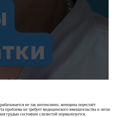
рабатывается не так интенсивно, женщина перестаёт
Эта проблема не требует медицинского вмешательства и легко
ния грудью состояние слизистой нормализуется.