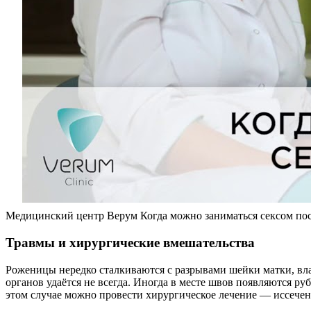
Медицинский центр Верум Когда можно заниматься сексом пос
Травмы и хирургические вмешательства
Роженицы нередко сталкиваются с разрывами шейки матки, вл
органов удаётся не всегда. Иногда в месте швов появляются ру
этом случае можно провести хирургическое лечение — иссечен