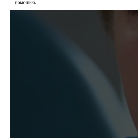
помощью.