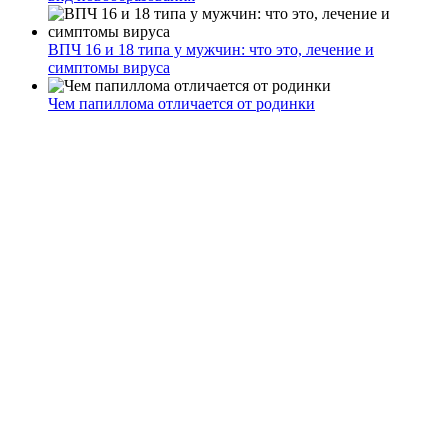
ВПЧ 16 и 18 типа у мужчин: что это, лечение и
симптомы вируса
Чем папиллома отличается от родинки