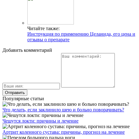
Читайте также:
Инструкция по применению Целанида, его цена и
отзывы о препарате
Добавить комментарий
Популярные статьи
Что делать, если заклинило шею и больно поворачивать?
Чешутся локти: причины и лечение
Артрит коленного сустава: причины, прогноз на лечение