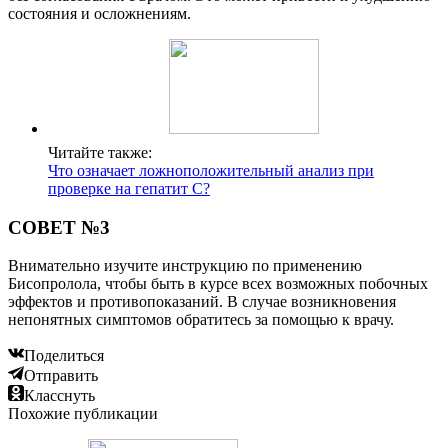
состояния и осложнениям.
Читайте также:
Что означает ложноположительный анализ при
проверке на гепатит C?
СОВЕТ №3
Внимательно изучите инструкцию по применению
Бисопролола, чтобы быть в курсе всех возможных побочных
эффектов и противопоказаний. В случае возникновения
непонятных симптомов обратитесь за помощью к врачу.
Поделиться
Отправить
Класснуть
Похожие публикации