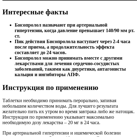
Интересные факты
Бисопролол назначают при артериальной
гипертензии, когда давление превышает 140/90 мм рт.
ст.
Пик действия Бисопролола наступает через 2-4 часа
после приема, а продолжительность эффекта
составляет до 24 часов.
Бисопролол можно принимать вместе с другими
лекарствами для лечения сердечно-сосудистых
заболеваний, такими как диуретики, антагонисты
кальция и ингибиторы АПФ.
Инструкция по применению
Таблетки необходимо принимать перорально, запивая
небольшим количеством воды. Для лучшего результата
желательно пить их утром во время завтрака либо же натощак.
Инструкция по применению указывает максимально
необходимую дозу лекарства – 20 мг в 24 часа.
При артериальной гипертензии и ишемической болезни