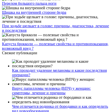
Перелом большого пальца ноги
Шишка на внутренней стороне бедра
При ходьбе щелкает в голове: причины, диагностика, лечение
и последствия
Капуста брокколи — полезные свойства и противопоказания,
возможный вред ?
Свежие публикации
Как проходит удаление меланомы и какие последствия
операции?
Вирус папилломы человека (ВПЧ) у женщин:
симптомы, лечение и причины
Чем отличается родинка от бородавки и как определить
вид новообразования