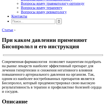
Вопросы врачу травматологу-ортопеду
Вопросы врачу терапевту
Вопросы врачу ревматологу
Контакты
Статьи
›
При каком давлении применяют
Бисопролол и его инструкция
Современная фармакология позволяет пациентам подобрать
на рынке лекарств наиболее эффективный препарат для
лечения гипертензии и снижения негативного влияния
повышенного артериального давления на организм. Так,
одним из наиболее востребованных препаратов является
Бисопролол, который продемонстрировал свою высокую
результативность в терапии и профилактике болезней сердца
и сосудов.
Описание