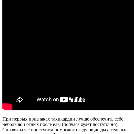
При первых признаках тахикардии лучше обеспечить себе
небольшой отдых после еды (полчаса будет достаточно).
Справиться с приступом помогают следующие дыхательные