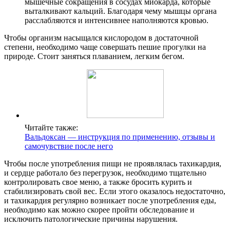
мышечные сокращения в сосудах миокарда, которые
выталкивают кальций. Благодаря чему мышцы органа
расслабляются и интенсивнее наполняются кровью.
Чтобы организм насыщался кислородом в достаточной
степени, необходимо чаще совершать пешие прогулки на
природе. Стоит заняться плаванием, легким бегом.
Читайте также:
Вальдоксан — инструкция по применению, отзывы и
самочувствие после него
Чтобы после употребления пищи не проявлялась тахикардия,
и сердце работало без перегрузок, необходимо тщательно
контролировать свое меню, а также бросить курить и
стабилизировать свой вес. Если этого оказалось недостаточно,
и тахикардия регулярно возникает после употребления еды,
необходимо как можно скорее пройти обследование и
исключить патологические причины нарушения.