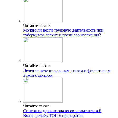
Читайте также:
Можно ли вести трудовую деятельность при
туберкулезе легких и после его излечения?
Читайте также:
Лечение печени красным, синим и фиолетовым
луком с сахаром
Читайте также:
Список недорогих аналогов и заменителей
Вольтарена®: ТОП 6 препаратов