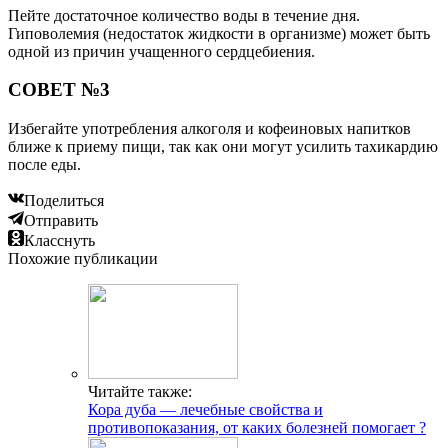
Пейте достаточное количество воды в течение дня.
Гиповолемия (недостаток жидкости в организме) может быть
одной из причин учащенного сердцебиения.
СОВЕТ №3
Избегайте употребления алкоголя и кофеиновых напитков
ближе к приему пищи, так как они могут усилить тахикардию
после еды.
Поделиться
Отправить
Класснуть
Похожие публикации
Читайте также:
Кора дуба — лечебные свойства и
противопоказания, от каких болезней помогает ?