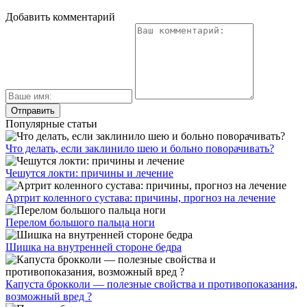
Добавить комментарий
Популярные статьи
Что делать, если заклинило шею и больно поворачивать?
Чешутся локти: причины и лечение
Артрит коленного сустава: причины, прогноз на лечение
Перелом большого пальца ноги
Шишка на внутренней стороне бедра
Капуста брокколи — полезные свойства и противопоказания,
возможный вред ?