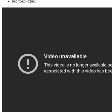
беспокойство.