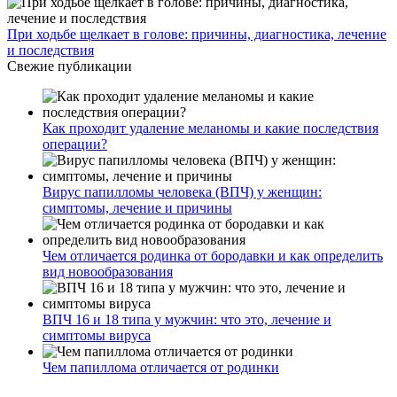
При ходьбе щелкает в голове: причины, диагностика, лечение
и последствия
Свежие публикации
Как проходит удаление меланомы и какие последствия
операции?
Вирус папилломы человека (ВПЧ) у женщин:
симптомы, лечение и причины
Чем отличается родинка от бородавки и как определить
вид новообразования
ВПЧ 16 и 18 типа у мужчин: что это, лечение и
симптомы вируса
Чем папиллома отличается от родинки