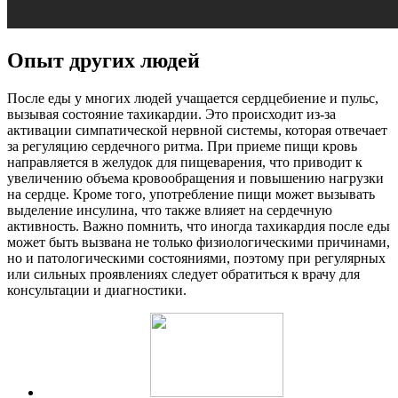
Опыт других людей
После еды у многих людей учащается сердцебиение и пульс,
вызывая состояние тахикардии. Это происходит из-за
активации симпатической нервной системы, которая отвечает
за регуляцию сердечного ритма. При приеме пищи кровь
направляется в желудок для пищеварения, что приводит к
увеличению объема кровообращения и повышению нагрузки
на сердце. Кроме того, употребление пищи может вызывать
выделение инсулина, что также влияет на сердечную
активность. Важно помнить, что иногда тахикардия после еды
может быть вызвана не только физиологическими причинами,
но и патологическими состояниями, поэтому при регулярных
или сильных проявлениях следует обратиться к врачу для
консультации и диагностики.