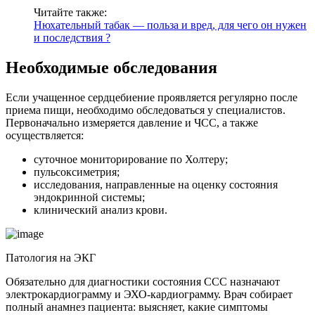
Читайте также:
Нюхательный табак — польза и вред, для чего он нужен
и последствия ?
Необходимые обследования
Если учащенное сердцебиение проявляется регулярно после
приема пищи, необходимо обследоваться у специалистов.
Первоначально измеряется давление и ЧСС, а также
осуществляется:
суточное мониторирование по Холтеру;
пульсоксиметрия;
исследования, направленные на оценку состояния
эндокринной системы;
клинический анализ крови.
Патология на ЭКГ
Обязательно для диагностики состояния ССС назначают
электрокардиограмму и ЭХО-кардиограмму. Врач собирает
полный анамнез пациента: выясняет, какие симптомы