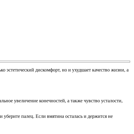
ко эстетический дискомфорт, но и ухудшает качество жизни, а
ьное увеличение конечностей, а также чувство усталости,
 и уберите палец. Если вмятина осталась и держится не