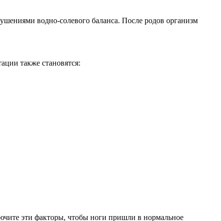
рушениями водно-солевого баланса. После родов организм
тации также становятся:
лючите эти факторы, чтобы ноги пришли в нормальное