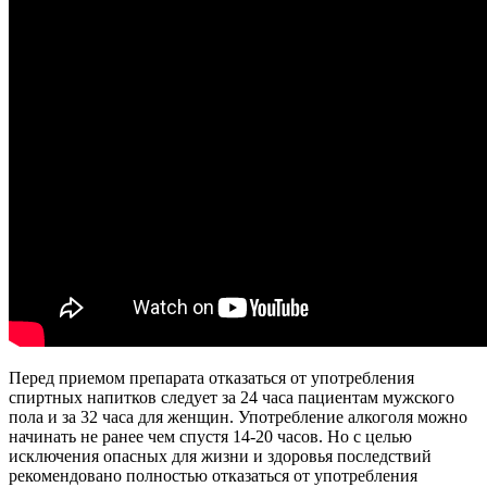
Перед приемом препарата отказаться от употребления
спиртных напитков следует за 24 часа пациентам мужского
пола и за 32 часа для женщин. Употребление алкоголя можно
начинать не ранее чем спустя 14-20 часов. Но с целью
исключения опасных для жизни и здоровья последствий
рекомендовано полностью отказаться от употребления