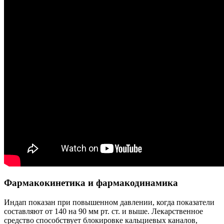
Фармакокинетика и фармакодинамика
Индап показан при повышенном давлении, когда показатели
составляют от 140 на 90 мм рт. ст. и выше. Лекарственное
средство способствует блокировке кальциевых каналов,