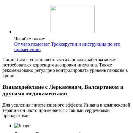
Читайте также:
От чего помогает Троксерутин и инструкция по его
применению
Пациентам с установленным сахарным диабетом может
потребоваться коррекция дозировки инсулина. Также
рекомендовано регулярно контролировать уровень глюкозы в
крови.
Взаимодействие с Леркаменом, Валсартаном и
другими медикаментами
Для усиления гипотензивного эффекта Индапа в комплексной
терапии он часто применяется с такими сердечными
препаратами: