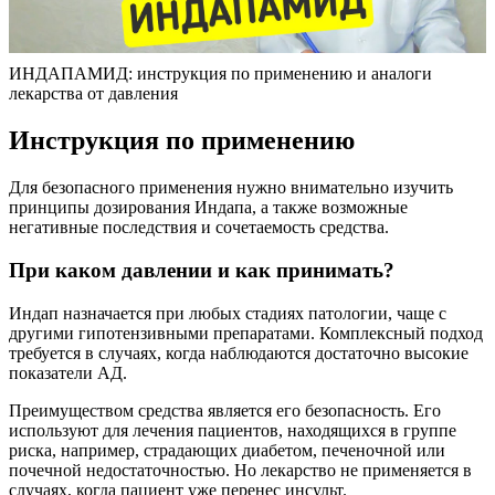
ИНДАПАМИД: инструкция по применению и аналоги
лекарства от давления
Инструкция по применению
Для безопасного применения нужно внимательно изучить
принципы дозирования Индапа, а также возможные
негативные последствия и сочетаемость средства.
При каком давлении и как принимать?
Индап назначается при любых стадиях патологии, чаще с
другими гипотензивными препаратами. Комплексный подход
требуется в случаях, когда наблюдаются достаточно высокие
показатели АД.
Преимуществом средства является его безопасность. Его
используют для лечения пациентов, находящихся в группе
риска, например, страдающих диабетом, печеночной или
почечной недостаточностью.
Но лекарство не применяется в
случаях, когда пациент уже перенес инсульт.