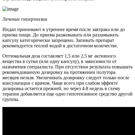
Лечение гипертензии
Индап принимают в утреннее время после завтрака или до
приема пищи. До приема разжевывать или разламывать
капсулу категорически запрещено. Запивать препарат
рекомендуется теплой водой в достаточном количестве.
Оптимальная доза составляет 1,5 или 2,5 мг активного
вещества в сутки (или одну капсулу), в зависимости от
назначения специалиста. При отсутствии результата повышать
рекомендованную дозировку на протяжении полутора
месяцев нельзя. Увеличивать дозировку следует только после
консультации с врачом. Чаще всего при слабом эффекте
дозировка остается прежней, но через 4-8 недель в схему
терапии добавляется еще одно гипотензивное средство другой
группы.