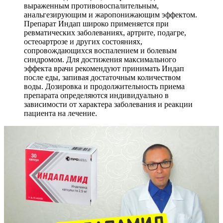
выраженным противовоспалительным,
анальгезирующим и жаропонижающим эффектом.
Препарат Индап широко применяется при
ревматических заболеваниях, артрите, подагре,
остеоартрозе и других состояниях,
сопровождающихся воспалением и болевым
синдромом. Для достижения максимального
эффекта врачи рекомендуют принимать Индап
после еды, запивая достаточным количеством
воды. Дозировка и продолжительность приема
препарата определяются индивидуально в
зависимости от характера заболевания и реакции
пациента на лечение.