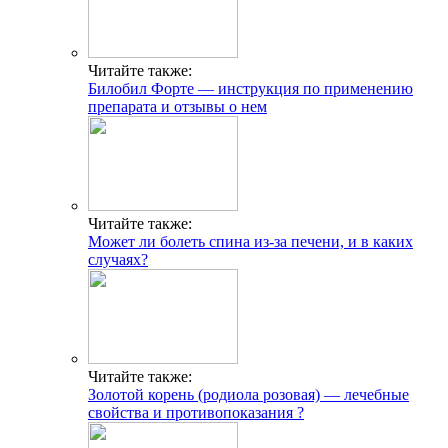
Читайте также:
Билобил Форте — инструкция по применению
препарата и отзывы о нем
Читайте также:
Может ли болеть спина из-за печени, и в каких
случаях?
Читайте также:
Золотой корень (родиола розовая) — лечебные
свойства и противопоказания ?