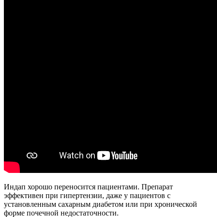
Индап хорошо переносится пациентами. Препарат
эффективен при гипертензии, даже у пациентов с
установленным сахарным диабетом или при хронической
форме почечной недостаточности.