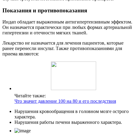
Показания и противопоказания
Индап обладает выраженным антигипертензивным эффектом.
Он назначается практически при любых формах артериальной
гипертензии и отечности мягких тканей.
Лекарство не назначается для лечения пациентов, которые
ранее перенесли инсульт. Также противопоказаниями для
приема являются:
Читайте также:
Что значит давление 100 на 80 и его последствия
Нарушения кровообращения в головном мозге острого
характера.
Нарушения работы печени выраженного характера.