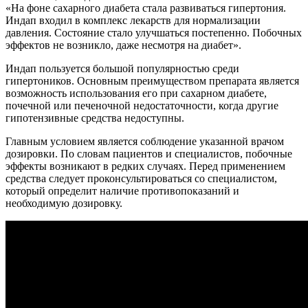
«На фоне сахарного диабета стала развиваться гипертония.
Индап входил в комплекс лекарств для нормализации
давления. Состояние стало улучшаться постепенно. Побочных
эффектов не возникло, даже несмотря на диабет».
Индап пользуется большой популярностью среди
гипертоников. Основным преимуществом препарата является
возможность использования его при сахарном диабете,
почечной или печеночной недостаточности, когда другие
гипотензивные средства недоступны.
Главным условием является соблюдение указанной врачом
дозировки. По словам пациентов и специалистов, побочные
эффекты возникают в редких случаях. Перед применением
средства следует проконсультироваться со специалистом,
который определит наличие противопоказаний и
необходимую дозировку.