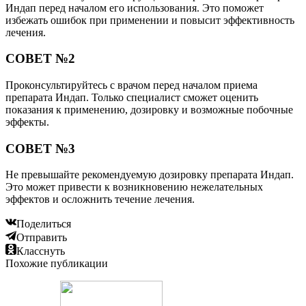
Индап перед началом его использования. Это поможет
избежать ошибок при применении и повысит эффективность
лечения.
СОВЕТ №2
Проконсультируйтесь с врачом перед началом приема
препарата Индап. Только специалист сможет оценить
показания к применению, дозировку и возможные побочные
эффекты.
СОВЕТ №3
Не превышайте рекомендуемую дозировку препарата Индап.
Это может привести к возникновению нежелательных
эффектов и осложнить течение лечения.
Поделиться
Отправить
Класснуть
Похожие публикации