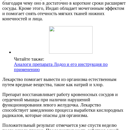
благодаря чему оно в достаточно в короткие сроки расширяет
сосуды. Кроме этого, Индап обладает мочегонным эффектом
и помогает снять отечность мягких тканей нижних
конечностей и лица.
Читайте также:
Аналоги препарата Лодоз и его инструкция по
применению
Лекарство помогает вывести из организма естественным
путем вредные вещества, такие как натрий и хлор.
Препарат восстанавливает работу кровеносных сосудов и
сердечной мышцы при наличии нарушений
функционирования левого желудочка. Лекарство
способствует замедлению процесса выработки кислородных
радикалов, которые опасны для организма.
Положительный результат отмечается уже спустя неделю