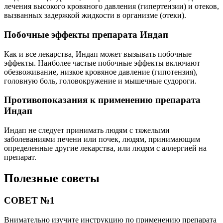
лечения высокого кровяного давления (гипертензии) и отеков,
вызванных задержкой жидкости в организме (отеки).
Побочные эффекты препарата Индап
Как и все лекарства, Индап может вызывать побочные
эффекты. Наиболее частые побочные эффекты включают
обезвоживание, низкое кровяное давление (гипотензия),
головную боль, головокружение и мышечные судороги.
Противопоказания к применению препарата
Индап
Индап не следует принимать людям с тяжелыми
заболеваниями печени или почек, людям, принимающим
определенные другие лекарства, или людям с аллергией на
препарат.
Полезные советы
СОВЕТ №1
Внимательно изучите инструкцию по применению препарата