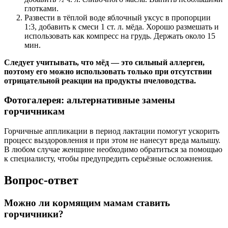
глотками.
Развести в тёплой воде яблочный уксус в пропорции
1:3, добавить к смеси 1 ст. л. мёда. Хорошо размешать и
использовать как компресс на грудь. Держать около 15
мин.
Следует учитывать, что мёд — это сильный аллерген,
поэтому его можно использовать только при отсутствии
отрицательной реакции на продукты пчеловодства.
Фотогалерея: альтернативные замены
горчичникам
Горчичные аппликации в период лактации помогут ускорить
процесс выздоровления и при этом не нанесут вреда малышу.
В любом случае женщине необходимо обратиться за помощью
к специалисту, чтобы предупредить серьёзные осложнения.
Вопрос-ответ
Можно ли кормящим мамам ставить
горчичники?