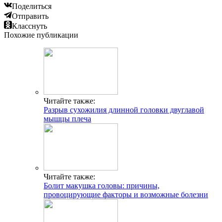
Поделиться
Отправить
Класснуть
Похожие публикации
Читайте также:
Разрыв сухожилия длинной головки двуглавой
мышцы плеча
Читайте также:
Болит макушка головы: причины,
провоцирующие факторы и возможные болезни