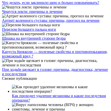
Что делать, если заклинило шею и больно поворачивать?
Чешутся локти: причины и лечение
Артрит коленного сустава: причины, прогноз на лечение
Перелом большого пальца ноги
Шишка на внутренней стороне бедра
Капуста брокколи — полезные свойства и противопоказания,
возможный вред ?
При ходьбе щелкает в голове: причины, диагностика, лечение
и последствия
Свежие публикации
Как проходит удаление меланомы и какие последствия
операции?