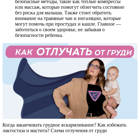
безопасные методы, такие как теплые компрессы
или массаж, которые помогут облегчить состояние
без риска для малыша. Также стоит обратить
внимание на травяные чаи и ингаляции, которые
могут помочь при простудах и кашле. Главное —
заботиться о своем здоровье, не забывая о
безопасности ребенка.
Когда заканчивать грудное вскармливание? Как избежать
лактостаза и мастита? Схема отлучения от груди