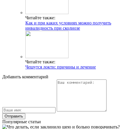
Читайте также:
Как и при каких условиях можно получить
инвалидность при сколиозе
Читайте также:
Чешутся локти: причины и лечение
Добавить комментарий
Популярные статьи