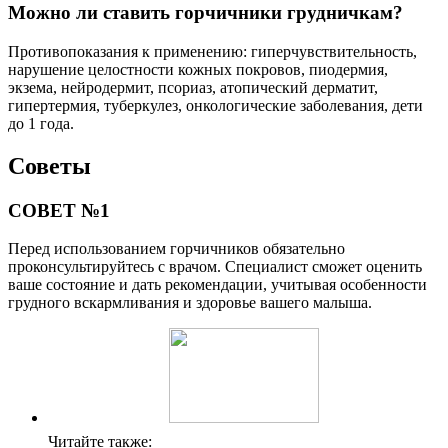
Можно ли ставить горчичники грудничкам?
Противопоказания к применению: гиперчувствительность,
нарушение целостности кожных покровов, пиодермия,
экзема, нейродермит, псориаз, атопический дерматит,
гипертермия, туберкулез, онкологические заболевания, дети
до 1 года.
Советы
СОВЕТ №1
Перед использованием горчичников обязательно
проконсультируйтесь с врачом. Специалист сможет оценить
ваше состояние и дать рекомендации, учитывая особенности
грудного вскармливания и здоровье вашего малыша.
Читайте также: