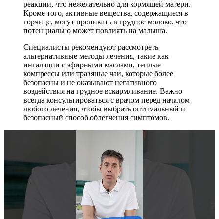
реакции, что нежелательно для кормящей матери.
Кроме того, активные вещества, содержащиеся в
горчице, могут проникать в грудное молоко, что
потенциально может повлиять на малыша.
Специалисты рекомендуют рассмотреть
альтернативные методы лечения, такие как
ингаляции с эфирными маслами, теплые
компрессы или травяные чаи, которые более
безопасны и не оказывают негативного
воздействия на грудное вскармливание. Важно
всегда консультироваться с врачом перед началом
любого лечения, чтобы выбрать оптимальный и
безопасный способ облегчения симптомов.