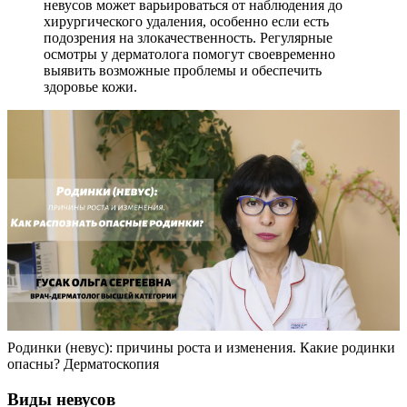
невусов может варьироваться от наблюдения до
хирургического удаления, особенно если есть
подозрения на злокачественность. Регулярные
осмотры у дерматолога помогут своевременно
выявить возможные проблемы и обеспечить
здоровье кожи.
Родинки (невус): причины роста и изменения. Какие родинки
опасны? Дерматоскопия
Виды невусов