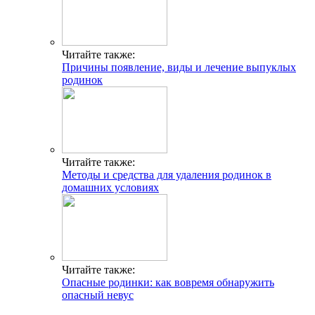
Читайте также:
Причины появление, виды и лечение выпуклых
родинок
Читайте также:
Методы и средства для удаления родинок в
домашних условиях
Читайте также:
Опасные родинки: как вовремя обнаружить
опасный невус