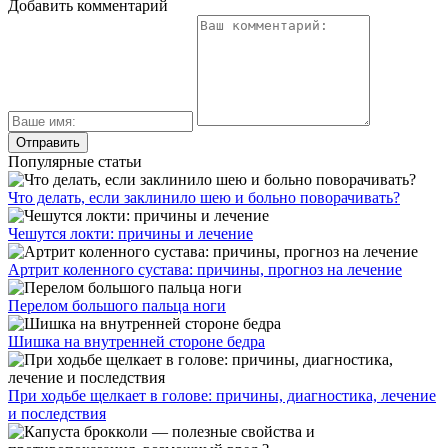
Добавить комментарий
Популярные статьи
Что делать, если заклинило шею и больно поворачивать?
Чешутся локти: причины и лечение
Артрит коленного сустава: причины, прогноз на лечение
Перелом большого пальца ноги
Шишка на внутренней стороне бедра
При ходьбе щелкает в голове: причины, диагностика, лечение
и последствия