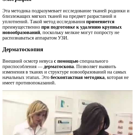
Эта методика подразумевает исследование тканей родинки и
близлежащих мягких тканей на предмет разрастаний и
уплотнений. Такой метод исследования
применяется
преимущественно
при подготовке к удалению крупных
новообразований
, поскольку мелкие могут попросту не
распознаваться аппаратом УЗИ.
Дерматоскопия
Внешний осмотр невуса
с помощью
специального
приспособления —
дерматоскопа
. Позволяет выявить
изменения в тканях и структуре новообразований на самых
начальных этапах. Это
бесконтактная методика
, которая не
имеет противопоказаний.