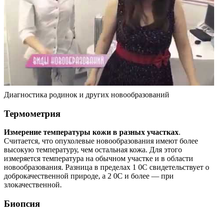
Диагностика родинок и других новообразований
Термометрия
Измерение температуры кожи в разных участках
.
Считается, что опухолевые новообразования имеют более
высокую температуру, чем остальная кожа. Для этого
измеряется температура на обычном участке и в области
новообразования. Разница в пределах 1 0С свидетельствует о
доброкачественной природе, а 2 0С и более — при
злокачественной.
Биопсия