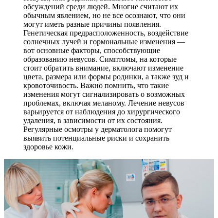
обсуждений среди людей. Многие считают их
обычным явлением, но не все осознают, что они
могут иметь разные причины появления.
Генетическая предрасположенность, воздействие
солнечных лучей и гормональные изменения —
вот основные факторы, способствующие
образованию невусов. Симптомы, на которые
стоит обратить внимание, включают изменение
цвета, размера или формы родинки, а также зуд и
кровоточивость. Важно помнить, что такие
изменения могут сигнализировать о возможных
проблемах, включая меланому. Лечение невусов
варьируется от наблюдения до хирургического
удаления, в зависимости от их состояния.
Регулярные осмотры у дерматолога помогут
выявить потенциальные риски и сохранить
здоровье кожи.