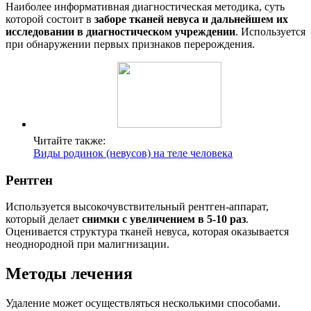
Наиболее информативная диагностическая методика, суть
которой состоит в
заборе тканей невуса и дальнейшем их
исследовании в диагностическом учреждении
. Используется
при обнаружении первых признаков перерождения.
Читайте также:
Виды родинок (невусов) на теле человека
Рентген
Используется высокочувствительный рентген-аппарат,
который делает
снимки с увеличением в 5-10 раз
.
Оценивается структура тканей невуса, которая оказывается
неоднородной при малигнизации.
Методы лечения
Удаление может осуществляться несколькими способами.