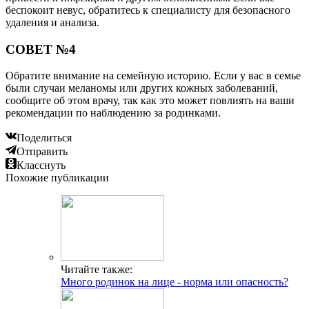
беспокоит невус, обратитесь к специалисту для безопасного
удаления и анализа.
СОВЕТ №4
Обратите внимание на семейную историю. Если у вас в семье
были случаи меланомы или других кожных заболеваний,
сообщите об этом врачу, так как это может повлиять на ваши
рекомендации по наблюдению за родинками.
Поделиться
Отправить
Класснуть
Похожие публикации
Читайте также:
Много родинок на лице - норма или опасность?