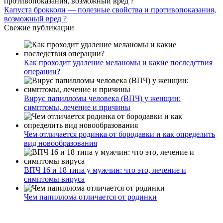
Капуста брокколи — полезные свойства и противопоказания,
возможный вред ?
Свежие публикации
Как проходит удаление меланомы и какие последствия
операции?
Вирус папилломы человека (ВПЧ) у женщин:
симптомы, лечение и причины
Чем отличается родинка от бородавки и как определить
вид новообразования
ВПЧ 16 и 18 типа у мужчин: что это, лечение и
симптомы вируса
Чем папиллома отличается от родинки