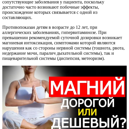
сопутствующие заболевания у пациента, поскольку
достаточно часто возникают побочные эффекты,
происхождение которых связывается с одной из
составляющих.
Противопоказан детям в возрасте до 12 лет, при
аллергических заболеваниях, гипервитаминозе. При
превышении рекомендуемой суточной дозировки возникает
магниевая интоксикация, симптомами которой являются
нарушения как со стороны нервной системы (тошнота, рвота,
недержание мочи, паралич дыхательной системы), так и
пищеварительной системы (диспепсия, метеоризм).