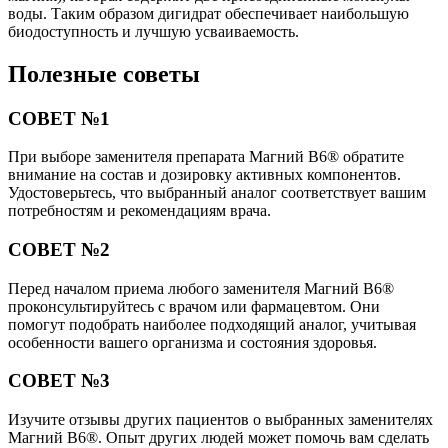
воды. Таким образом дигидрат обеспечивает наибольшую
биодоступность и лучшую усваиваемость.
Полезные советы
СОВЕТ №1
При выборе заменителя препарата Магний В6® обратите
внимание на состав и дозировку активных компонентов.
Удостоверьтесь, что выбранный аналог соответствует вашим
потребностям и рекомендациям врача.
СОВЕТ №2
Перед началом приема любого заменителя Магний В6®
проконсультируйтесь с врачом или фармацевтом. Они
помогут подобрать наиболее подходящий аналог, учитывая
особенности вашего организма и состояния здоровья.
СОВЕТ №3
Изучите отзывы других пациентов о выбранных заменителях
Магний В6®. Опыт других людей может помочь вам сделать