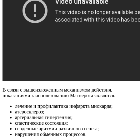
В связи с вышеизложенным механизмом действия,
показаниями к использованию Магнерота являются:
лечение и профилактика инфаркта миокарда;
атеросклероз;
артериальная гипертензия;
спастические состояния;
сердечные аритмии различного генеза;
нарушения обменных процессов.