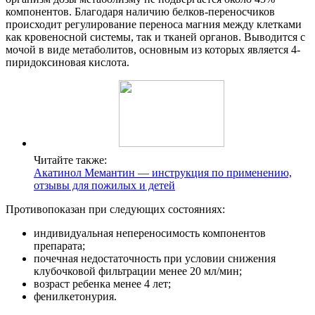
компонентов. Благодаря наличию белков-переносчиков
происходит регулирование переноса магния между клетками
как кровеносной системы, так и тканей органов. Выводится с
мочой в виде метаболитов, основным из которых является 4-
пиридоксиновая кислота.
Читайте также:
Акатинол Мемантин — инструкция по применению,
отзывы для пожилых и детей
Противопоказан при следующих состояниях:
индивидуальная непереносимость компонентов
препарата;
почечная недостаточность при условии снижения
клубочковой фильтрации менее 20 мл/мин;
возраст ребенка менее 4 лет;
фенилкетонурия.