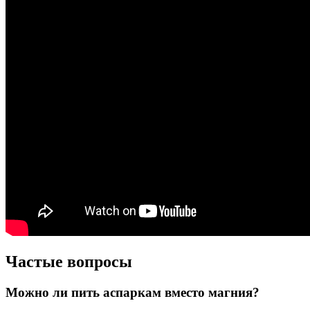
Частые вопросы
Можно ли пить аспаркам вместо магния?