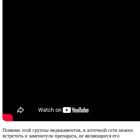
Помимо этой группы медикаментов, в аптечной сети можно
встретить и заменители препарата, не являющиеся его