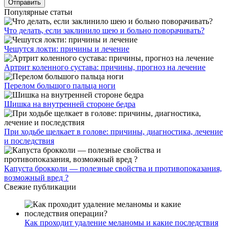
Популярные статьи
Что делать, если заклинило шею и больно поворачивать?
Чешутся локти: причины и лечение
Артрит коленного сустава: причины, прогноз на лечение
Перелом большого пальца ноги
Шишка на внутренней стороне бедра
При ходьбе щелкает в голове: причины, диагностика, лечение
и последствия
Капуста брокколи — полезные свойства и противопоказания,
возможный вред ?
Свежие публикации
Как проходит удаление меланомы и какие последствия