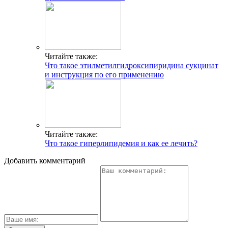
Читайте также:
Что такое этилметилгидроксипиридина сукцинат
и инструкция по его применению
Читайте также:
Что такое гиперлипидемия и как ее лечить?
Добавить комментарий