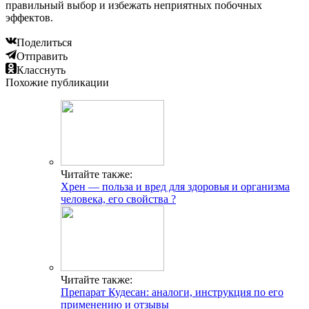
правильный выбор и избежать неприятных побочных
эффектов.
Поделиться
Отправить
Класснуть
Похожие публикации
Читайте также:
Хрен — польза и вред для здоровья и организма
человека, его свойства ?
Читайте также:
Препарат Кудесан: аналоги, инструкция по его
применению и отзывы