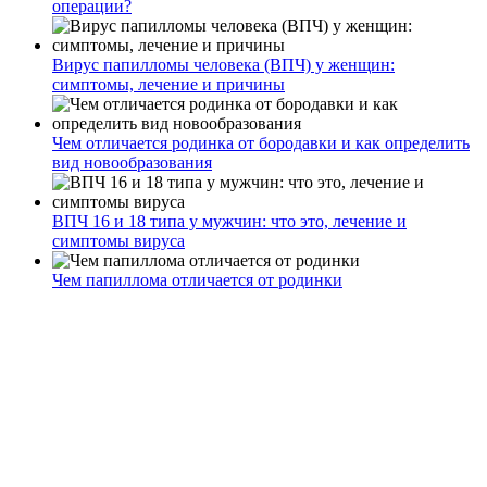
операции?
Вирус папилломы человека (ВПЧ) у женщин:
симптомы, лечение и причины
Чем отличается родинка от бородавки и как определить
вид новообразования
ВПЧ 16 и 18 типа у мужчин: что это, лечение и
симптомы вируса
Чем папиллома отличается от родинки