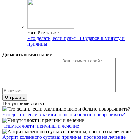
Читайте также:
Что делать, если пульс 110 ударов в минуту и
причины
Добавить комментарий
Популярные статьи
Что делать, если заклинило шею и больно поворачивать?
Чешутся локти: причины и лечение
Артрит коленного сустава: причины, прогноз на лечение