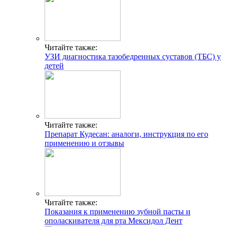
Читайте также:
УЗИ диагностика тазобедренных суставов (ТБС) у
детей
Читайте также:
Препарат Кудесан: аналоги, инструкция по его
применению и отзывы
Читайте также:
Показания к применению зубной пасты и
ополаскивателя для рта Мексидол Дент