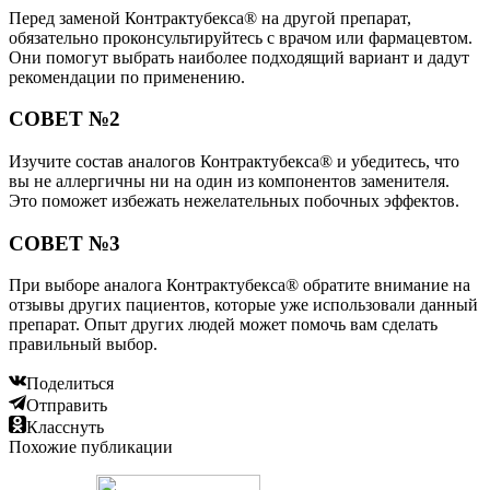
Перед заменой Контрактубекса® на другой препарат,
обязательно проконсультируйтесь с врачом или фармацевтом.
Они помогут выбрать наиболее подходящий вариант и дадут
рекомендации по применению.
СОВЕТ №2
Изучите состав аналогов Контрактубекса® и убедитесь, что
вы не аллергичны ни на один из компонентов заменителя.
Это поможет избежать нежелательных побочных эффектов.
СОВЕТ №3
При выборе аналога Контрактубекса® обратите внимание на
отзывы других пациентов, которые уже использовали данный
препарат. Опыт других людей может помочь вам сделать
правильный выбор.
Поделиться
Отправить
Класснуть
Похожие публикации