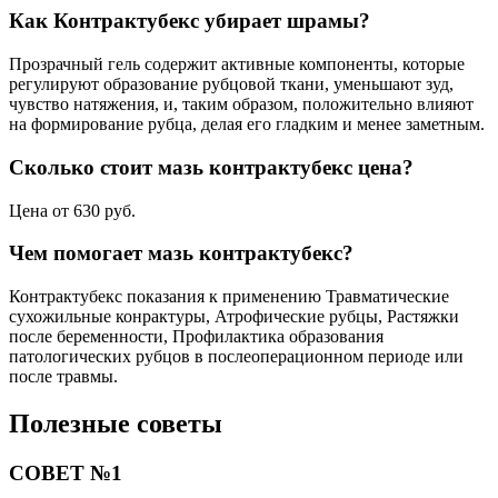
Как Контрактубекс убирает шрамы?
Прозрачный гель содержит активные компоненты, которые
регулируют образование рубцовой ткани, уменьшают зуд,
чувство натяжения, и, таким образом, положительно влияют
на формирование рубца, делая его гладким и менее заметным.
Сколько стоит мазь контрактубекс цена?
Цена от 630 руб.
Чем помогает мазь контрактубекс?
Контрактубекс показания к применению Травматические
сухожильные конрактуры, Атрофические рубцы, Растяжки
после беременности, Профилактика образования
патологических рубцов в послеоперационном периоде или
после травмы.
Полезные советы
СОВЕТ №1