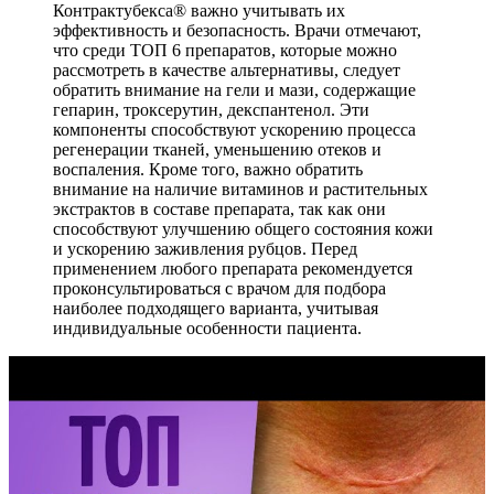
Контрактубекса® важно учитывать их
эффективность и безопасность. Врачи отмечают,
что среди ТОП 6 препаратов, которые можно
рассмотреть в качестве альтернативы, следует
обратить внимание на гели и мази, содержащие
гепарин, троксерутин, декспантенол. Эти
компоненты способствуют ускорению процесса
регенерации тканей, уменьшению отеков и
воспаления. Кроме того, важно обратить
внимание на наличие витаминов и растительных
экстрактов в составе препарата, так как они
способствуют улучшению общего состояния кожи
и ускорению заживления рубцов. Перед
применением любого препарата рекомендуется
проконсультироваться с врачом для подбора
наиболее подходящего варианта, учитывая
индивидуальные особенности пациента.