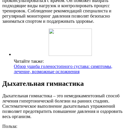
проконсультироваться с врачом. Он поможет выбрать
подходящие виды нагрузок и контролировать процесс
тренировок. Соблюдение рекомендаций специалиста и
регулярный мониторинг давления позволят безопасно
заниматься спортом и поддерживать здоровье.
Читайте также:
Обзор ушиба голеностопного сустава: симптомы,
лечение, возможные осложнения
Дыхательная гимнастика
Дыхательная гимнастика – это немедикаментозный способ
лечения гипертонической болезни на ранних стадиях.
Систематическое выполнение дыхательных упражнений
позволяет предотвратить повышение давления и оздоровить
весь организм.
Польза: