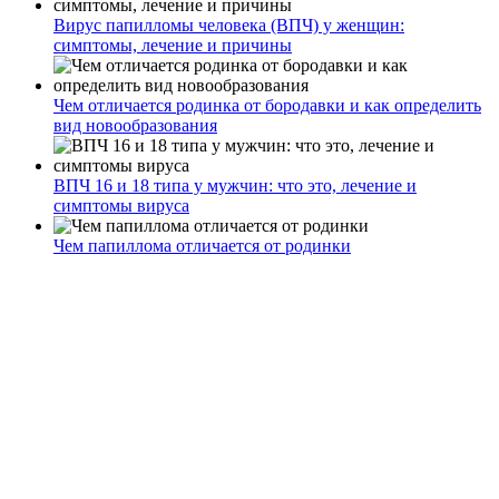
Вирус папилломы человека (ВПЧ) у женщин:
симптомы, лечение и причины
Чем отличается родинка от бородавки и как определить
вид новообразования
ВПЧ 16 и 18 типа у мужчин: что это, лечение и
симптомы вируса
Чем папиллома отличается от родинки