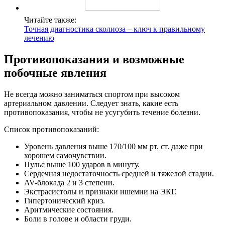
Читайте также:
Точная диагностика сколиоза – ключ к правильному
лечению
Противопоказания и возможные
побочные явления
Не всегда можно заниматься спортом при высоком
артериальном давлении. Следует знать, какие есть
противопоказания, чтобы не усугубить течение болезни.
Список противопоказаний:
Уровень давления выше 170/100 мм рт. ст. даже при
хорошем самочувствии.
Пульс выше 100 ударов в минуту.
Сердечная недостаточность средней и тяжелой стадии.
AV-блокада 2 и 3 степени.
Экстрасистолы и признаки ишемии на ЭКГ.
Гипертонический криз.
Аритмические состояния.
Боли в голове и области груди.