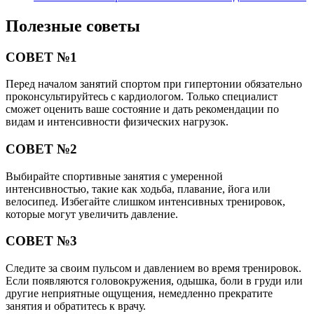
Полезные советы
СОВЕТ №1
Перед началом занятий спортом при гипертонии обязательно
проконсультируйтесь с кардиологом. Только специалист
сможет оценить ваше состояние и дать рекомендации по
видам и интенсивности физических нагрузок.
СОВЕТ №2
Выбирайте спортивные занятия с умеренной
интенсивностью, такие как ходьба, плавание, йога или
велосипед. Избегайте слишком интенсивных тренировок,
которые могут увеличить давление.
СОВЕТ №3
Следите за своим пульсом и давлением во время тренировок.
Если появляются головокружения, одышка, боли в груди или
другие неприятные ощущения, немедленно прекратите
занятия и обратитесь к врачу.