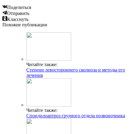
Поделиться
Отправить
Класснуть
Похожие публикации
Читайте также:
Степени левостороннего сколиоза и методы его
лечения
Читайте также:
Спондилоартроз грудного отдела позвоночника