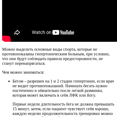
Можно выделить основные виды спорта, которые не
противопоказаны гипертоническим больным, при условии,
что они будут соблюдать правила предосторожности, не
станут перенапрягаться.
Чем можно заниматься:
Бегом – разрешен на 1 и 2 стадии гипертонии, если врач
не видит противопоказаний. Начинать бегать нужно
постепенно и обязательно после легкой разминки,
которая может включать в себя ЛФК или йогу.
Первые недели длительность бега не должна превышать
15 минут, затем, если пациент чувствует себя хорошо,
каждую неделю продолжительность тренировки можно