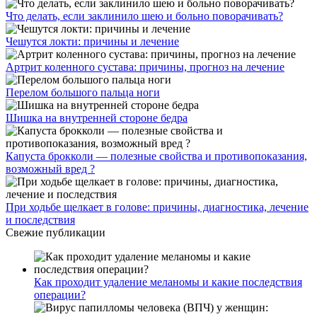
Что делать, если заклинило шею и больно поворачивать?
Чешутся локти: причины и лечение
Артрит коленного сустава: причины, прогноз на лечение
Перелом большого пальца ноги
Шишка на внутренней стороне бедра
Капуста брокколи — полезные свойства и противопоказания,
возможный вред ?
При ходьбе щелкает в голове: причины, диагностика, лечение
и последствия
Свежие публикации
Как проходит удаление меланомы и какие последствия
операции?