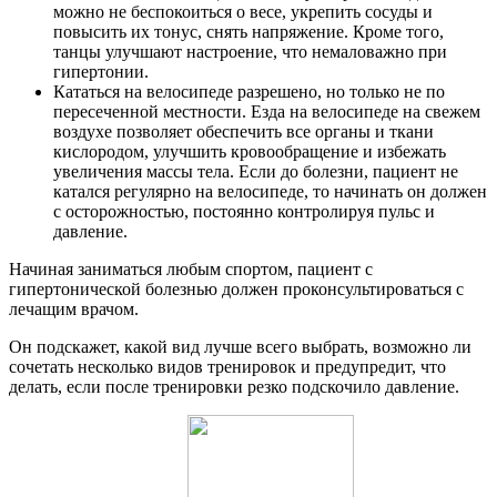
можно не беспокоиться о весе, укрепить сосуды и
повысить их тонус, снять напряжение. Кроме того,
танцы улучшают настроение, что немаловажно при
гипертонии.
Кататься на велосипеде разрешено, но только не по
пересеченной местности. Езда на велосипеде на свежем
воздухе позволяет обеспечить все органы и ткани
кислородом, улучшить кровообращение и избежать
увеличения массы тела. Если до болезни, пациент не
катался регулярно на велосипеде, то начинать он должен
с осторожностью, постоянно контролируя пульс и
давление.
Начиная заниматься любым спортом, пациент с
гипертонической болезнью должен проконсультироваться с
лечащим врачом.
Он подскажет, какой вид лучше всего выбрать, возможно ли
сочетать несколько видов тренировок и предупредит, что
делать, если после тренировки резко подскочило давление.