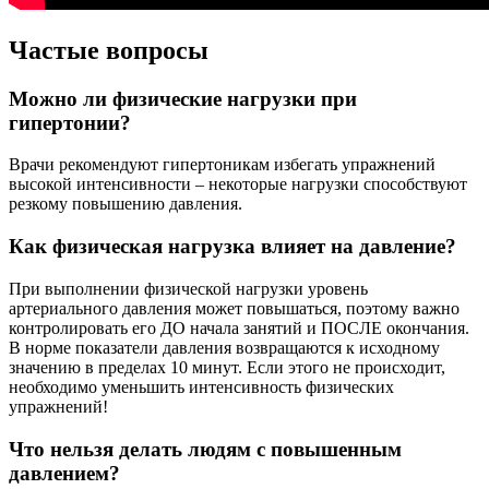
Частые вопросы
Можно ли физические нагрузки при
гипертонии?
Врачи рекомендуют гипертоникам избегать упражнений
высокой интенсивности – некоторые нагрузки способствуют
резкому повышению давления.
Как физическая нагрузка влияет на давление?
При выполнении физической нагрузки уровень
артериального давления может повышаться, поэтому важно
контролировать его ДО начала занятий и ПОСЛЕ окончания.
В норме показатели давления возвращаются к исходному
значению в пределах 10 минут. Если этого не происходит,
необходимо уменьшить интенсивность физических
упражнений!
Что нельзя делать людям с повышенным
давлением?