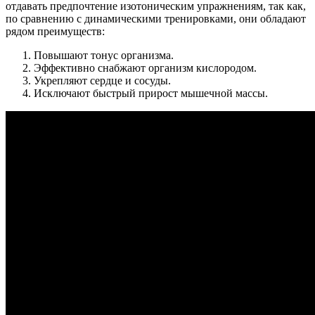
отдавать предпочтение изотоническим упражнениям, так как,
по сравнению с динамическими тренировками, они обладают
рядом преимуществ:
Повышают тонус организма.
Эффективно снабжают организм кислородом.
Укрепляют сердце и сосуды.
Исключают быстрый прирост мышечной массы.