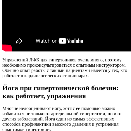
Упражнений ЛФК для гипертоников очень много, поэтому
необходимо проконсультироваться с опытным инструктором.
Обычно опыт работы с такими пациентами имеется у тех, кто
работает в кардиологических стационарах.
Йога при гипертонической болезни:
как работает, упражнения
Многие недооценивают йогу, хотя с ее помощью можно
избавиться не только от артериальной гипертензии, но и от
других заболеваний. Йога один из самых эффективных
способов профилактики высокого давления и устранения
симптомов гипертонии.