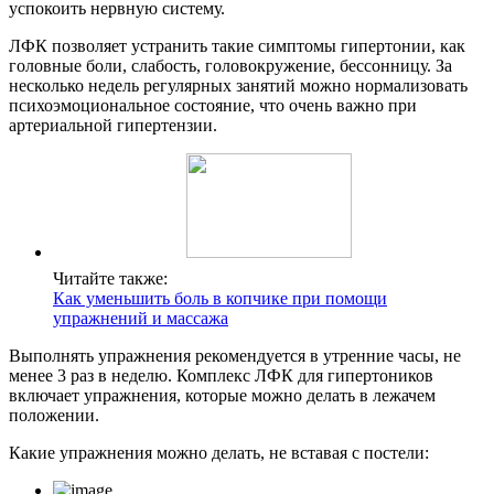
успокоить нервную систему.
ЛФК позволяет устранить такие симптомы гипертонии, как
головные боли, слабость, головокружение, бессонницу. За
несколько недель регулярных занятий можно нормализовать
психоэмоциональное состояние, что очень важно при
артериальной гипертензии.
Читайте также:
Как уменьшить боль в копчике при помощи
упражнений и массажа
Выполнять упражнения рекомендуется в утренние часы, не
менее 3 раз в неделю. Комплекс ЛФК для гипертоников
включает упражнения, которые можно делать в лежачем
положении.
Какие упражнения можно делать, не вставая с постели: