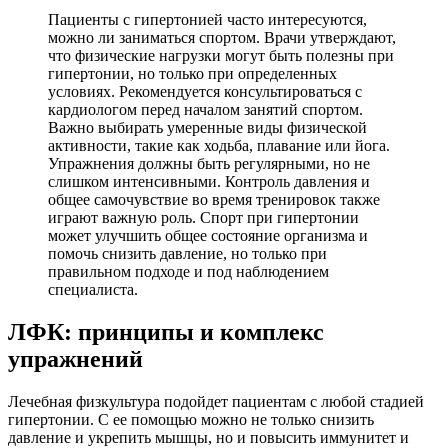
Пациенты с гипертонией часто интересуются,
можно ли заниматься спортом. Врачи утверждают,
что физические нагрузки могут быть полезны при
гипертонии, но только при определенных
условиях. Рекомендуется консультироваться с
кардиологом перед началом занятий спортом.
Важно выбирать умеренные виды физической
активности, такие как ходьба, плавание или йога.
Упражнения должны быть регулярными, но не
слишком интенсивными. Контроль давления и
общее самочувствие во время тренировок также
играют важную роль. Спорт при гипертонии
может улучшить общее состояние организма и
помочь снизить давление, но только при
правильном подходе и под наблюдением
специалиста.
ЛФК: принципы и комплекс
упражнений
Лечебная физкультура подойдет пациентам с любой стадией
гипертонии. С ее помощью можно не только снизить
давление и укрепить мышцы, но и повысить иммунитет и