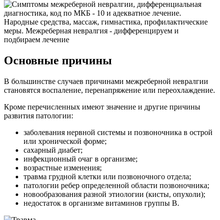
Основные причины
В большинстве случаев причинами межреберной невралгии
становятся воспаление, перенапряжение или переохлаждение.
Кроме перечисленных имеют значение и другие причины
развития патологии:
заболевания нервной системы и позвоночника в острой
или хронической форме;
сахарный диабет;
инфекционный очаг в организме;
возрастные изменения;
травма грудной клетки или позвоночного отдела;
патологии ребер определенной области позвоночника;
новообразования разной этиологии (кисты, опухоли);
недостаток в организме витаминов группы В.