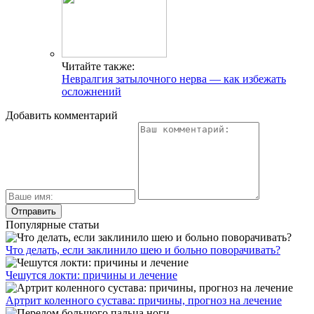
Читайте также:
Невралгия затылочного нерва — как избежать
осложнений
Добавить комментарий
Популярные статьи
Что делать, если заклинило шею и больно поворачивать?
Чешутся локти: причины и лечение
Артрит коленного сустава: причины, прогноз на лечение