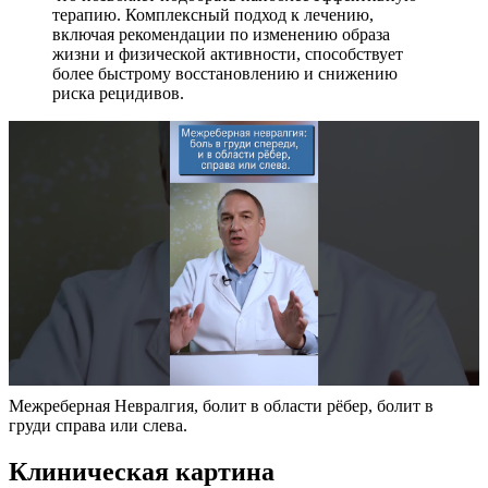
терапию. Комплексный подход к лечению,
включая рекомендации по изменению образа
жизни и физической активности, способствует
более быстрому восстановлению и снижению
риска рецидивов.
Межреберная Невралгия, болит в области рёбер, болит в
груди справа или слева.
Клиническая картина