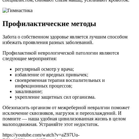
Профилактические методы
Забота о собственном здоровье является лучшим способом
избежать проявления разных заболеваний.
Профилактикой неврологической патологии являются
следующие мероприятия:
регулярный осмотр у врача;
избавление от вредных привычек;
своевременная терапия воспалительных и
инфекционных процессов;
закаливание;
укрепление защитных сил организма.
Обезопасить организм от межреберной невралгии поможет
исключение сквозняков, нагрузок и переохлаждений. И
помните — наша удобная цивилизованная жизнь в целом
малоподвижная. Устраняйте этот недостаток.
https://youtube.com/watch?v=aZ97Uu-