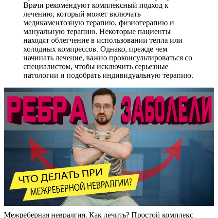
Врачи рекомендуют комплексный подход к
лечению, который может включать
медикаментозную терапию, физиотерапию и
мануальную терапию. Некоторые пациенты
находят облегчение в использовании тепла или
холодных компрессов. Однако, прежде чем
начинать лечение, важно проконсультироваться со
специалистом, чтобы исключить серьезные
патологии и подобрать индивидуальную терапию.
Межреберная невралгия. Как лечить? Простой комплекс