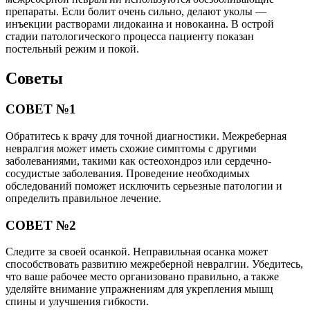
препараты. Если болит очень сильно, делают уколы —
инъекции растворами лидокаина и новокаина. В острой
стадии патологического процесса пациенту показан
постельный режим и покой.
Советы
СОВЕТ №1
Обратитесь к врачу для точной диагностики. Межреберная
невралгия может иметь схожие симптомы с другими
заболеваниями, такими как остеохондроз или сердечно-
сосудистые заболевания. Проведение необходимых
обследований поможет исключить серьезные патологии и
определить правильное лечение.
СОВЕТ №2
Следите за своей осанкой. Неправильная осанка может
способствовать развитию межреберной невралгии. Убедитесь,
что ваше рабочее место организовано правильно, а также
уделяйте внимание упражнениям для укрепления мышц
спины и улучшения гибкости.