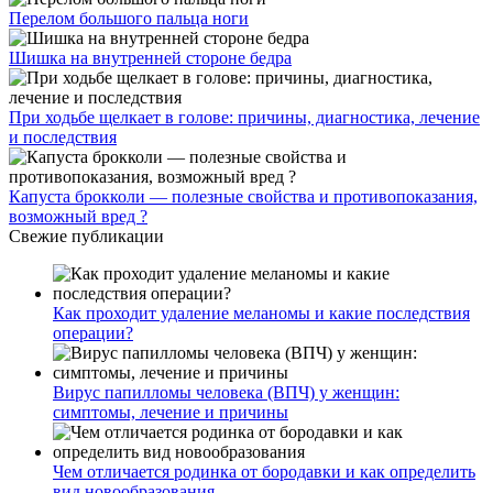
Перелом большого пальца ноги
Шишка на внутренней стороне бедра
При ходьбе щелкает в голове: причины, диагностика, лечение
и последствия
Капуста брокколи — полезные свойства и противопоказания,
возможный вред ?
Свежие публикации
Как проходит удаление меланомы и какие последствия
операции?
Вирус папилломы человека (ВПЧ) у женщин:
симптомы, лечение и причины
Чем отличается родинка от бородавки и как определить
вид новообразования