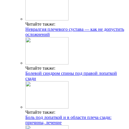
Читайте также:
Невралгия плечевого сустава — как не допустить
осложнений
Читайте также:
Болевой синдром спины под правой лопаткой
сзади
Читайте также:
Боль под лопаткой и в области плеча сзади:
причины, лечение