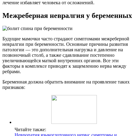
лечение избавляет человека от осложнений.
Межреберная невралгия у беременных
Будущие мамочки часто страдают симптомами межреберной
невралгии при беременности. Основные причины развития
патологии — это дополнительная нагрузка и давление на
позвоночный столб, а также сдавливание постепенно
увеличивающейся маткой внутренних органов. Все эти
факторы в комплексе приводят к защемлению нерва между
ребрами.
Беременная должна обратить внимание на проявление таких
признаков:
Читайте также:
Невропатия языкоглоточного нерва: симптомы и