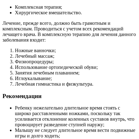
Комплексная терапия;
Хирургическое вмешательство.
Лечение, прежде всего, должно быть грамотным и
комплексным. Проводиться с учетом всех рекомендаций
лечащего врача. В комплексную терапию для лечения данного
заболевания входит:
Ножные ванночки;
Лечебный массаж;
Физиопроцедуры;
Использование ортопедической обуви;
Занятия лечебным плаванием;
Иглоукалывание;
Лечебная гимнастика и физкультура.
Рекомендации
Ребенку нежелательно длительное время стоять с
широко расставленными ножками, поскольку так
усиливается отклонение коленных суставов внутрь, что
провоцирует разведение ступней наружу;
Малышу не следует длительное время вести подвижные
игры и долго ходить;