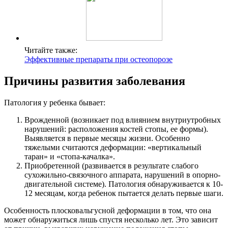
Читайте также:
Эффективные препараты при остеопорозе
Причины развития заболевания
Патология у ребенка бывает:
Врожденной (возникает под влиянием внутриутробных
нарушений: расположения костей стопы, ее формы).
Выявляется в первые месяцы жизни. Особенно
тяжелыми считаются деформации: «вертикальный
таран» и «стопа-качалка».
Приобретенной (развивается в результате слабого
сухожильно-связочного аппарата, нарушений в опорно-
двигательной системе). Патология обнаруживается к 10-
12 месяцам, когда ребенок пытается делать первые шаги.
Особенность плосковальгусной деформации в том, что она
может обнаружиться лишь спустя несколько лет. Это зависит