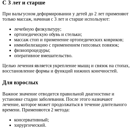
С 3 лет и старше
При вальгусном деформировании у детей до 2 лет применяют
только массаж, начиная с 3 лет и старше используют:
лечебную физкультуру;
ортопедическую обувь и стельки;
массаж стоп и применение ортопедических ковриков;
иммобилизацию с применением гипсовых повязок;
физиопроцедуры;
оперативное вмешательство.
Целью лечения является укрепление мышц и связок на стопах,
восстановление формы и функций нижних конечностей.
Для взрослых
Важное значение отводится правильной диагностике и
установке стадии заболевания. После этого назначают
лечение, которое может продолжаться в течение длительного
времени. Применяются 2 метода:
консервативный;
хирургический.