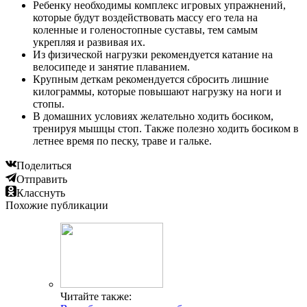
Ребенку необходимы комплекс игровых упражнений,
которые будут воздействовать массу его тела на
коленные и голеностопные суставы, тем самым
укрепляя и развивая их.
Из физической нагрузки рекомендуется катание на
велосипеде и занятие плаванием.
Крупным деткам рекомендуется сбросить лишние
килограммы, которые повышают нагрузку на ноги и
стопы.
В домашних условиях желательно ходить босиком,
тренируя мышцы стоп. Также полезно ходить босиком в
летнее время по песку, траве и гальке.
Поделиться
Отправить
Класснуть
Похожие публикации
Читайте также: