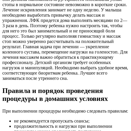
стопы в нормальное состояние невозможно в короткие сроки.
Лечение искривления занимает не одну неделю. У малыша
необходимо выработать привычку делать массаж и
упражнения. ЛФК придется дома выполнять месяцами по 2—
3 раза в день. Поэтому ребенка нужно настроить так, чтобы
для него это был занимательный и не приносящий боли
процесс. Только регулярно выполняя гимнастику и массаж
стоп можно уверенно рассчитывать на положительный
результат. Главная задача при лечении — укрепление
коленного сустава, перемещение нагрузки на голеностоп. Для
лечения массажем важно обратиться к практикующему
профессионалу. Детский организм требует особенных
нагрузок и манипуляций. Необходимо выбрать удобное время,
соответствующее биоритмам ребенка. Лучшее всего
заниматься после утреннего сна.
Правила и порядок проведения
процедуры в домашних условиях
При выполнении процедуры необходимо следовать правилам:
не рекомендуется пропускать сеансы;
продолжительность и нагрузки при выполнении