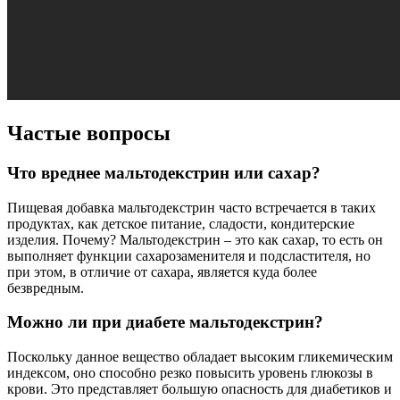
Частые вопросы
Что вреднее мальтодекстрин или сахар?
Пищевая добавка мальтодекстрин часто встречается в таких
продуктах, как детское питание, сладости, кондитерские
изделия. Почему? Мальтодекстрин – это как сахар, то есть он
выполняет функции сахарозаменителя и подсластителя, но
при этом, в отличие от сахара, является куда более
безвредным.
Можно ли при диабете мальтодекстрин?
Поскольку данное вещество обладает высоким гликемическим
индексом, оно способно резко повысить уровень глюкозы в
крови. Это представляет большую опасность для диабетиков и