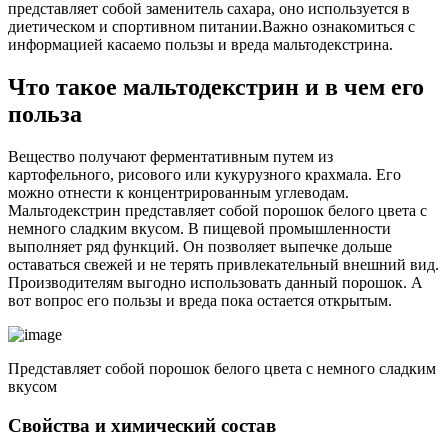
представляет собой заменитель сахара, оно используется в
диетическом и спортивном питании.
Важно ознакомиться с
информацией касаемо пользы и вреда мальтодекстрина.
Что такое мальтодекстрин и в чем его
польза
Вещество получают ферментативным путем из
картофельного, рисового или кукурузного крахмала. Его
можно отнести к концентрированным углеводам.
Мальтодекстрин представляет собой порошок белого цвета с
немного сладким вкусом. В пищевой промышленности
выполняет ряд функций. Он позволяет выпечке дольше
оставаться свежей и не терять привлекательный внешний вид.
Производителям выгодно использовать данный порошок. А
вот вопрос его пользы и вреда пока остается открытым.
Представляет собой порошок белого цвета с немного сладким
вкусом
Свойства и химический состав