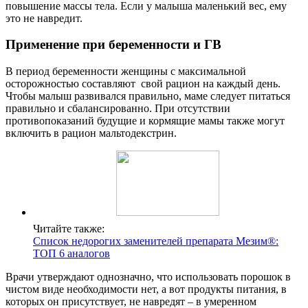
повышение массы тела. Если у малыша маленький вес, ему
это не навредит.
Применение при беременности и ГВ
В период беременности женщины с максимальной
осторожностью составляют свой рацион на каждый день.
Чтобы малыш развивался правильно, маме следует питаться
правильно и сбалансированно. При отсутствии
противопоказаний будущие и кормящие мамы также могут
включить в рацион мальтодекстрин.
Читайте также:
Список недорогих заменителей препарата Мезим®:
ТОП 6 аналогов
Врачи утверждают однозначно, что использовать порошок в
чистом виде необходимости нет, а вот продукты питания, в
которых он присутствует, не навредят – в умеренном