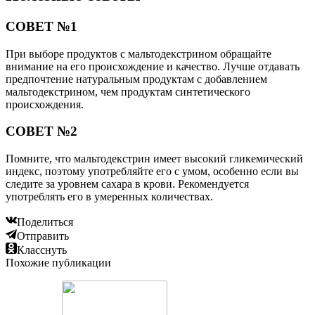
СОВЕТ №1
При выборе продуктов с мальтодекстрином обращайте
внимание на его происхождение и качество. Лучше отдавать
предпочтение натуральным продуктам с добавлением
мальтодекстрином, чем продуктам синтетического
происхождения.
СОВЕТ №2
Помните, что мальтодекстрин имеет высокий гликемический
индекс, поэтому употребляйте его с умом, особенно если вы
следите за уровнем сахара в крови. Рекомендуется
употреблять его в умеренных количествах.
Поделиться
Отправить
Класснуть
Похожие публикации