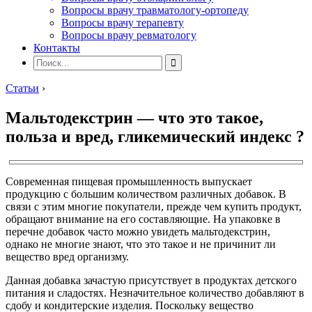
Вопросы врачу травматологу-ортопеду
Вопросы врачу терапевту
Вопросы врачу ревматологу
Контакты
Статьи
›
Мальтодекстрин — что это такое,
польза и вред, гликемический индекс ?
Современная пищевая промышленность выпускает
продукцию с большим количеством различных добавок. В
связи с этим многие покупатели, прежде чем купить продукт,
обращают внимание на его составляющие. На упаковке в
перечне добавок часто можно увидеть мальтодекстрин,
однако не многие знают, что это такое и не причинит ли
вещество вред организму.
Данная добавка зачастую присутствует в продуктах детского
питания и сладостях. Незначительное количество добавляют в
сдобу и кондитерские изделия.
Поскольку вещество