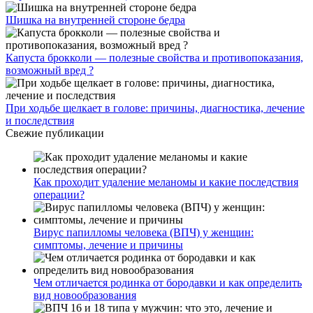
Шишка на внутренней стороне бедра
Капуста брокколи — полезные свойства и противопоказания,
возможный вред ?
При ходьбе щелкает в голове: причины, диагностика, лечение
и последствия
Свежие публикации
Как проходит удаление меланомы и какие последствия
операции?
Вирус папилломы человека (ВПЧ) у женщин:
симптомы, лечение и причины
Чем отличается родинка от бородавки и как определить
вид новообразования