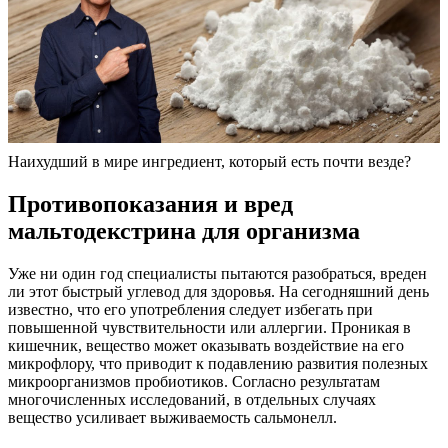
Наихудший в мире ингредиент, который есть почти везде?
Противопоказания и вред
мальтодекстрина для организма
Уже ни один год специалисты пытаются разобраться, вреден
ли этот быстрый углевод для здоровья. На сегодняшний день
известно, что его употребления следует избегать при
повышенной чувствительности или аллергии. Проникая в
кишечник, вещество может оказывать воздействие на его
микрофлору, что приводит к подавлению развития полезных
микроорганизмов пробиотиков. Согласно результатам
многочисленных исследований, в отдельных случаях
вещество усиливает выживаемость сальмонелл.