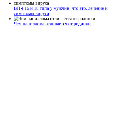
ВПЧ 16 и 18 типа у мужчин: что это, лечение и
симптомы вируса
Чем папиллома отличается от родинки