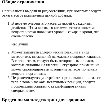
Общие ограничения
Специалисты выделили ряд состояний, при которых следует
отказаться от применения данной добавки:
В первую очередь это касается людей с сахарным
диабетом. Из-за высокого гликемического индекса,
вещество резко повышает уровень сахара в крови, что
очень опасно.
Что лучше
Может вызывать аллергические реакции в виде
метеоризма, высыпаний на кожных покровах, спазмов.
В связи с этим, следует быть осторожными людям,
которые склонны к аллергии. Регулярное применение
может спровоцировать истощение запасов полезных
веществ в организме.
Не рекомендуется употреблять при повышенной массе
тела. Чтобы избежать негативных реакций, следует
проконсультироваться с квалифицированным
специалистом.
Вреден ли мальтодекстрин для здоровья