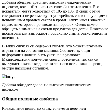
Добавка обладает довольно высоким гликемическим
индексом, который зависит от способа изготовления. Его
показатели могут колебаться от 105 до 135. В связи с этим
специалисты не рекомендуют употреблять его в пищу людям с
повышенным уровнем сахара в крови. Также имеет значение
сырье, из которого производится порошок. Очень важно
обращать внимание на состав продуктов для детей. Некоторые
производители выпускают продукцию с мальтодекстрином из
пшеницы.
В таких случаях он содержит глютен, что может негативно
отразиться на состоянии малыша. Соответствующая
информация должна быть указана на упаковке.
Мальтодекстрин популярен сред спортсменов, так как он
выступает в качестве дополнительного источника энергии,
быстро насыщает организм.
Добавка обладает довольно высоким гликемическим
индексом
Общие полезные свойства
Крахмальное вещество характеризуется перечнем