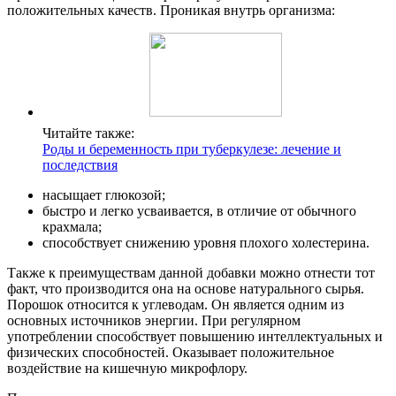
положительных качеств. Проникая внутрь организма:
Читайте также:
Роды и беременность при туберкулезе: лечение и
последствия
насыщает глюкозой;
быстро и легко усваивается, в отличие от обычного
крахмала;
способствует снижению уровня плохого холестерина.
Также к преимуществам данной добавки можно отнести тот
факт, что производится она на основе натурального сырья.
Порошок относится к углеводам. Он является одним из
основных источников энергии. При регулярном
употреблении способствует повышению интеллектуальных и
физических способностей. Оказывает положительное
воздействие на кишечную микрофлору.