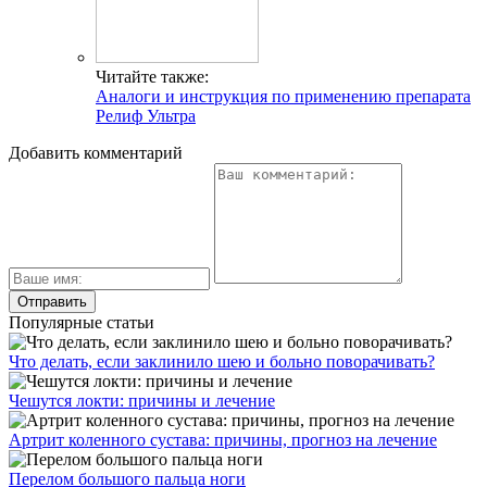
Читайте также:
Аналоги и инструкция по применению препарата
Релиф Ультра
Добавить комментарий
Популярные статьи
Что делать, если заклинило шею и больно поворачивать?
Чешутся локти: причины и лечение
Артрит коленного сустава: причины, прогноз на лечение
Перелом большого пальца ноги