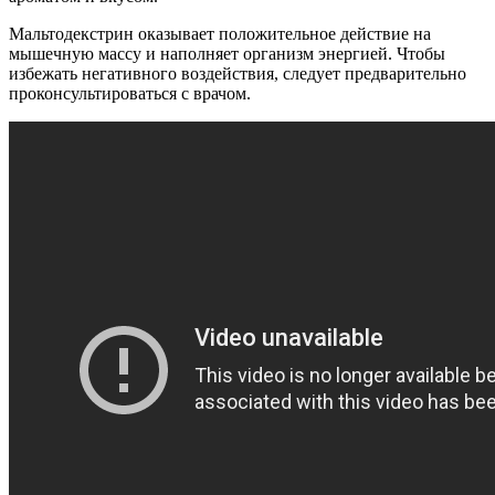
Мальтодекстрин оказывает положительное действие на
мышечную массу и наполняет организм энергией.
Чтобы
избежать негативного воздействия, следует предварительно
проконсультироваться с врачом.