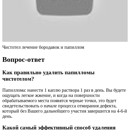
Чистотел лечение бородавок и папиллом
Вопрос-ответ
Как правильно удалить папилломы
чистотелом?
Папиллома: нанести 1 каплю раствора 1 раз в день. Вы будете
ощущать легкое жжение, и когда на поверхности
обрабатываемого места появятся черные точки, это будет
свидетельствовать о начале процесса отмирания дефекта,
который без Вашего дальнейшего участия завершится на 4-6-й
день.
Какой самый эффективный способ удаления