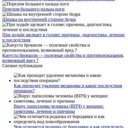
Перелом большого пальца ноги
Шишка на внутренней стороне бедра
При ходьбе щелкает в голове: причины, диагностика, лечение
и последствия
Капуста брокколи — полезные свойства и противопоказания,
возможный вред ?
Свежие публикации
Как проходит удаление меланомы и какие последствия
операции?
Вирус папилломы человека (ВПЧ) у женщин:
симптомы, лечение и причины
Чем отличается родинка от бородавки и как определить