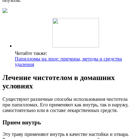
опухоль.
Читайте также:
Папилломы на лице: причины, методы и средства
удаления
Лечение чистотелом в домашних
условиях
Существуют различные способы использования чистотела
при папилломах. Его применяют как внутрь, так и наружу,
самостоятельно или в составе лекарственных средств.
Прием внутрь
Эту траву применяют внутрь в качестве настойки и отвара.