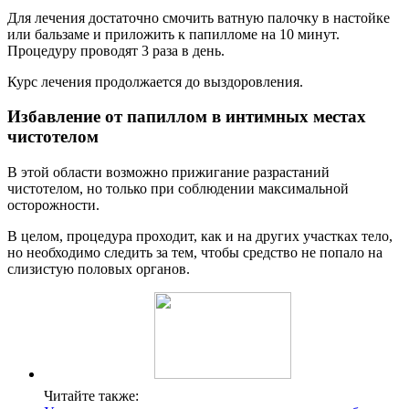
Для лечения достаточно смочить ватную палочку в настойке
или бальзаме и приложить к папилломе на 10 минут.
Процедуру проводят 3 раза в день.
Курс лечения продолжается до выздоровления.
Избавление от папиллом в интимных местах
чистотелом
В этой области возможно прижигание разрастаний
чистотелом, но только при соблюдении максимальной
осторожности.
В целом, процедура проходит, как и на других участках тело,
но необходимо следить за тем, чтобы средство не попало на
слизистую половых органов.
Читайте также: