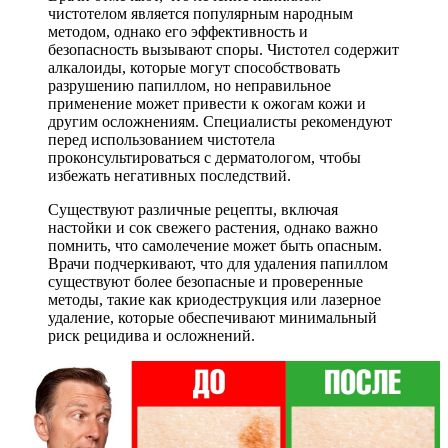
чистотелом является популярным народным
методом, однако его эффективность и
безопасность вызывают споры. Чистотел содержит
алкалоиды, которые могут способствовать
разрушению папиллом, но неправильное
применение может привести к ожогам кожи и
другим осложнениям. Специалисты рекомендуют
перед использованием чистотела
проконсультироваться с дерматологом, чтобы
избежать негативных последствий.
Существуют различные рецепты, включая
настойки и сок свежего растения, однако важно
помнить, что самолечение может быть опасным.
Врачи подчеркивают, что для удаления папиллом
существуют более безопасные и проверенные
методы, такие как криодеструкция или лазерное
удаление, которые обеспечивают минимальный
риск рецидива и осложнений.