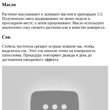
Масло
Растение высушивают и заливают маслом в пропорции 1:3.
Полученную смесь выдерживают не менее недели в
прохладном месте, а затем процеживают. Масло используют
аналогично соку свежего растения или в качестве компресса.
Сок
Стебель чистотела срезают острым лезвием так, чтобы
выделился сок. Этот сок наносят точно на поверхность
папилломы. Процедуру повторяют дважды в день до
достижения ожидаемого эффекта.