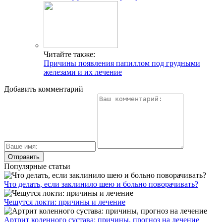
Читайте также:
Причины появления папиллом под грудными
железами и их лечение
Добавить комментарий
Популярные статьи
Что делать, если заклинило шею и больно поворачивать?
Чешутся локти: причины и лечение
Артрит коленного сустава: причины, прогноз на лечение