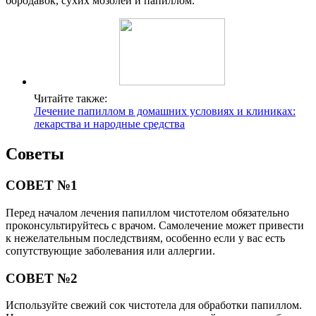
бородавок, сухих мозолей и папиллом.
Читайте также:
Лечение папиллом в домашних условиях и клиниках:
лекарства и народные средства
Советы
СОВЕТ №1
Перед началом лечения папиллом чистотелом обязательно
проконсультируйтесь с врачом. Самолечение может привести
к нежелательным последствиям, особенно если у вас есть
сопутствующие заболевания или аллергии.
СОВЕТ №2
Используйте свежий сок чистотела для обработки папиллом.