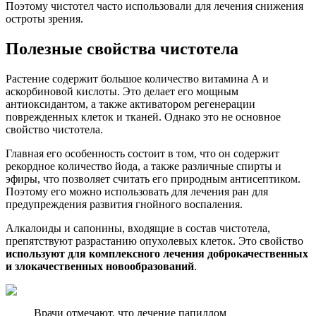
Поэтому чистотел часто использовали для лечения снижения
остроты зрения.
Полезные свойства чистотела
Растение содержит большое количество витамина А и
аскорбиновой кислоты. Это делает его мощным
антиоксидантом, а также активатором регенерации
поврежденных клеток и тканей. Однако это не основное
свойство чистотела.
Главная его особенность состоит в том, что он содержит
рекордное количество йода, а также различные спирты и
эфиры, что позволяет считать его природным антисептиком.
Поэтому его можно использовать для лечения ран для
предупреждения развития гнойного воспаления.
Алкалоиды и сапонины, входящие в состав чистотела,
препятствуют разрастанию опухолевых клеток. Это свойство
используют для комплексного лечения доброкачественных
и злокачественных новообразований
.
Врачи отмечают, что лечение папиллом