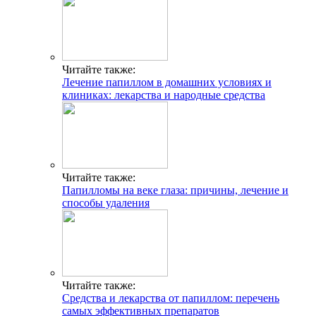
Читайте также:
Лечение папиллом в домашних условиях и
клиниках: лекарства и народные средства
Читайте также:
Папилломы на веке глаза: причины, лечение и
способы удаления
Читайте также:
Средства и лекарства от папиллом: перечень
самых эффективных препаратов