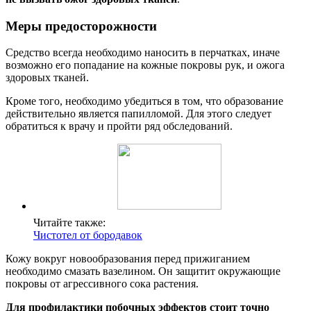
Меры предосторожности
Средство всегда необходимо наносить в перчатках, иначе
возможно его попадание на кожные покровы рук, и ожога
здоровых тканей.
Кроме того, необходимо убедиться в том, что образование
действительно является папилломой. Для этого следует
обратиться к врачу и пройти ряд обследований.
Читайте также:
Чистотел от бородавок
Кожу вокруг новообразования перед прижиганием
необходимо смазать вазелином. Он защитит окружающие
покровы от агрессивного сока растения.
Для профилактики побочных эффектов стоит точно