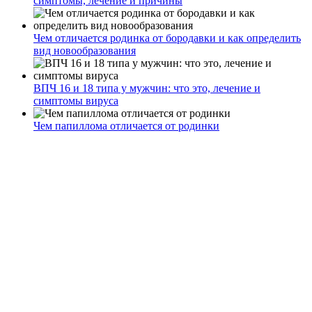
симптомы, лечение и причины
Чем отличается родинка от бородавки и как определить
вид новообразования
ВПЧ 16 и 18 типа у мужчин: что это, лечение и
симптомы вируса
Чем папиллома отличается от родинки