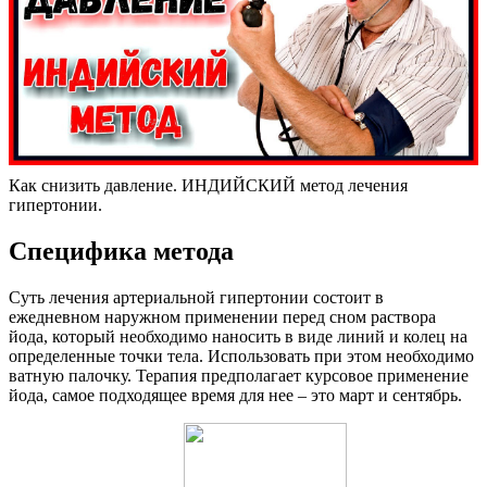
Как снизить давление. ИНДИЙСКИЙ метод лечения
гипертонии.
Специфика метода
Суть лечения артериальной гипертонии состоит в
ежедневном наружном применении перед сном раствора
йода, который необходимо наносить в виде линий и колец на
определенные точки тела. Использовать при этом необходимо
ватную палочку. Терапия предполагает курсовое применение
йода, самое подходящее время для нее – это март и сентябрь.