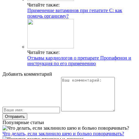
Читайте также:
Применение витаминов при гепатите С: как
помочь организму?
Читайте также:
Отзывы кардиологов о препарате Пропафенон и
инструкция по его применению
Добавить комментарий
Популярные статьи
Что делать, если заклинило шею и больно поворачивать?