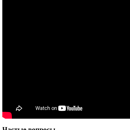
Частые вопросы