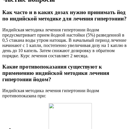
Как часто и в каких дозах нужно принимать йод
по индийской методике для лечения гипертонии?
Индийская методика лечения гипертонии йодом
предусматривает прием йодной настойки (5%) разведенной в
0,5 стакана воды утром натощак. В начальный период лечение
начинают с 1 капли, постепенно увеличивая дозу на 1 каплю в
день до 10 капель. Затем снижают дозировку в обратном
порядке. Курс лечения составляет 2 месяца.
Какие противопоказания существуют к
применению индийской методики лечения
гипертонии йодом?
Индийская методика лечения гипертонии йодом
противопоказана при: