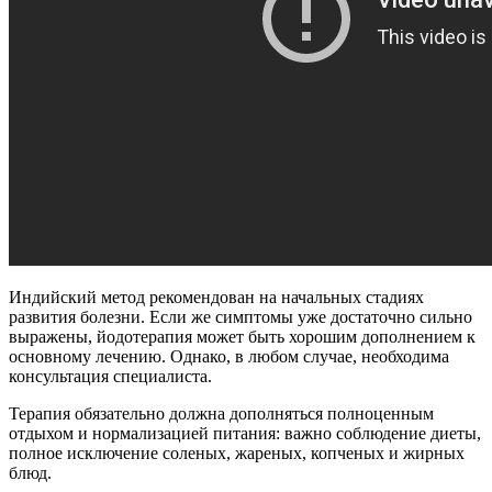
Индийский метод рекомендован на начальных стадиях
развития болезни. Если же симптомы уже достаточно сильно
выражены, йодотерапия может быть хорошим дополнением к
основному лечению. Однако, в любом случае, необходима
консультация специалиста.
Терапия обязательно должна дополняться полноценным
отдыхом и нормализацией питания: важно соблюдение диеты,
полное исключение соленых, жареных, копченых и жирных
блюд.