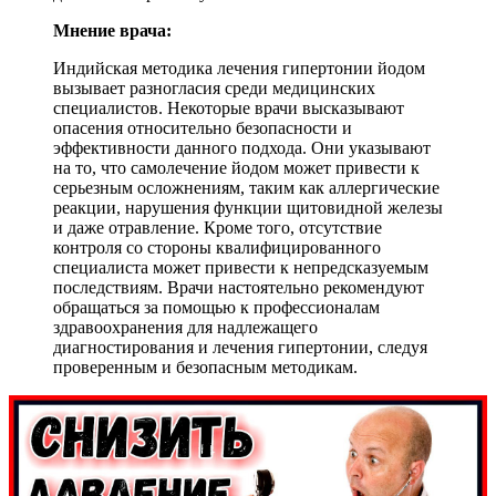
Мнение врача:
Индийская методика лечения гипертонии йодом
вызывает разногласия среди медицинских
специалистов. Некоторые врачи высказывают
опасения относительно безопасности и
эффективности данного подхода. Они указывают
на то, что самолечение йодом может привести к
серьезным осложнениям, таким как аллергические
реакции, нарушения функции щитовидной железы
и даже отравление. Кроме того, отсутствие
контроля со стороны квалифицированного
специалиста может привести к непредсказуемым
последствиям. Врачи настоятельно рекомендуют
обращаться за помощью к профессионалам
здравоохранения для надлежащего
диагностирования и лечения гипертонии, следуя
проверенным и безопасным методикам.