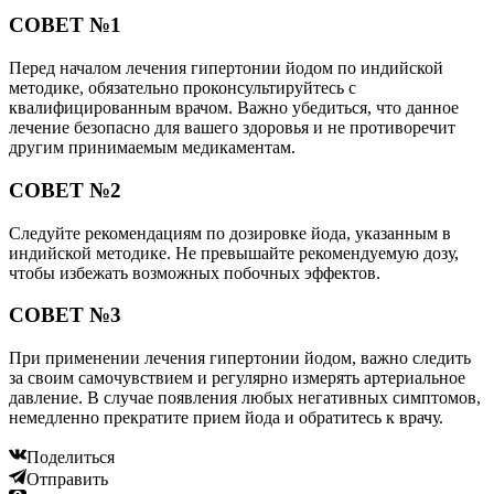
СОВЕТ №1
Перед началом лечения гипертонии йодом по индийской
методике, обязательно проконсультируйтесь с
квалифицированным врачом. Важно убедиться, что данное
лечение безопасно для вашего здоровья и не противоречит
другим принимаемым медикаментам.
СОВЕТ №2
Следуйте рекомендациям по дозировке йода, указанным в
индийской методике. Не превышайте рекомендуемую дозу,
чтобы избежать возможных побочных эффектов.
СОВЕТ №3
При применении лечения гипертонии йодом, важно следить
за своим самочувствием и регулярно измерять артериальное
давление. В случае появления любых негативных симптомов,
немедленно прекратите прием йода и обратитесь к врачу.
Поделиться
Отправить