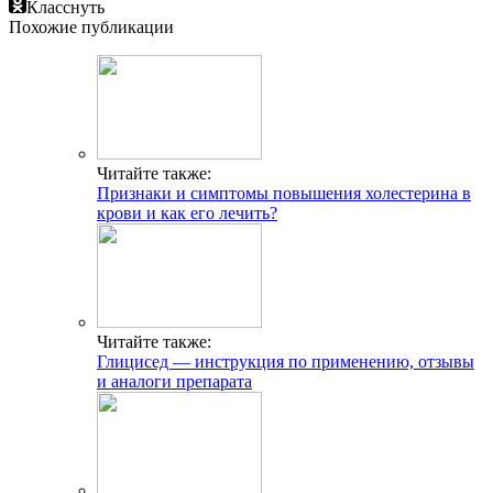
Класснуть
Похожие публикации
Читайте также:
Признаки и симптомы повышения холестерина в
крови и как его лечить?
Читайте также:
Глицисед — инструкция по применению, отзывы
и аналоги препарата