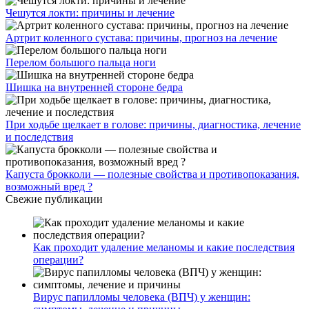
Чешутся локти: причины и лечение
Артрит коленного сустава: причины, прогноз на лечение
Перелом большого пальца ноги
Шишка на внутренней стороне бедра
При ходьбе щелкает в голове: причины, диагностика, лечение
и последствия
Капуста брокколи — полезные свойства и противопоказания,
возможный вред ?
Свежие публикации
Как проходит удаление меланомы и какие последствия
операции?
Вирус папилломы человека (ВПЧ) у женщин: