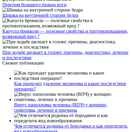
Перелом большого пальца ноги
Шишка на внутренней стороне бедра
Капуста брокколи — полезные свойства и противопоказания,
возможный вред ?
При ходьбе щелкает в голове: причины, диагностика, лечение
и последствия
Свежие публикации
Как проходит удаление меланомы и какие последствия
операции?
Вирус папилломы человека (ВПЧ) у женщин:
симптомы, лечение и причины
Чем отличается родинка от бородавки и как определить
вид новообразования