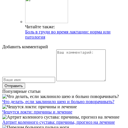
Читайте также:
Боль в груди во время лактации: норма или
патология
Добавить комментарий
Популярные статьи
Что делать, если заклинило шею и больно поворачивать?
Чешутся локти: причины и лечение
Артрит коленного сустава: причины, прогноз на лечение