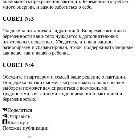
возможность прекращения лактации. Беременность требует
много энергии, и важно заботиться о себе.
СОВЕТ №3
Следите за питанием и гидратацией. Во время лактации и
беременности ваше тело нуждается в дополнительных
питательных веществах. Убедитесь, что ваш рацион
разнообразен и сбалансирован, чтобы поддерживать здоровье
как ваше, так и вашего ребенка.
СОВЕТ №4
Обсудите с партнером и семьей ваше решение о лактации.
Поддержка близких может сыграть важную роль в вашем
выборе и поможет вам справиться с возможными
трудностями, связанными с одновременной лактацией и
беременностью.
Поделиться
Отправить
Класснуть
Похожие публикации