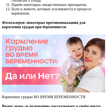
гипоксии у плода.
Приём некоторых лекарственных препаратов.
Боли в животе, которые усиливаются в процессе
кормления.
Фотогалерея: некоторые противопоказания для
кормления грудью при беременности
Кормление грудью ВО ВРЕМЯ БЕРЕМЕННОСТИ
Видео: мама «в положении» рассказывает о своём опыте