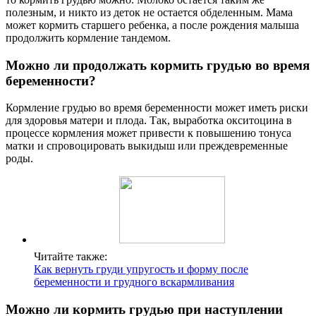
полезным, и никто из деток не остается обделенным. Мама
может кормить старшего ребенка, а после рождения малыша
продолжить кормление тандемом.
Можно ли продолжать кормить грудью во время
беременности?
Кормление грудью во время беременности может иметь риски
для здоровья матери и плода. Так, выработка окситоцина в
процессе кормления может привести к повышению тонуса
матки и спровоцировать выкидыш или преждевременные
роды.
Читайте также:
Как вернуть груди упругость и форму после
беременности и грудного вскармливания
Можно ли кормить грудью при наступлении