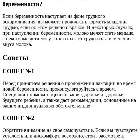
беременности?
Если беременность наступает на фоне грудного
вскармливания, вы можете продолжать кормить младенца
грудью, если об этом решено с врачом. В некоторых случаях,
при наступлении беременности, молоко может стать меньше,
а некоторые дети могут отказаться от груди из-за изменения
вкуса молока.
Советы
СОВЕТ №1
Перед принятием решения о продолжении лактации во время
новой беременности, проконсультируйтесь с врачом.
Специалист поможет оценить ваше здоровье и здоровье
будущего ребенка, а также даст рекомендации, основанные на
ваших индивидуальных обстоятельствах.
СОВЕТ №2
Обратите внимание на свое самочувствие. Если вы чувствуете
усталость или дискомфорт, возможно, стоит рассмотреть