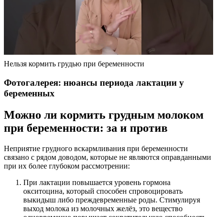
Нельзя кормить грудью при беременности
Фотогалерея: нюансы периода лактации у
беременных
Можно ли кормить грудным молоком
при беременности: за и против
Неприятие грудного вскармливания при беременности
связано с рядом доводом, которые не являются оправданными
при их более глубоком рассмотрении:
При лактации повышается уровень гормона
окситоцина, который способен спровоцировать
выкидыш либо преждевременные роды. Стимулируя
выход молока из молочных желёз, это вещество