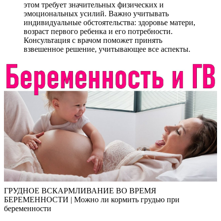
этом требует значительных физических и
эмоциональных усилий. Важно учитывать
индивидуальные обстоятельства: здоровье матери,
возраст первого ребенка и его потребности.
Консультация с врачом поможет принять
взвешенное решение, учитывающее все аспекты.
ГРУДНОЕ ВСКАРМЛИВАНИЕ ВО ВРЕМЯ
БЕРЕМЕННОСТИ | Можно ли кормить грудью при
беременности