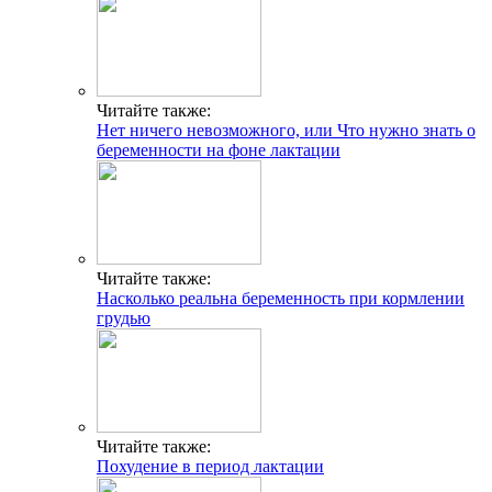
Читайте также:
Нет ничего невозможного, или Что нужно знать о
беременности на фоне лактации
Читайте также:
Насколько реальна беременность при кормлении
грудью
Читайте также:
Похудение в период лактации