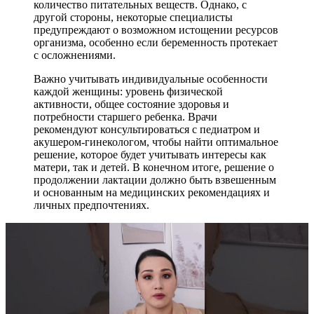
количество питательных веществ. Однако, с
другой стороны, некоторые специалисты
предупреждают о возможном истощении ресурсов
организма, особенно если беременность протекает
с осложнениями.
Важно учитывать индивидуальные особенности
каждой женщины: уровень физической
активности, общее состояние здоровья и
потребности старшего ребенка. Врачи
рекомендуют консультироваться с педиатром и
акушером-гинекологом, чтобы найти оптимальное
решение, которое будет учитывать интересы как
матери, так и детей. В конечном итоге, решение о
продолжении лактации должно быть взвешенным
и основанным на медицинских рекомендациях и
личных предпочтениях.