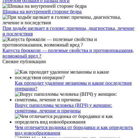
Перелом большого пальца ноги
Шишка на внутренней стороне бедра
При ходьбе щелкает в голове: причины, диагностика, лечение
и последствия
Капуста брокколи — полезные свойства и противопоказания,
возможный вред ?
Свежие публикации
Как проходит удаление меланомы и какие последствия
операции?
Вирус папилломы человека (ВПЧ) у женщин:
симптомы, лечение и причины
Чем отличается родинка от бородавки и как определить
вид новообразования