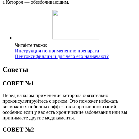
а Кеторол — обезболивающим.
Читайте также:
Инструкция по применению препарата
Пентоксифиллин и для чего его назначают?
Советы
СОВЕТ №1
Перед началом применения кеторола обязательно
проконсультируйтесь с врачом. Это поможет избежать
возможных побочных эффектов и противопоказаний,
особенно если у вас есть хронические заболевания или вы
принимаете другие медикаменты.
СОВЕТ №2