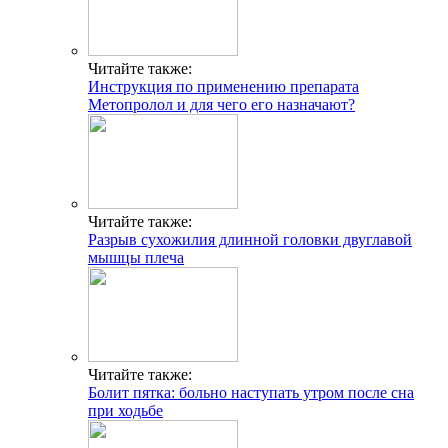
Читайте также:
Инструкция по применению препарата
Метопролол и для чего его назначают?
Читайте также:
Разрыв сухожилия длинной головки двуглавой
мышцы плеча
Читайте также:
Болит пятка: больно наступать утром после сна
при ходьбе