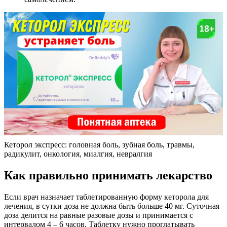
Кеторол экспресс: головная боль, зубная боль, травмы,
радикулит, онкология, миалгия, невралгия
Как правильно принимать лекарство
Если врач назначает таблетированную форму кеторола для
лечения, в сутки доза не должна быть больше 40 мг. Суточная
доза делится на равные разовые дозы и принимается с
интервалом 4 – 6 часов. Таблетку нужно проглатывать