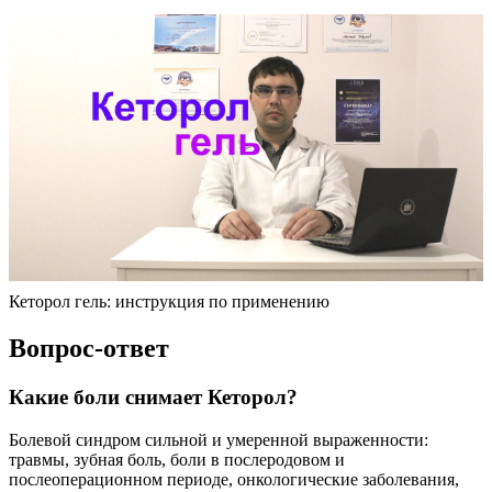
Кеторол гель: инструкция по применению
Вопрос-ответ
Какие боли снимает Кеторол?
Болевой синдром сильной и умеренной выраженности:
травмы, зубная боль, боли в послеродовом и
послеоперационном периоде, онкологические заболевания,