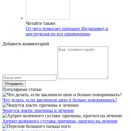
Читайте также:
От чего помогает препарат Индапамид и
инструкция по его применению
Добавить комментарий
Популярные статьи
Что делать, если заклинило шею и больно поворачивать?
Чешутся локти: причины и лечение
Артрит коленного сустава: причины, прогноз на лечение