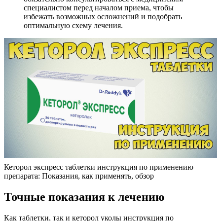
специалистом перед началом приема, чтобы
избежать возможных осложнений и подобрать
оптимальную схему лечения.
Кеторол экспресс таблетки инструкция по применению
препарата: Показания, как применять, обзор
Точные показания к лечению
Как таблетки, так и кеторол уколы инструкция по