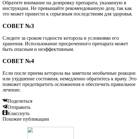
Обратите внимание на дозировку препарата, указанную в
инструкции. Не превышайте рекомендованную дозу, так как
это может привести к серьезным последствиям для здоровья.
СОВЕТ №3
Следите за сроком годности кеторола и условиями его
хранения. Использование просроченного препарата может
быть опасным и неэффективным.
СОВЕТ №4
Если после приема кеторола вы заметили необычные реакции
или ухудшение состояния, немедленно обратитесь к врачу. Это
поможет предотвратить осложнения и обеспечить правильное
лечение.
Поделиться
Отправить
Класснуть
Похожие публикации