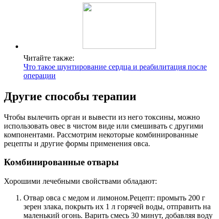
Читайте также:
Что такое шунтирование сердца и реабилитация после
операции
Другие способы терапии
Чтобы вылечить орган и вывести из него токсины, можно
использовать овес в чистом виде или смешивать с другими
компонентами. Рассмотрим некоторые комбинированные
рецепты и другие формы применения овса.
Комбинированные отвары
Хорошими лечебными свойствами обладают:
Отвар овса с медом и лимоном.
Рецепт: промыть 200 г
зерен злака, покрыть их 1 л горячей воды, отправить на
маленький огонь. Варить смесь 30 минут, добавляя воду