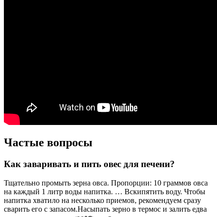
Частые вопросы
Как заваривать и пить овес для печени?
Тщательно промыть зерна овса. Пропорции: 10 граммов овса
на каждый 1 литр воды напитка. … Вскипятить воду. Чтобы
напитка хватило на несколько приемов, рекомендуем сразу
сварить его с запасом.Насыпать зерно в термос и залить едва