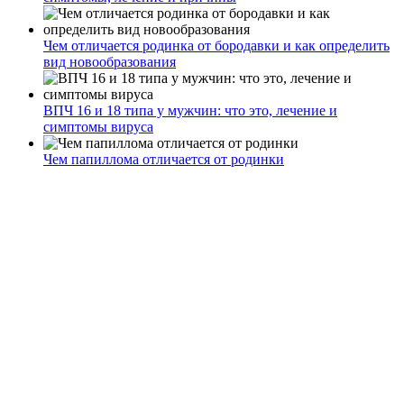
Чем отличается родинка от бородавки и как определить
вид новообразования
ВПЧ 16 и 18 типа у мужчин: что это, лечение и
симптомы вируса
Чем папиллома отличается от родинки