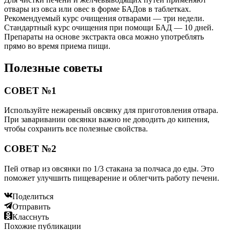
отвары из овса или овес в форме БАДов в таблетках.
Рекомендуемый курс очищения отварами — три недели.
Стандартный курс очищения при помощи БАД — 10 дней.
Препараты на основе экстракта овса можно употреблять
прямо во время приема пищи.
Полезные советы
СОВЕТ №1
Используйте нежареный овсянку для приготовления отвара.
При заваривании овсянки важно не доводить до кипения,
чтобы сохранить все полезные свойства.
СОВЕТ №2
Пей отвар из овсянки по 1/3 стакана за полчаса до еды. Это
поможет улучшить пищеварение и облегчить работу печени.
Поделиться
Отправить
Класснуть
Похожие публикации