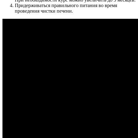
Придерживаться правильного питания во время
проведения чистки печени.