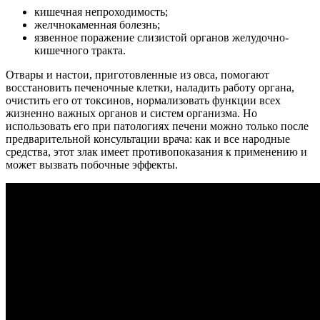
кишечная непроходимость;
желчнокаменная болезнь;
язвенное поражение слизистой органов желудочно-
кишечного тракта.
Отвары и настои, приготовленные из овса, помогают
восстановить печеночные клетки, наладить работу органа,
очистить его от токсинов, нормализовать функции всех
жизненно важных органов и систем организма. Но
использовать его при патологиях печени можно только после
предварительной консультации врача: как и все народные
средства, этот злак имеет противопоказания к применению и
может вызвать побочные эффекты.