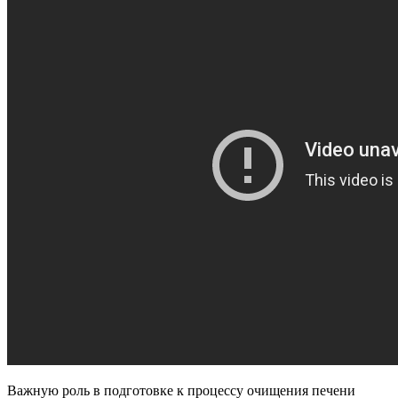
Важную роль в подготовке к процессу очищения печени