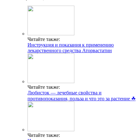
Читайте также:
Инструкция и показания к применению
лекарственного средства Аторвастатин
Читайте также:
Любисток — лечебные свойства и
противопоказания, польза и что это за растение ☘
Читайте также: