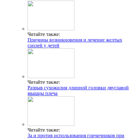
Читайте также:
Причины возникновения и лечение желтых
соплей у детей
Читайте также:
Разрыв сухожилия длинной головки двуглавой
мышцы плеча
Читайте также:
За и против использования горчичников при