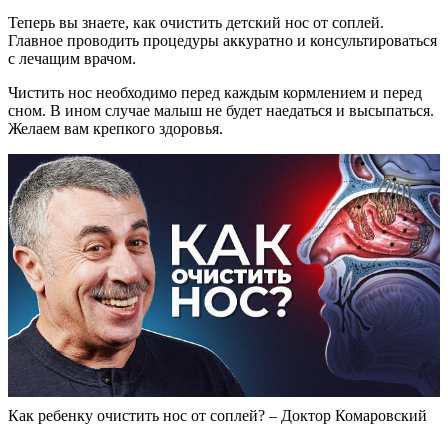
Теперь вы знаете, как очистить детский нос от соплей.
Главное проводить процедуры аккуратно и консультироваться
с лечащим врачом.
Чистить нос необходимо перед каждым кормлением и перед
сном. В ином случае малыш не будет наедаться и высыпаться.
Желаем вам крепкого здоровья.
Как ребенку очистить нос от соплей? – Доктор Комаровский