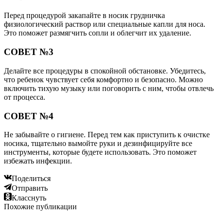
Перед процедурой закапайте в носик грудничка
физиологический раствор или специальные капли для носа.
Это поможет размягчить сопли и облегчит их удаление.
СОВЕТ №3
Делайте все процедуры в спокойной обстановке. Убедитесь,
что ребенок чувствует себя комфортно и безопасно. Можно
включить тихую музыку или поговорить с ним, чтобы отвлечь
от процесса.
СОВЕТ №4
Не забывайте о гигиене. Перед тем как приступить к очистке
носика, тщательно вымойте руки и дезинфицируйте все
инструменты, которые будете использовать. Это поможет
избежать инфекции.
Поделиться
Отправить
Класснуть
Похожие публикации