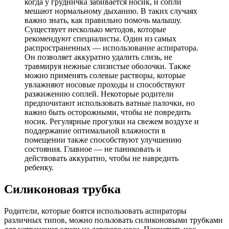
когда у грудничка забивается носик, и сопли
мешают нормальному дыханию. В таких случаях
важно знать, как правильно помочь малышу.
Существует несколько методов, которые
рекомендуют специалисты. Один из самых
распространенных — использование аспиратора.
Он позволяет аккуратно удалить слизь, не
травмируя нежные слизистые оболочки. Также
можно применять солевые растворы, которые
увлажняют носовые проходы и способствуют
разжижению соплей. Некоторые родители
предпочитают использовать ватные палочки, но
важно быть осторожными, чтобы не повредить
носик. Регулярные прогулки на свежем воздухе и
поддержание оптимальной влажности в
помещении также способствуют улучшению
состояния. Главное — не паниковать и
действовать аккуратно, чтобы не навредить
ребенку.
Силиконовая трубка
Родители, которые боятся использовать аспираторы
различных типов, можно пользовать силиконовыми трубками