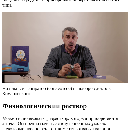
типа.
Назальный аспиратор (соплеотсос) из наборов доктора
Комаровского
Физиологический раствор
Можно использовать физраствор, который приобретают в
аптеке. Он предназначен для внутривенных уколов.
Некоторые предпочитают применять отвары трав или