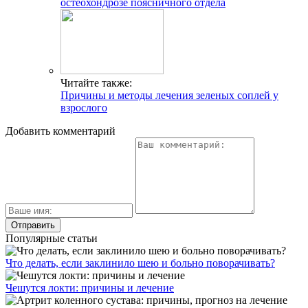
остеохондрозе поясничного отдела
Читайте также:
Причины и методы лечения зеленых соплей у
взрослого
Добавить комментарий
Популярные статьи
Что делать, если заклинило шею и больно поворачивать?
Чешутся локти: причины и лечение