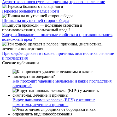
Артрит коленного сустава: причины, прогноз на лечение
Перелом большого пальца ноги
Шишка на внутренней стороне бедра
Капуста брокколи — полезные свойства и противопоказания,
возможный вред ?
При ходьбе щелкает в голове: причины, диагностика, лечение
и последствия
Свежие публикации
Как проходит удаление меланомы и какие последствия
операции?
Вирус папилломы человека (ВПЧ) у женщин:
симптомы, лечение и причины