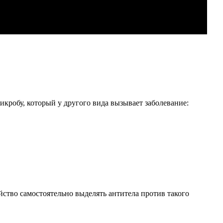
микробу, который у другого вида вызывает заболевание:
йство самостоятельно выделять антитела против такого