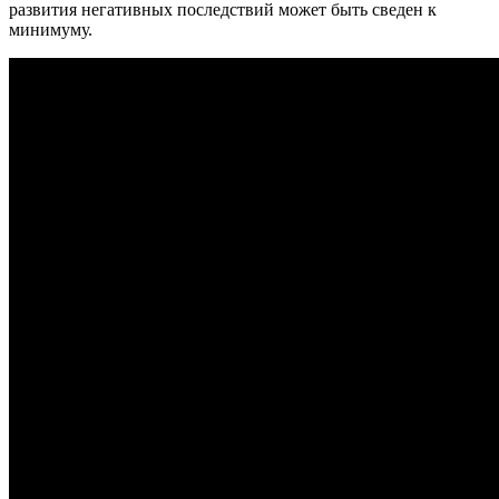
развития негативных последствий может быть сведен к
минимуму.