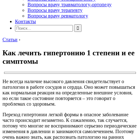
Вопросы врачу травматологу-ортопеду
Вопросы врачу терапевту
Вопросы врачу ревматологу
Контакты
Статьи
›
Как лечить гипертонию 1 степени и ее
симптомы
Не всегда наличие высокого давления свидетельствует о
патологии в работе сосудов и сердца. Оно может повышаться
как нормальная реакция на определенные внешние условия,
но если такое состояние повторяется – это говорит о
проблемах со здоровьем.
Переход гипертонии легкой формы в опасное заболевание
часто происходит незаметно. К сожалению, так случается,
потому что многие не воспринимают серьезно периодические
изменения в давлении и занимаются самолечением. Поэтому
очень важно знать, как распознать патологию на ранних