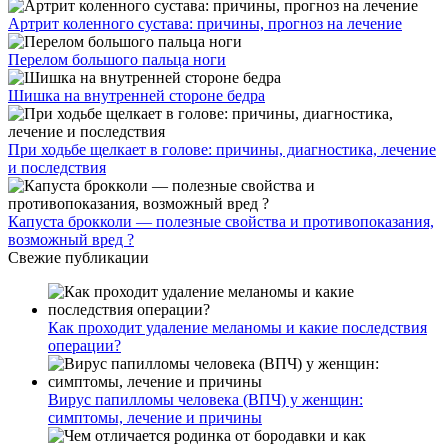
Артрит коленного сустава: причины, прогноз на лечение
Перелом большого пальца ноги
Шишка на внутренней стороне бедра
При ходьбе щелкает в голове: причины, диагностика, лечение
и последствия
Капуста брокколи — полезные свойства и противопоказания,
возможный вред ?
Свежие публикации
Как проходит удаление меланомы и какие последствия
операции?
Вирус папилломы человека (ВПЧ) у женщин:
симптомы, лечение и причины