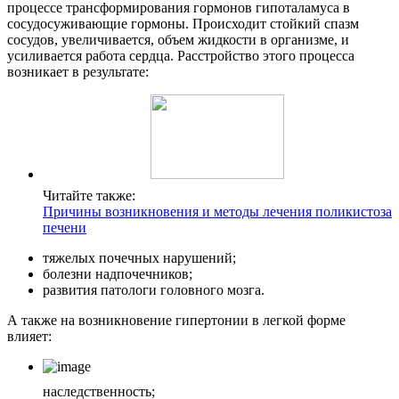
процессе трансформирования гормонов гипоталамуса в
сосудосуживающие гормоны. Происходит стойкий спазм
сосудов, увеличивается, объем жидкости в организме, и
усиливается работа сердца. Расстройство этого процесса
возникает в результате:
Читайте также:
Причины возникновения и методы лечения поликистоза
печени
тяжелых почечных нарушений;
болезни надпочечников;
развития патологи головного мозга.
А также на возникновение гипертонии в легкой форме
влияет:
наследственность;