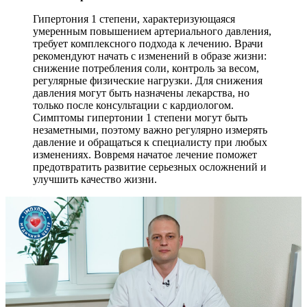
Гипертония 1 степени, характеризующаяся
умеренным повышением артериального давления,
требует комплексного подхода к лечению. Врачи
рекомендуют начать с изменений в образе жизни:
снижение потребления соли, контроль за весом,
регулярные физические нагрузки. Для снижения
давления могут быть назначены лекарства, но
только после консультации с кардиологом.
Симптомы гипертонии 1 степени могут быть
незаметными, поэтому важно регулярно измерять
давление и обращаться к специалисту при любых
изменениях. Вовремя начатое лечение поможет
предотвратить развитие серьезных осложнений и
улучшить качество жизни.