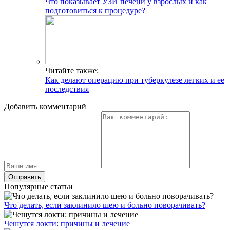
Что показывает УЗИ печени у взрослых и как
подготовиться к процедуре?
Читайте также:
Как делают операцию при туберкулезе легких и ее
последствия
Добавить комментарий
Популярные статьи
Что делать, если заклинило шею и больно поворачивать?
Чешутся локти: причины и лечение