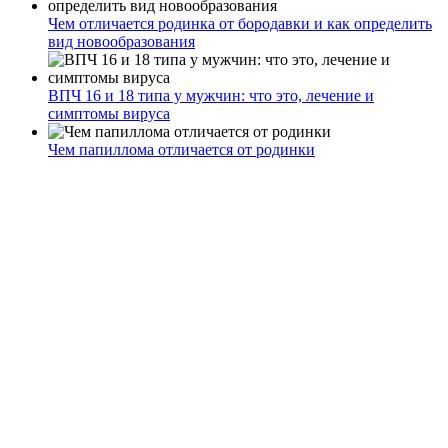
Чем отличается родинка от бородавки и как определить
вид новообразования
ВПЧ 16 и 18 типа у мужчин: что это, лечение и
симптомы вируса
Чем папиллома отличается от родинки