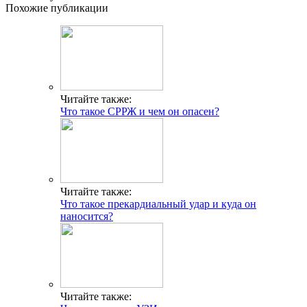
Похожие публикации
Читайте также:
Что такое СРРЖ и чем он опасен?
Читайте также:
Что такое прекардиальный удар и куда он
наносится?
Читайте также: