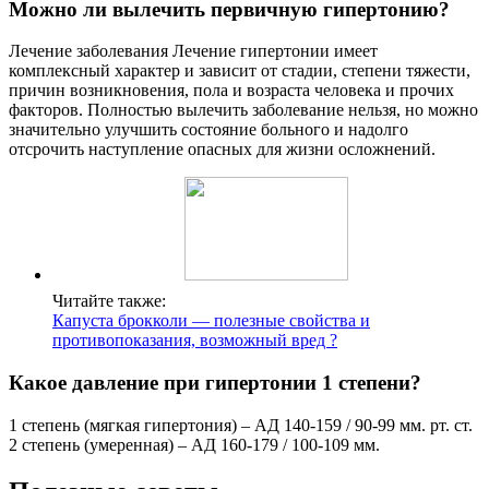
Можно ли вылечить первичную гипертонию?
Лечение заболевания Лечение гипертонии имеет
комплексный характер и зависит от стадии, степени тяжести,
причин возникновения, пола и возраста человека и прочих
факторов. Полностью вылечить заболевание нельзя, но можно
значительно улучшить состояние больного и надолго
отсрочить наступление опасных для жизни осложнений.
Читайте также:
Капуста брокколи — полезные свойства и
противопоказания, возможный вред ?
Какое давление при гипертонии 1 степени?
1 степень (мягкая гипертония) – АД 140-159 / 90-99 мм. рт. ст.
2 степень (умеренная) – АД 160-179 / 100-109 мм.