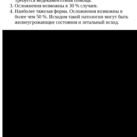
Требуется медикаментозная помощь.
Осложнения возможны в 30 % случаев.
Наиболее тяжелая форма. Осложнения возможны в
более чем 50 %. Исходом такой патологии могут быть
жизнеугрожающие состояния и летальный исход.