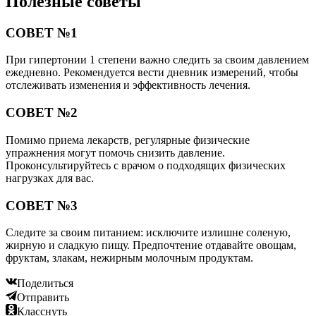
Полезные советы
СОВЕТ №1
При гипертонии 1 степени важно следить за своим давлением
ежедневно. Рекомендуется вести дневник измерений, чтобы
отслеживать изменения и эффективность лечения.
СОВЕТ №2
Помимо приема лекарств, регулярные физические
упражнения могут помочь снизить давление.
Проконсультируйтесь с врачом о подходящих физических
нагрузках для вас.
СОВЕТ №3
Следите за своим питанием: исключите излишне соленую,
жирную и сладкую пищу. Предпочтение отдавайте овощам,
фруктам, злакам, нежирным молочным продуктам.
Поделиться
Отправить
Класснуть