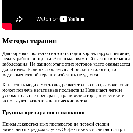
Методы терапии
Для борьбы с болезнью на этой стадии корректируют питание,
режим работы и отдыха. Это немаловажный фактор в терапии
заболевания. На данном этапе этих методов часто оказывается
достаточно. Если выставляется 3-4 риски патологии, то
медикаментозной терапии избежать не удастся.
Как лечить медикаментозно, решает только врач, самолечение
может повлечь негативные последствия.
Назначают легкие
успокоительные препараты, транквилизаторы, диуретики и
используют физиотерапевтические методы.
Группы препаратов и названия
Прием лекарственных препаратов на первой стадии
назначается в редком случае. Эффективными считаются три