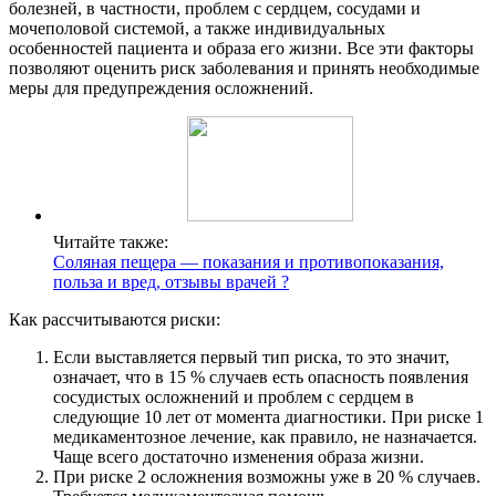
болезней, в частности, проблем с сердцем, сосудами и
мочеполовой системой, а также индивидуальных
особенностей пациента и образа его жизни. Все эти факторы
позволяют оценить риск заболевания и принять необходимые
меры для предупреждения осложнений.
Читайте также:
Соляная пещера — показания и противопоказания,
польза и вред, отзывы врачей ?
Как рассчитываются риски:
Если выставляется первый тип риска, то это значит,
означает, что в 15 % случаев есть опасность появления
сосудистых осложнений и проблем с сердцем в
следующие 10 лет от момента диагностики. При риске 1
медикаментозное лечение, как правило, не назначается.
Чаще всего достаточно изменения образа жизни.
При риске 2 осложнения возможны уже в 20 % случаев.