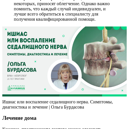
некоторых, приносят облегчение. Однако важно
помнить, что каждый случай индивидуален, и
лучше всего обратиться к специалисту для
получения квалифицированной помощи.
Ишиас или воспаление седалищного нерва. Симптомы,
диагностика и лечение | Ольга Бурдасова
Лечение дома