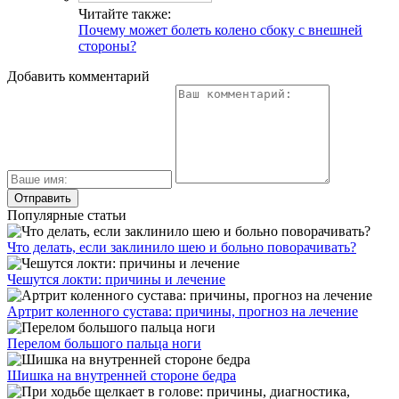
Читайте также:
Почему может болеть колено сбоку с внешней
стороны?
Добавить комментарий
Популярные статьи
Что делать, если заклинило шею и больно поворачивать?
Чешутся локти: причины и лечение
Артрит коленного сустава: причины, прогноз на лечение
Перелом большого пальца ноги
Шишка на внутренней стороне бедра