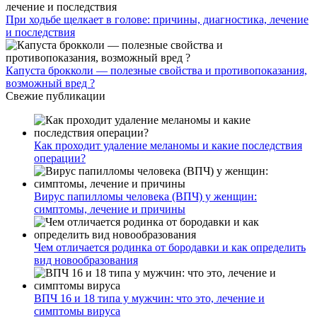
При ходьбе щелкает в голове: причины, диагностика, лечение
и последствия
Капуста брокколи — полезные свойства и противопоказания,
возможный вред ?
Свежие публикации
Как проходит удаление меланомы и какие последствия
операции?
Вирус папилломы человека (ВПЧ) у женщин:
симптомы, лечение и причины
Чем отличается родинка от бородавки и как определить
вид новообразования
ВПЧ 16 и 18 типа у мужчин: что это, лечение и
симптомы вируса