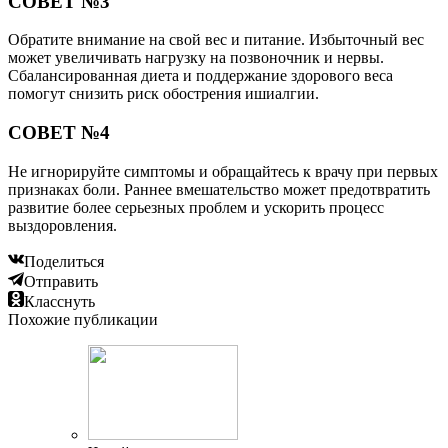
СОВЕТ №3
Обратите внимание на свой вес и питание. Избыточный вес
может увеличивать нагрузку на позвоночник и нервы.
Сбалансированная диета и поддержание здорового веса
помогут снизить риск обострения ишиалгии.
СОВЕТ №4
Не игнорируйте симптомы и обращайтесь к врачу при первых
признаках боли. Раннее вмешательство может предотвратить
развитие более серьезных проблем и ускорить процесс
выздоровления.
Поделиться
Отправить
Класснуть
Похожие публикации