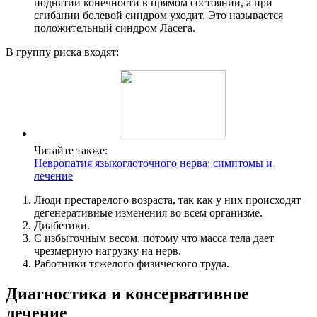
поднятии конечности в прямом состоянии, а при
сгибании болевой синдром уходит. Это называется
положительный синдром Ласега.
В группу риска входят:
Читайте также:
Невропатия языкоглоточного нерва: симптомы и
лечение
Люди престарелого возраста, так как у них происходят
дегенеративные изменения во всем организме.
Диабетики.
С избыточным весом, потому что масса тела дает
чрезмерную нагрузку на нерв.
Работники тяжелого физического труда.
Диагностика и консервативное
лечение