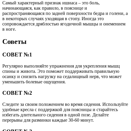
Самый характерный признак ишиаса – это боль,
начинающаяся, как правило, в пояснице и
распространяющаяся по задней поверхности бедра и голени, а
в некоторых случаях уходящая в стопу. Иногда это
сопровождается дряблостью ягодичной мышцы и онемением
в ноге.
Советы
СОВЕТ №1
Регулярно выполняйте упражнения для укрепления мышц
спины и живота. Это поможет поддерживать правильную
осанку и снизить нагрузку на седалищный нерв, что может
уменьшить болевые ощущения.
СОВЕТ №2
Следите за своим положением во время сидения. Используйте
удобные кресла с поддержкой для поясницы и старайтесь
избегать длительного сидения в одной позе. Делайте
перерывы для разминки каждые 30-60 минут.