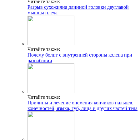
Читайте также:
Разрыв сухожилия длинной головки двуглавой
мышцы плеча
Читайте также:
Почему болит с внутренней стороны колена при
разгибании
Читайте также:
Причины и лечение онемения кончиков пальцев,
конечностей, языка, губ, лица и других частей тела