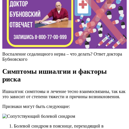
Воспаление седалищного нерва – что делать? Ответ доктора
Бубновского
Симптомы ишиалгии и факторы
риска
Ишиалгия: симптомы и лечение тесно взаимосвязаны, так как
это зависит от степени тяжести и причины возникновения.
Признаки могут быть следующие:
Болевой синдром в пояснице, переходящий в