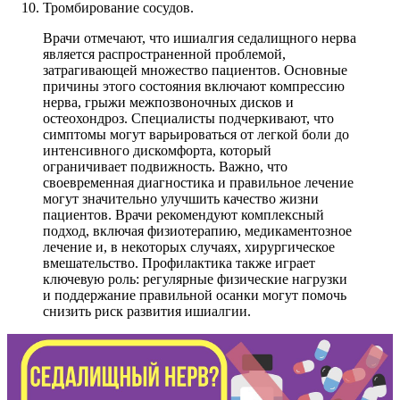
Тромбирование сосудов.
Врачи отмечают, что ишиалгия седалищного нерва
является распространенной проблемой,
затрагивающей множество пациентов. Основные
причины этого состояния включают компрессию
нерва, грыжи межпозвоночных дисков и
остеохондроз. Специалисты подчеркивают, что
симптомы могут варьироваться от легкой боли до
интенсивного дискомфорта, который
ограничивает подвижность. Важно, что
своевременная диагностика и правильное лечение
могут значительно улучшить качество жизни
пациентов. Врачи рекомендуют комплексный
подход, включая физиотерапию, медикаментозное
лечение и, в некоторых случаях, хирургическое
вмешательство. Профилактика также играет
ключевую роль: регулярные физические нагрузки
и поддержание правильной осанки могут помочь
снизить риск развития ишиалгии.