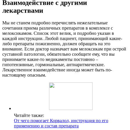
Взаимодействие с другими
лекарствами
Мы не станем подробно перечислять нежелательные
сочетания приема различных препаратов в комплексе с
мелоксикамом. Список этот велик, и подробно указан в
каждой инструкции. Любой пациент, принимающий какие-
либо препараты пожизненно, должен обращать на это
внимание. Если доктор назначает вам мелоксикам при острой
суставной патологии, обязательно сообщите ему, что вы
принимаете какие-то медикаменты постоянно –
гипотензивные, гормональные, антиаритмические.
Лекарственное взаимодействие иногда может быть по-
настоящему опасным.
Читайте также:
От чего помогает Корвалол, инструкция по его
применению и состав препарата