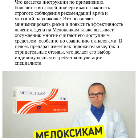
Что касается инструкции по применению,
большинство людей подчеркивают важность
строгого соблюдения рекомендаций врача и
указаний на упаковке. Это позволяет
минимизировать риски и повысить эффективность
лечения. Цена на Мелоксикам также вызывает
обсуждения: многие считают его доступным
средством, особенно по сравнению с аналогами. В
целом, препарат имеет как положительные, так и
отрицательные отзывы, что делает его выбор
индивидуальным и требует консультации
специалиста.