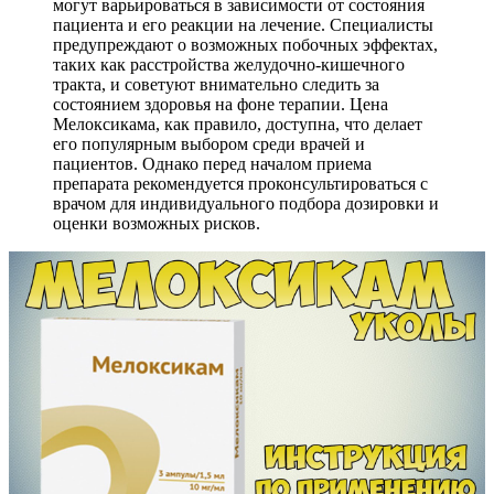
могут варьироваться в зависимости от состояния
пациента и его реакции на лечение. Специалисты
предупреждают о возможных побочных эффектах,
таких как расстройства желудочно-кишечного
тракта, и советуют внимательно следить за
состоянием здоровья на фоне терапии. Цена
Мелоксикама, как правило, доступна, что делает
его популярным выбором среди врачей и
пациентов. Однако перед началом приема
препарата рекомендуется проконсультироваться с
врачом для индивидуального подбора дозировки и
оценки возможных рисков.