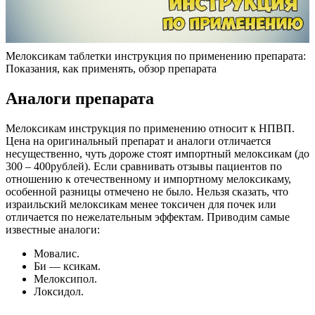
Мелоксикам таблетки инструкция по применению препарата:
Показания, как применять, обзор препарата
Аналоги препарата
Мелоксикам инструкция по применению относит к НПВП.
Цена на оригинальный препарат и аналоги отличается
несущественно, чуть дороже стоят импортный мелоксикам (до
300 – 400рублей). Если сравнивать отзывы пациентов по
отношению к отечественному и импортному мелоксикаму,
особенной разницы отмечено не было. Нельзя сказать, что
израильский мелоксикам менее токсичен для почек или
отличается по нежелательным эффектам. Приводим самые
известные аналоги:
Мовалис.
Би — ксикам.
Мелоксипол.
Локсидол.