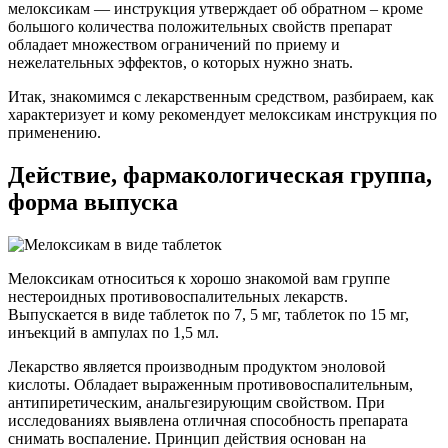
мелоксикам — инструкция утверждает об обратном – кроме
большого количества положительных свойств препарат
обладает множеством ограничений по приему и
нежелательных эффектов, о которых нужно знать.
Итак, знакомимся с лекарственным средством, разбираем, как
характеризует и кому рекомендует мелоксикам инструкция по
применению.
Действие, фармакологическая группа,
форма выпуска
Мелоксикам относиться к хорошо знакомой вам группе
нестероидных противовоспалительных лекарств.
Выпускается в виде таблеток по 7, 5 мг, таблеток по 15 мг,
инъекций в ампулах по 1,5 мл.
Лекарство является производным продуктом эноловой
кислоты. Обладает выраженным противовоспалительным,
антипиретическим, анальгезирующим свойством. При
исследованиях выявлена отличная способность препарата
снимать воспаление. Принцип действия основан на