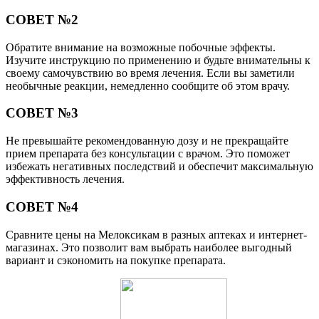
СОВЕТ №2
Обратите внимание на возможные побочные эффекты.
Изучите инструкцию по применению и будьте внимательны к
своему самочувствию во время лечения. Если вы заметили
необычные реакции, немедленно сообщите об этом врачу.
СОВЕТ №3
Не превышайте рекомендованную дозу и не прекращайте
прием препарата без консультации с врачом. Это поможет
избежать негативных последствий и обеспечит максимальную
эффективность лечения.
СОВЕТ №4
Сравните цены на Мелоксикам в разных аптеках и интернет-
магазинах. Это позволит вам выбрать наиболее выгодный
вариант и сэкономить на покупке препарата.