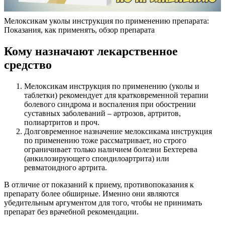
Мелоксикам уколы инструкция по применению препарата:
Показания, как применять, обзор препарата
Кому назначают лекарственное
средство
Мелоксикам инструкция по применению (уколы и
таблетки) рекомендует для кратковременной терапии
болевого синдрома и воспаления при обострении
суставных заболеваний – артрозов, артритов,
полиартритов и проч.
Долговременное назначение мелоксикама инструкция
по применению тоже рассматривает, но строго
ограничивает только наличием болезни Бехтерева
(анкилозирующего спондилоартрита) или
ревматоидного артрита.
В отличие от показаний к приему, противопоказания к
препарату более обширные. Именно они являются
убедительным аргументом для того, чтобы не принимать
препарат без врачебной рекомендации.