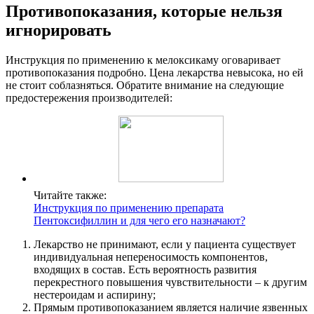
Противопоказания, которые нельзя
игнорировать
Инструкция по применению к мелоксикаму оговаривает
противопоказания подробно. Цена лекарства невысока, но ей
не стоит соблазняться. Обратите внимание на следующие
предостережения производителей:
Читайте также:
Инструкция по применению препарата
Пентоксифиллин и для чего его назначают?
Лекарство не принимают, если у пациента существует
индивидуальная непереносимость компонентов,
входящих в состав. Есть вероятность развития
перекрестного повышения чувствительности – к другим
нестероидам и аспирину;
Прямым противопоказанием является наличие язвенных