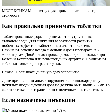
МЕЛОКСИКАМ – инструкция, применение, аналоги,
стоимость
Как правильно принимать таблетки
Таблетированные формы принимают внутрь, запивая
стаканом воды. Для снижения вероятности развития
побочных эффектов, таблетки назначают после еды.
Начинают лечение всегда с меньшей дозы препарата, в 7,5
миллиграмм. Двойная дозировка рекомендована только при
Болезни Бехтерева или ревматоидных артритах. Принимают
таблетки только один раз за сутки.
Важно! Превышать дневную дозу запрещено!
Даже при наличии анкилозирующего спондилоартрита у
пожилых людей суточная доза не должна быть выше 7,5 мг. То
же относиться и к терапии лиц с почечными патологиями.
Если назначены инъекции