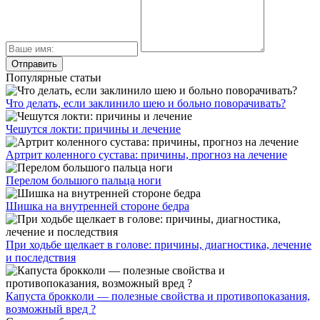
Популярные статьи
Что делать, если заклинило шею и больно поворачивать?
Чешутся локти: причины и лечение
Артрит коленного сустава: причины, прогноз на лечение
Перелом большого пальца ноги
Шишка на внутренней стороне бедра
При ходьбе щелкает в голове: причины, диагностика, лечение
и последствия
Капуста брокколи — полезные свойства и противопоказания,
возможный вред ?