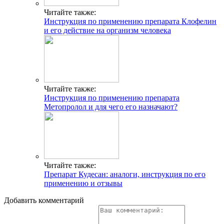
Читайте также:
Инструкция по применению препарата Клофелин
и его действие на организм человека
Читайте также:
Инструкция по применению препарата
Метопролол и для чего его назначают?
Читайте также:
Препарат Кудесан: аналоги, инструкция по его
применению и отзывы
Добавить комментарий