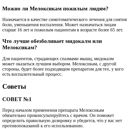
Можно ли Мелоксикам пожилым людям?
Назначается в качестве симптоматического лечения для снятия
боли, уменьшения воспаления. Может назначаться лицам
старше 16 лет и пожилым пациентам в возрасте более 65 лет.
Что лучше обезболивает мидокалм или
Мелоксикам?
Для пациентов, страдающих спазмами мышц, мидокалм
может оказаться лучшим выбором. Мелоксикам, с другой
стороны, будет более подходящим препаратом для тех, у кого
есть воспалительный процесс.
Советы
СОВЕТ №1
Перед началом применения препарата Мелоксикам
обязательно проконсультируйтесь с врачом. Он поможет
определить правильную дозировку и убедится, что у вас нет
противопоказаний к его использованию.