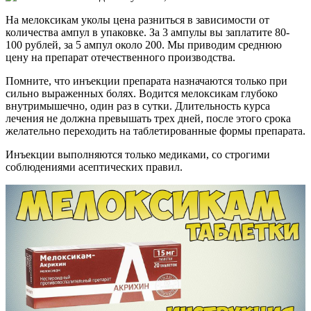
На мелоксикам уколы цена разниться в зависимости от
количества ампул в упаковке. За 3 ампулы вы заплатите 80-
100 рублей, за 5 ампул около 200. Мы приводим среднюю
цену на препарат отечественного производства.
Помните, что инъекции препарата назначаются только при
сильно выраженных болях. Водится мелоксикам глубоко
внутримышечно, один раз в сутки. Длительность курса
лечения не должна превышать трех дней, после этого срока
желательно переходить на таблетированные формы препарата.
Инъекции выполняются только медиками, со строгими
соблюдениями асептических правил.