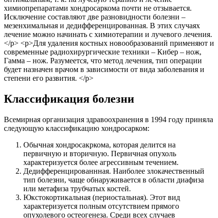
Классификация болезни
Всемирная организация здравоохранения в 1994 году приняла
следующую классификацию хондросарком:
Обычная хондросакркома, которая делится на
первичную и вторичную. Первичная опухоль
характеризуется более агрессивным течением.
Дедифференцированнная. Наиболее злокачественный
тип болезни, чаще обнаруживается в области диафиза
или метафиза трубчатых костей.
Юкстокортикальная (периостальная). Этот вид
характеризуется полным отсутствием прямого
опухолевого остеогенеза. Среди всех случаев