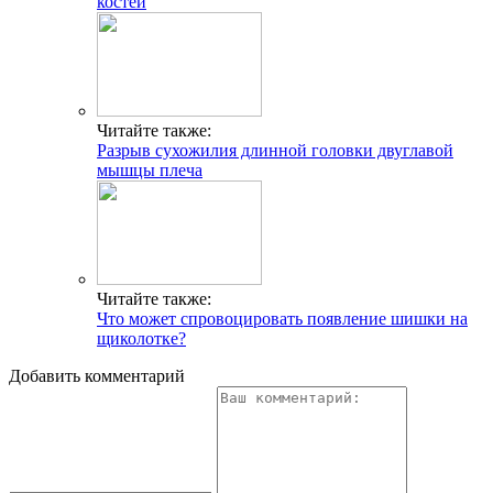
костей
Читайте также:
Разрыв сухожилия длинной головки двуглавой
мышцы плеча
Читайте также:
Что может спровоцировать появление шишки на
щиколотке?
Добавить комментарий