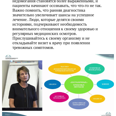
недомогания становятся более выраженными, и
пациенты начинают осознавать, что что-то не так.
Важно помнить, что ранняя диагностика
значительно увеличивает шансы на успешное
лечение. Люди, которые делятся своими
историями, подчеркивают необходимость
внимательного отношения к своему здоровью и
регулярных медицинских осмотров.
Прислушивайтесь к своему организму и не
откладывайте визит к врачу при появлении
тревожных симптомов.