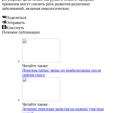
привычек могут снизить риск развития различных
заболеваний, включая онкологические.
Поделиться
Отправить
Класснуть
Похожие публикации
Читайте также:
Перелом пятки: меры по реабилитации после
снятия гипса
Читайте также:
Лечение перелома запястья на разных участках