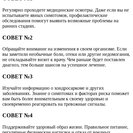
Регулярно проходите медицинские осмотры. Даже если вы не
испытываете явных симптомов, профилактические
обследования помогут выявить возможные проблемы на
ранних стадиях.
СОВЕТ №2
Обращайте внимание на изменения в своем организме. Если
вы заметили необычные боли, отеки или другие недомогания,
не откладывайте визит к врачу. Чем раньше будет поставлен
диагноз, тем больше шансов на успешное лечение.
СОВЕТ №3
Изучайте информацию о хондросаркоме и других
заболеваниях. Знание о симптомах и факторах риска поможет
вам быть более внимательным к своему здоровью и
своевременно реагировать на тревожные сигналы.
СОВЕТ №4
Поддерживайте здоровый образ жизни. Правильное питание,
регулярные физические нагрузки и отказ от вредных