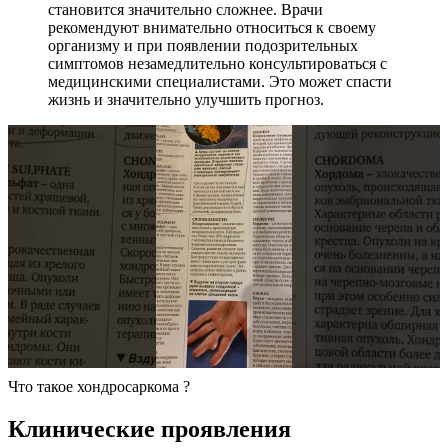
становится значительно сложнее. Врачи
рекомендуют внимательно относиться к своему
организму и при появлении подозрительных
симптомов незамедлительно консультироваться с
медицинскими специалистами. Это может спасти
жизнь и значительно улучшить прогноз.
Что такое хондросаркома ?
Клинические проявления