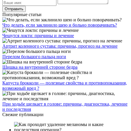
Популярные статьи
Что делать, если заклинило шею и больно поворачивать?
Чешутся локти: причины и лечение
Артрит коленного сустава: причины, прогноз на лечение
Перелом большого пальца ноги
Шишка на внутренней стороне бедра
Капуста брокколи — полезные свойства и противопоказания,
возможный вред ?
При ходьбе щелкает в голове: причины, диагностика, лечение
и последствия
Свежие публикации