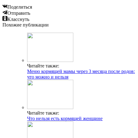
Поделиться
Отправить
Класснуть
Похожие публикации
Читайте также:
Меню кормящей мамы через 3 месяца после родов:
что можно и нельзя
Читайте также:
Что нельзя есть кормящей женщине