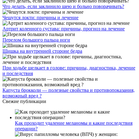
Что делать, если заклинило шею и больно поворачивать?
Чешутся локти: причины и лечение
Артрит коленного сустава: причины, прогноз на лечение
Перелом большого пальца ноги
Шишка на внутренней стороне бедра
При ходьбе щелкает в голове: причины, диагностика, лечение
и последствия
Капуста брокколи — полезные свойства и противопоказания,
возможный вред ?
Свежие публикации
Как проходит удаление меланомы и какие последствия
операции?