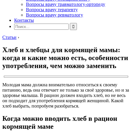
Вопросы врачу травматологу-ортопеду
Вопросы врачу терапевту
Вопросы врачу ревматологу
Контакты
Статьи
›
Хлеб и хлебцы для кормящей мамы:
когда и какие можно есть, особенности
употребления, чем можно заменить
Молодая мама должна внимательно относиться к своему
питанию, ведь она отвечает не только за своё здоровье, но и за
здоровье малыша. В рацион должен входить хлеб, но не весь
он подходит для употребления кормящей женщиной. Какой
хлеб выбрать, попробуем разобраться.
Когда можно вводить хлеб в рацион
кормящей маме