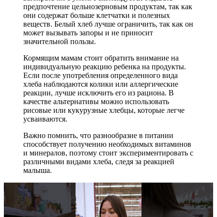
предпочтение цельнозерновым продуктам, так как
они содержат больше клетчатки и полезных
веществ. Белый хлеб лучше ограничить, так как он
может вызывать запоры и не приносит
значительной пользы.
Кормящим мамам стоит обратить внимание на
индивидуальную реакцию ребенка на продукты.
Если после употребления определенного вида
хлеба наблюдаются колики или аллергические
реакции, лучше исключить его из рациона. В
качестве альтернативы можно использовать
рисовые или кукурузные хлебцы, которые легче
усваиваются.
Важно помнить, что разнообразие в питании
способствует получению необходимых витаминов
и минералов, поэтому стоит экспериментировать с
различными видами хлеба, следя за реакцией
малыша.