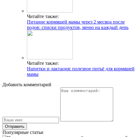
Читайте также:
Питание кормящей мамы через 2 месяца после
родов: списки продуктов, меню на каждый день
Читайте также:
Напитки и лактация: полезное питьё для кормящей
мамы
Добавить комментарий
Популярные статьи