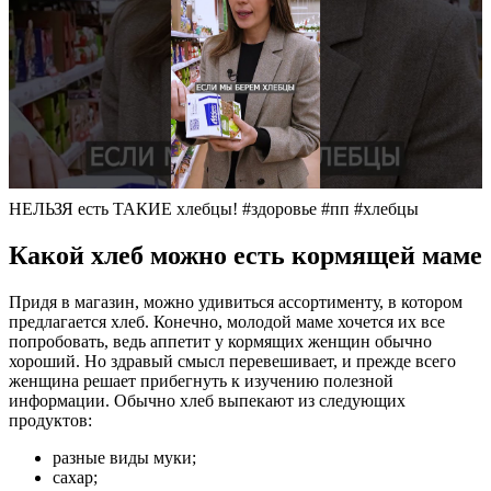
НЕЛЬЗЯ есть ТАКИЕ хлебцы! #здоровье #пп #хлебцы
Какой хлеб можно есть кормящей маме
Придя в магазин, можно удивиться ассортименту, в котором
предлагается хлеб. Конечно, молодой маме хочется их все
попробовать, ведь аппетит у кормящих женщин обычно
хороший. Но здравый смысл перевешивает, и прежде всего
женщина решает прибегнуть к изучению полезной
информации. Обычно хлеб выпекают из следующих
продуктов:
разные виды муки;
сахар;