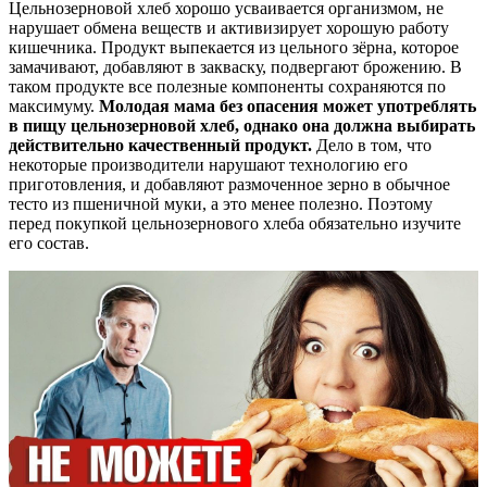
Цельнозерновой хлеб хорошо усваивается организмом, не
нарушает обмена веществ и активизирует хорошую работу
кишечника. Продукт выпекается из цельного зёрна, которое
замачивают, добавляют в закваску, подвергают брожению. В
таком продукте все полезные компоненты сохраняются по
максимуму.
Молодая мама без опасения может употреблять
в пищу цельнозерновой хлеб, однако она должна выбирать
действительно качественный продукт.
Дело в том, что
некоторые производители нарушают технологию его
приготовления, и добавляют размоченное зерно в обычное
тесто из пшеничной муки, а это менее полезно. Поэтому
перед покупкой цельнозернового хлеба обязательно изучите
его состав.