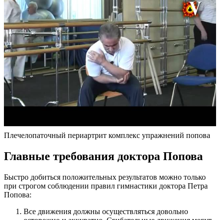
Плечелопаточный периартрит комплекс упражнений попова
Главные требования доктора Попова
Быстро добиться положительных результатов можно только
при строгом соблюдении правил гимнастики доктора Петра
Попова:
Все движения должны осуществляться довольно