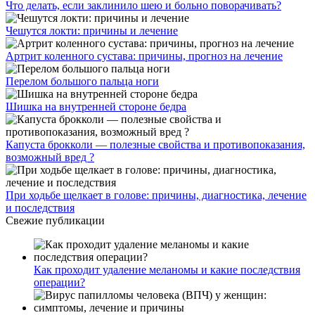
Что делать, если заклинило шею и больно поворачивать?
Чешутся локти: причины и лечение
Артрит коленного сустава: причины, прогноз на лечение
Перелом большого пальца ноги
Шишка на внутренней стороне бедра
Капуста брокколи — полезные свойства и противопоказания,
возможный вред ?
При ходьбе щелкает в голове: причины, диагностика, лечение
и последствия
Свежие публикации
Как проходит удаление меланомы и какие последствия
операции?