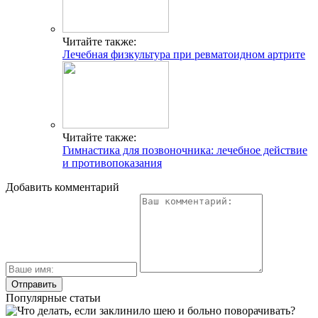
Читайте также:
Лечебная физкультура при ревматоидном артрите
Читайте также:
Гимнастика для позвоночника: лечебное действие
и противопоказания
Добавить комментарий
Популярные статьи