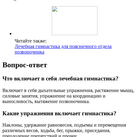
Читайте также:
Лечебная гимнастика для поясничного отдела
позвоночника
Вопрос-ответ
Что включает в себя лечебная гимнастика?
Включает в себя дыхательные упражнения, растяжение мышц,
силовые занятия, упражнение на координацию и
выносливость, вытяжение позвоночника.
Какие упражнения включает гимнастика?
Наклоны, удержание равновесия, подъемы и перемещения
различных весов, ходьба, бег, прыжки, приседания,
преодоление препятствий и прочее.