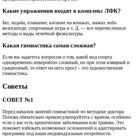
Какие упражнения входят в комплекс ЛФК?
Бег, ходьба, плавание, катание на коньках, лыжах либо
велосипеде, спортивные игры и т. Д. — все перечисленное
методы и виды лечебной физкультуры.
Какая гимнастика самая сложная?
Если вы задаетесь вопросом о том, какой вид спорта
одновременно невероятно сложный, но при этом изящный и
грациозный, то ответ на него прост – это художественная
гимнастика.
Советы
СОВЕТ №1
Перед началом занятий гимнастикой по методике доктора
Попова обязательно проконсультируйтесь с врачом, особенно
если у вас есть хронические заболевания или травмы. Это
поможет избежать возможных осложнений и адаптировать
программу под ваши индивидуальные потребности.