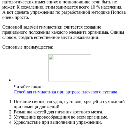
патологических изменениях в позвоночнике речи быть не
может. К сожалению, этим занимается всего 10 % населения.
А вот сделать упражнения по разработанной методике Попова
очень просто.
Основной задачей гимнастики считается создание
правильного положения каждого элемента организма. Одним
словом, создать естественное место локализации.
Основные преимущества:
Читайте также:
Лечебная гимнастика при артрозе плечевого сустава
Питание связок, сосудов, суставов, хрящей и сухожилий
при помощи движений.
Разминка костей для питания костного мозга.
Улучшение кровообращения во всем организме.
Удовольствие при выполнении упражнений.