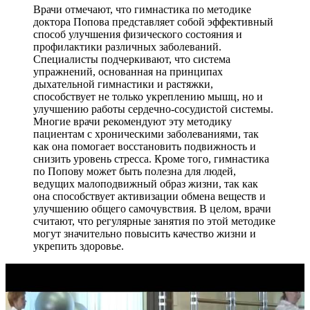
Врачи отмечают, что гимнастика по методике
доктора Попова представляет собой эффективный
способ улучшения физического состояния и
профилактики различных заболеваний.
Специалисты подчеркивают, что система
упражнений, основанная на принципах
дыхательной гимнастики и растяжки,
способствует не только укреплению мышц, но и
улучшению работы сердечно-сосудистой системы.
Многие врачи рекомендуют эту методику
пациентам с хроническими заболеваниями, так
как она помогает восстановить подвижность и
снизить уровень стресса. Кроме того, гимнастика
по Попову может быть полезна для людей,
ведущих малоподвижный образ жизни, так как
она способствует активизации обмена веществ и
улучшению общего самочувствия. В целом, врачи
считают, что регулярные занятия по этой методике
могут значительно повысить качество жизни и
укрепить здоровье.