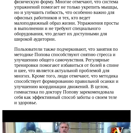
физическую форму. Многие отмечают, что система
упражнений помогает не только укрепить мышцы,
но и улучшить гибкость, что особенно важно для
офисных работников и тех, кто ведет
малоподвижный образ жизни. Упражнения просты
в выполнении и не требуют специального
оборудования, что делает их доступными для
широкой аудитории.
Пользователи также подчеркивают, что занятия по
методике Попова способствуют снятию стресса и
улучшению общего самочувствия. Регулярные
тренировки помогают избавиться от болей в спине
и шее, что является актуальной проблемой для
многих. Кроме того, люди отмечают, что методика
способствует формированию правильной осанки и
улучшению координации движений. В целом,
гимнастика по доктору Попову зарекомендовала
себя как эффективный способ заботы о своем теле
и здоровье.