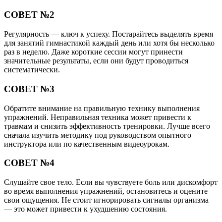
СОВЕТ №2
Регулярность — ключ к успеху. Постарайтесь выделять время
для занятий гимнастикой каждый день или хотя бы несколько
раз в неделю. Даже короткие сессии могут принести
значительные результаты, если они будут проводиться
систематически.
СОВЕТ №3
Обратите внимание на правильную технику выполнения
упражнений. Неправильная техника может привести к
травмам и снизить эффективность тренировки. Лучше всего
сначала изучить методику под руководством опытного
инструктора или по качественным видеоурокам.
СОВЕТ №4
Слушайте свое тело. Если вы чувствуете боль или дискомфорт
во время выполнения упражнений, остановитесь и оцените
свои ощущения. Не стоит игнорировать сигналы организма
— это может привести к ухудшению состояния.