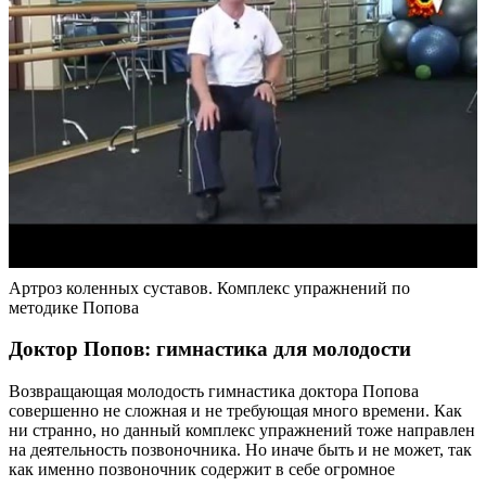
Артроз коленных суставов. Комплекс упражнений по
методике Попова
Доктор Попов: гимнастика для молодости
Возвращающая молодость гимнастика доктора Попова
совершенно не сложная и не требующая много времени. Как
ни странно, но данный комплекс упражнений тоже направлен
на деятельность позвоночника. Но иначе быть и не может, так
как именно позвоночник содержит в себе огромное