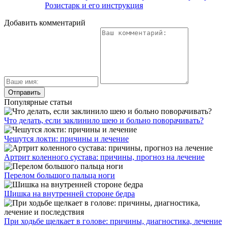
Розистарк и его инструкция
Добавить комментарий
Популярные статьи
Что делать, если заклинило шею и больно поворачивать?
Чешутся локти: причины и лечение
Артрит коленного сустава: причины, прогноз на лечение
Перелом большого пальца ноги
Шишка на внутренней стороне бедра
При ходьбе щелкает в голове: причины, диагностика, лечение