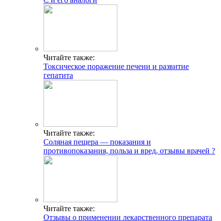
Читайте также:
Токсическое поражение печени и развитие
гепатита
Читайте также:
Соляная пещера — показания и
противопоказания, польза и вред, отзывы врачей ?
Читайте также:
Отзывы о применении лекарственного препарата