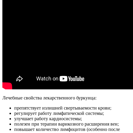
Лечебные свойства лекарственного буркунца:
препятствует излишней свертываемости крови;
регулирует работу лимфатической системы;
улучшает работу кардиосистемы;
полезен при терапии варикозного расширения вен;
повышает количество лимфоцитов (особенно после