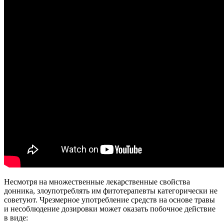
Несмотря на множественные лекарственные свойства
донника, злоупотреблять им фитотерапевты категорически не
советуют. Чрезмерное употребление средств на основе травы
и несоблюдение дозировки может оказать побочное действие
в виде: