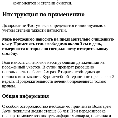
компонентов и степени очистки.
Инструкция по применению
Дозирование Фастум геля определяется индивидуально с
учетом степени тяжести патологии.
Мазь необходимо наносить на предварительно очищенную
кожу. Применять гель необходимо около 3 см в день,
измеряются которые по специальному измерительному
столбцу.
Гель наносится легкими массирующими движениями на
пораженный участок. В сутки препарат разрешено
использовать не более 2-х раз. Втирать необходимо до
полного впитывания. Курс лечебной терапии не превышает 2
недель. Продолжительность лечения определяется только
врачом.
Общая информация
С особой осторожностью необходимо принимать Вольтарен
Акти пожилым людям старше 65 лет. При передозировке
препарата может возникнуть инфаркт миокарда, почечная и