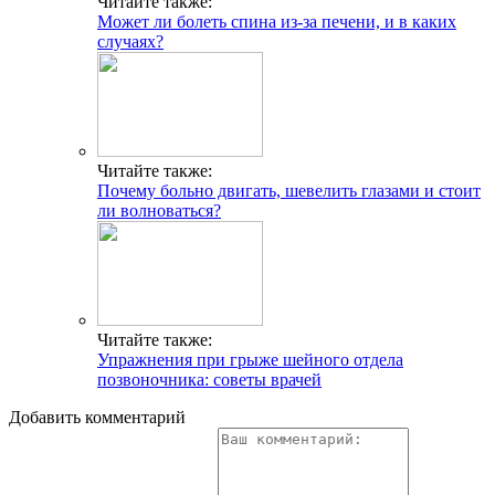
Читайте также:
Может ли болеть спина из-за печени, и в каких
случаях?
Читайте также:
Почему больно двигать, шевелить глазами и стоит
ли волноваться?
Читайте также:
Упражнения при грыже шейного отдела
позвоночника: советы врачей
Добавить комментарий