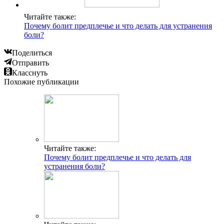
Читайте также:
Почему болит предплечье и что делать для устранения
боли?
Поделиться
Отправить
Класснуть
Похожие публикации
Читайте также:
Почему болит предплечье и что делать для
устранения боли?