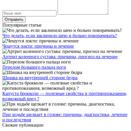
Популярные статьи
Что делать, если заклинило шею и больно поворачивать?
Чешутся локти: причины и лечение
Артрит коленного сустава: причины, прогноз на лечение
Перелом большого пальца ноги
Шишка на внутренней стороне бедра
Капуста брокколи — полезные свойства и противопоказания,
возможный вред ?
При ходьбе щелкает в голове: причины, диагностика, лечение
и последствия
Свежие публикации