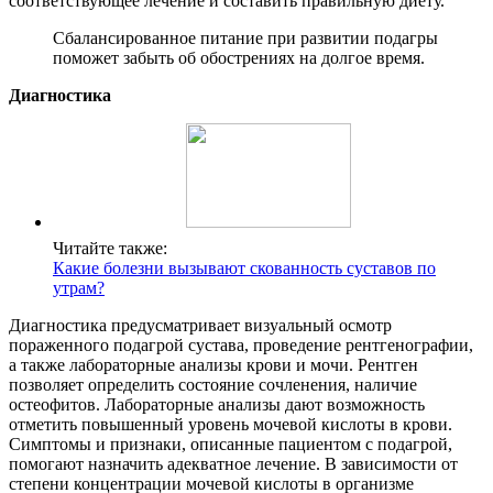
соответствующее лечение и составить правильную диету.
Сбалансированное питание при развитии подагры
поможет забыть об обострениях на долгое время.
Диагностика
Читайте также:
Какие болезни вызывают скованность суставов по
утрам?
Диагностика предусматривает визуальный осмотр
пораженного подагрой сустава, проведение рентгенографии,
а также лабораторные анализы крови и мочи. Рентген
позволяет определить состояние сочленения, наличие
остеофитов. Лабораторные анализы дают возможность
отметить повышенный уровень мочевой кислоты в крови.
Симптомы и признаки, описанные пациентом с подагрой,
помогают назначить адекватное лечение. В зависимости от
степени концентрации мочевой кислоты в организме