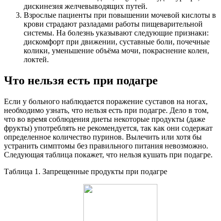
дискинезия желчевыводящих путей.
Взрослые пациенты при повышении мочевой кислоты в
крови страдают разладами работы пищеварительной
системы. На болезнь указывают следующие признаки:
дискомфорт при движении, суставные боли, почечные
колики, уменьшение объёма мочи, покраснение колен,
локтей.
Что нельзя есть при подагре
Если у больного наблюдается поражение суставов на ногах,
необходимо узнать, что нельзя есть при подагре. Дело в том,
что во время соблюдения диеты некоторые продукты (даже
фрукты) употреблять не рекомендуется, так как они содержат
определенное количество пуринов. Вылечить или хотя бы
устранить симптомы без правильного питания невозможно.
Следующая таблица покажет, что нельзя кушать при подагре.
Таблица 1. Запрещенные продукты при подагре