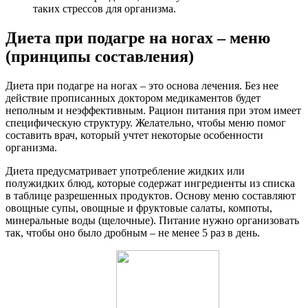
таких стрессов для организма.
Диета при подагре на ногах – меню
(принципы составления)
Диета при подагре на ногах – это основа лечения. Без нее
действие прописанных доктором медикаментов будет
неполным и неэффективным. Рацион питания при этом имеет
специфическую структуру. Желательно, чтобы меню помог
составить врач, который учтет некоторые особенности
организма.
Диета предусматривает употребление жидких или
полужидких блюд, которые содержат ингредиенты из списка
в таблице разрешенных продуктов. Основу меню составляют
овощные супы, овощные и фруктовые салаты, компоты,
минеральные воды (щелочные). Питание нужно организовать
так, чтобы оно было дробным – не менее 5 раз в день.