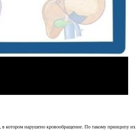
и, в котором нарушено кровообращение. По такому принципу их