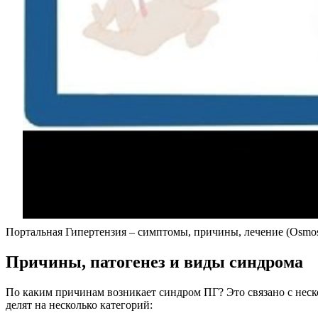
Портальная Гипертензия – симптомы, причины, лечение (Osmos
Причины, патогенез и виды синдрома
По каким причинам возникает синдром ПГ? Это связано с неск
делят на несколько категорий: