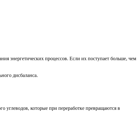
ния энергетических процессов. Если их поступает больше, чем
ьного дисбаланса.
го углеводов, которые при переработке превращаются в