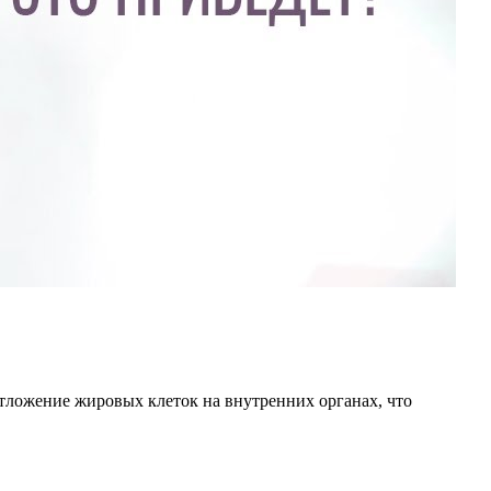
отложение жировых клеток на внутренних органах, что