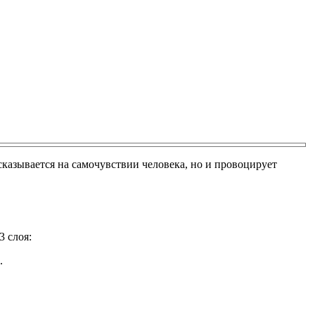
сказывается на самочувствии человека, но и провоцирует
3 слоя:
.
.