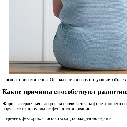
Последствия ожирения. Осложнения и сопутствующие заболев
Какие причины способствуют развитию
Жировая сердечная дистрофия проявляется на фоне лишнего ве
нарушает их нормальное функционирование.
Перечень факторов, способствующих ожирению сердца: