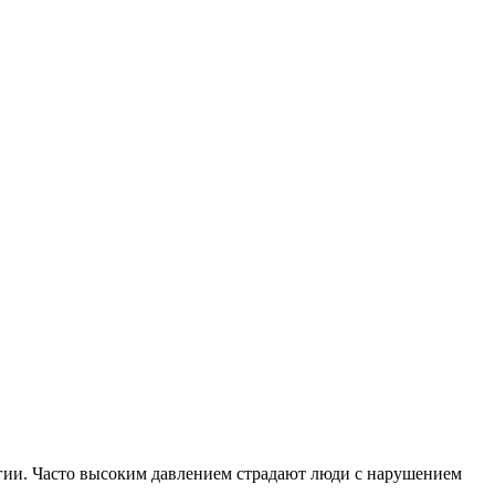
логии. Часто высоким давлением страдают люди с нарушением