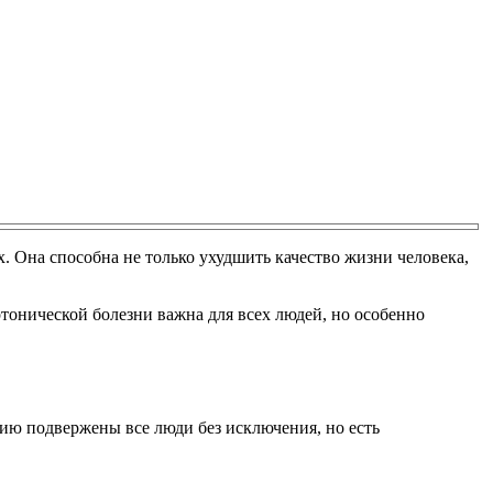
х. Она способна не только ухудшить качество жизни человека,
тонической болезни важна для всех людей, но особенно
ию подвержены все люди без исключения, но есть