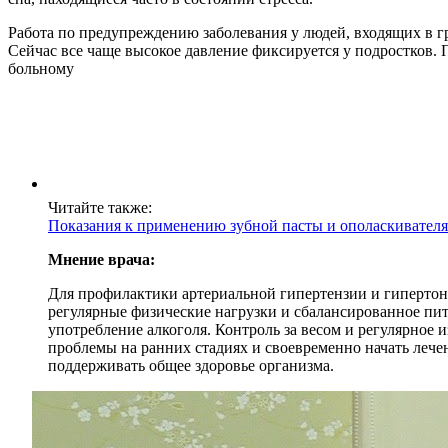
Работа по предупреждению заболевания у людей, входящих в гр
Сейчас все чаще высокое давление фиксируется у подростков
больному
Читайте также:
Показания к применению зубной пасты и ополаскивателя
Мнение врача:
Для профилактики артериальной гипертензии и гиперто
регулярные физические нагрузки и сбалансированное пит
употребление алкоголя. Контроль за весом и регулярное
проблемы на ранних стадиях и своевременно начать лече
поддерживать общее здоровье организма.