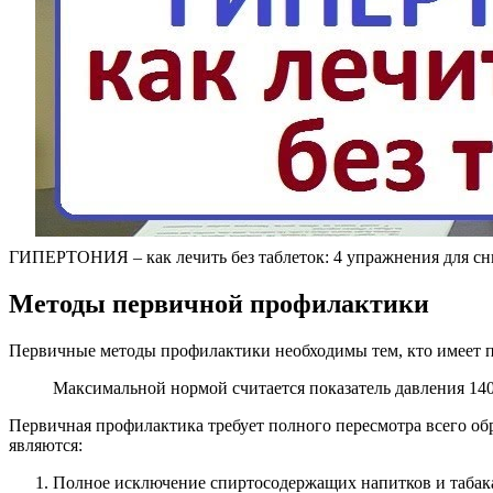
ГИПЕРТОНИЯ – как лечить без таблеток: 4 упражнения для с
Методы первичной профилактики
Первичные методы профилактики необходимы тем, кто имеет пр
Максимальной нормой считается показатель давления 140
Первичная профилактика требует полного пересмотра всего о
являются:
Полное исключение спиртосодержащих напитков и табак