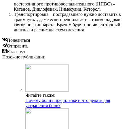
нестероидного противовоспалительного (НПВС) –
Кетанов, Диклофенак, Нимесулид, Кеторол.
Транспортировка – пострадавшего нужно доставить в
травмпункт, даже если предполагается только надрыв
связочного аппарата. Врачом будет поставлен точный
диагноз и расписана схема лечения.
Поделиться
Отправить
Класснуть
Похожие публикации
Читайте также:
Почему болит предплечье и что делать для
устранения боли?