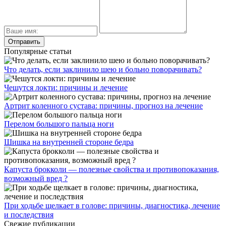
Популярные статьи
Что делать, если заклинило шею и больно поворачивать?
Чешутся локти: причины и лечение
Артрит коленного сустава: причины, прогноз на лечение
Перелом большого пальца ноги
Шишка на внутренней стороне бедра
Капуста брокколи — полезные свойства и противопоказания,
возможный вред ?
При ходьбе щелкает в голове: причины, диагностика, лечение
и последствия
Свежие публикации