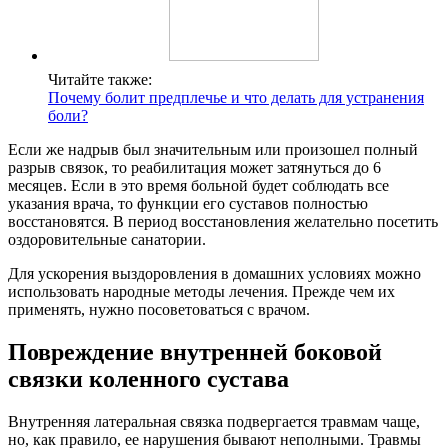
Читайте также:
Почему болит предплечье и что делать для устранения
боли?
Если же надрыв был значительным или произошел полный
разрыв связок, то реабилитация может затянуться до 6
месяцев. Если в это время больной будет соблюдать все
указания врача, то функции его суставов полностью
восстановятся. В период восстановления желательно посетить
оздоровительные санатории.
Для ускорения выздоровления в домашних условиях можно
использовать народные методы лечения. Прежде чем их
применять, нужно посоветоваться с врачом.
Повреждение внутренней боковой
связки коленного сустава
Внутренняя латеральная связка подвергается травмам чаще,
но, как правило, ее нарушения бывают неполными. Травмы