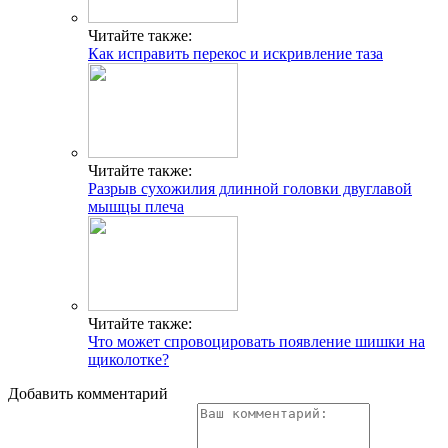
Читайте также:
Как исправить перекос и искривление таза
Читайте также:
Разрыв сухожилия длинной головки двуглавой
мышцы плеча
Читайте также:
Что может спровоцировать появление шишки на
щиколотке?
Добавить комментарий