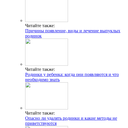
Читайте также:
Причины появление, виды и лечение выпуклых
родинок
Читайте также:
Родинки у ребенка: когда они появляются и что
необходимо знать
Читайте также:
Опасно ли удалять родинки и какие методы не
приветствуются