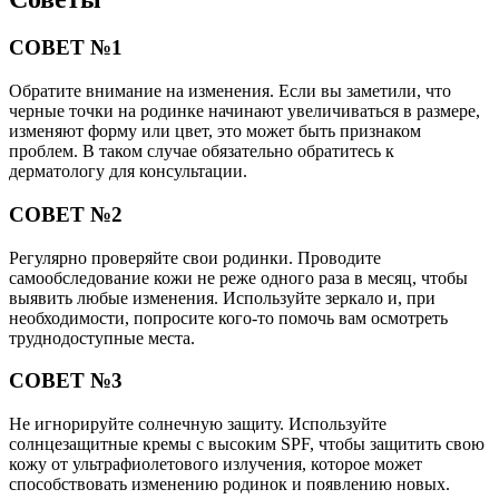
СОВЕТ №1
Обратите внимание на изменения. Если вы заметили, что
черные точки на родинке начинают увеличиваться в размере,
изменяют форму или цвет, это может быть признаком
проблем. В таком случае обязательно обратитесь к
дерматологу для консультации.
СОВЕТ №2
Регулярно проверяйте свои родинки. Проводите
самообследование кожи не реже одного раза в месяц, чтобы
выявить любые изменения. Используйте зеркало и, при
необходимости, попросите кого-то помочь вам осмотреть
труднодоступные места.
СОВЕТ №3
Не игнорируйте солнечную защиту. Используйте
солнцезащитные кремы с высоким SPF, чтобы защитить свою
кожу от ультрафиолетового излучения, которое может
способствовать изменению родинок и появлению новых.