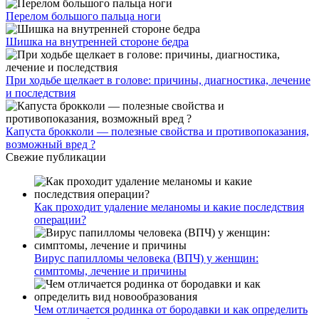
Перелом большого пальца ноги
Шишка на внутренней стороне бедра
При ходьбе щелкает в голове: причины, диагностика, лечение
и последствия
Капуста брокколи — полезные свойства и противопоказания,
возможный вред ?
Свежие публикации
Как проходит удаление меланомы и какие последствия
операции?
Вирус папилломы человека (ВПЧ) у женщин:
симптомы, лечение и причины
Чем отличается родинка от бородавки и как определить