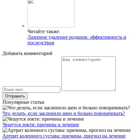
Читайте также:
Лазерное удаление родинок: эффективность и
последствия
Добавить комментарий
Популярные статьи
Что делать, если заклинило шею и больно поворачивать?
Чешутся локти: причины и лечение
Артрит коленного сустава: причины, прогноз на лечение