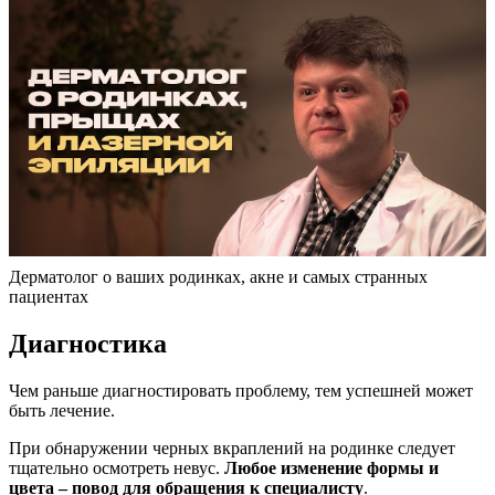
Дерматолог о ваших родинках, акне и самых странных
пациентах
Диагностика
Чем раньше диагностировать проблему, тем успешней может
быть лечение.
При обнаружении черных вкраплений на родинке следует
тщательно осмотреть невус.
Любое изменение формы и
цвета – повод для обращения к специалисту
.