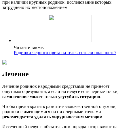
при наличии крупных родинок, исследование которых
затруднено их местоположением.
Читайте также:
Родинки черного цвета на теле - есть ли опасность?
Лечение
Лечение родинок народными средствами не принесет
ощутимого результата, а если на невусе есть черные точки,
самолечение
может
только
усугубить ситуацию
.
Чтобы предотвратить развитие злокачественной опухоли,
родинки с имеющимися на них черными точками
рекомендуется удалять хирургическим методом
.
Иссеченный невус в обязательном порядке отправляют на