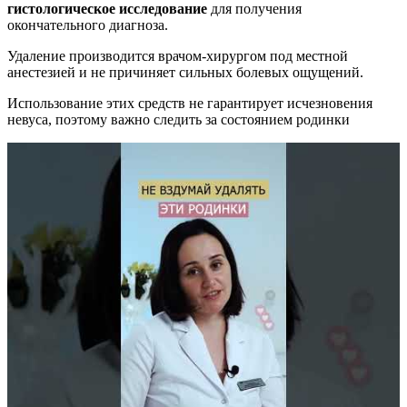
гистологическое исследование
для получения
окончательного диагноза.
Удаление производится врачом-хирургом под местной
анестезией и не причиняет сильных болевых ощущений.
Использование этих средств не гарантирует исчезновения
невуса, поэтому важно следить за состоянием родинки