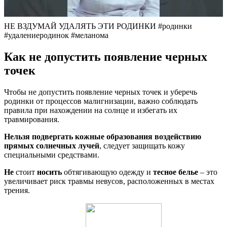
НЕ ВЗДУМАЙ УДАЛЯТЬ ЭТИ РОДИНКИ #родинки
#удалениеродинок #меланома
Как не допустить появление черных
точек
Чтобы не допустить появление черных точек и уберечь
родинки от процессов малигнизации, важно соблюдать
правила при нахождении на солнце и избегать их
травмирования.
Нельзя подвергать кожные образования воздействию
прямых солнечных лучей
, следует защищать кожу
специальными средствами.
Не
стоит
носить
обтягивающую одежду и
тесное белье
– это
увеличивает риск травмы невусов, расположенных в местах
трения.