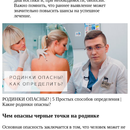
диагностики и, при необходимости, биопсии.
Важно помнить, что раннее выявление может
значительно повысить шансы на успешное
лечение.
РОДИНКИ ОПАСНЫ? | 5 Простых способов определения |
Какие родинки опасны?
Чем опасны черные точки на родинке
Основная опасность заключается в том, что человек может не