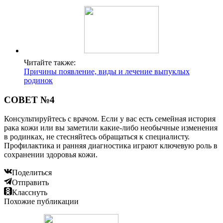
Читайте также:
Причины появление, виды и лечение выпуклых
родинок
СОВЕТ №4
Консультируйтесь с врачом. Если у вас есть семейная история
рака кожи или вы заметили какие-либо необычные изменения
в родинках, не стесняйтесь обращаться к специалисту.
Профилактика и ранняя диагностика играют ключевую роль в
сохранении здоровья кожи.
Поделиться
Отправить
Класснуть
Похожие публикации