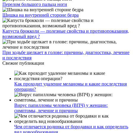
Перелом большого пальца ноги
Шишка на внутренней стороне бедра
Капуста брокколи — полезные свойства и противопоказания,
возможный вред ?
При ходьбе щелкает в голове: причины, диагностика, лечение
и последствия
Свежие публикации
Как проходит удаление меланомы и какие последствия
операции?
Вирус папилломы человека (ВПЧ) у женщин:
симптомы, лечение и причины
Чем отличается родинка от бородавки и как определить
вид новообразования