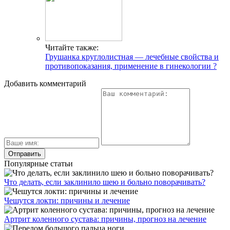
Читайте также:
Грушанка круглолистная — лечебные свойства и
противопоказания, применение в гинекологии ?
Добавить комментарий
Популярные статьи
Что делать, если заклинило шею и больно поворачивать?
Чешутся локти: причины и лечение
Артрит коленного сустава: причины, прогноз на лечение