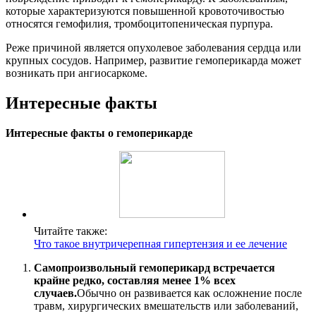
которые характеризуются повышенной кровоточивостью
относятся гемофилия, тромбоцитопеническая пурпура.
Реже причиной является опухолевое заболевания сердца или
крупных сосудов. Например, развитие гемоперикарда может
возникать при ангиосаркоме.
Интересные факты
Интересные факты о гемоперикарде
Читайте также:
Что такое внутричерепная гипертензия и ее лечение
Самопроизвольный гемоперикард встречается
крайне редко, составляя менее 1% всех
случаев.
Обычно он развивается как осложнение после
травм, хирургических вмешательств или заболеваний,