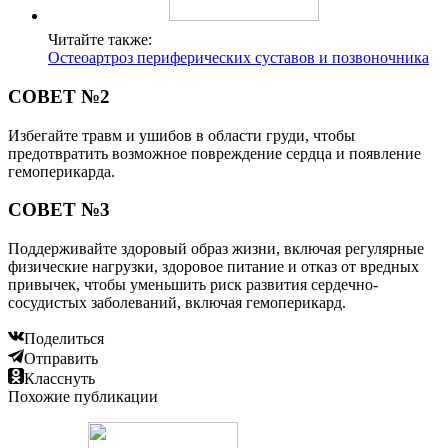
Читайте также:
Остеоартроз периферических суставов и позвоночника
СОВЕТ №2
Избегайте травм и ушибов в области груди, чтобы
предотвратить возможное повреждение сердца и появление
гемоперикарда.
СОВЕТ №3
Поддерживайте здоровый образ жизни, включая регулярные
физические нагрузки, здоровое питание и отказ от вредных
привычек, чтобы уменьшить риск развития сердечно-
сосудистых заболеваний, включая гемоперикард.
Поделиться
Отправить
Класснуть
Похожие публикации