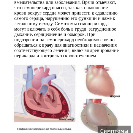
вмешательства или заболевания. Врачи отмечают,
что гемоперикард опасен, так как накопление
крови вокруг сердца может привести к сдавлению
самого сердца, нарушению его функций и даже к
летальному исходу. Симптомы гемоперикарда
могут включать в себя боль в груди, затрудненное
дыхание, сердцебиение и обморок. При
подозрении на гемоперикард необходимо срочно
обращаться к врачу для диагностики и назначения
соответствующего лечения, включая дренирование
перикарда и контроль за кровотечением.