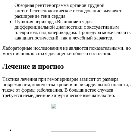
Обзорная рентгенограмма органов грудной
клетки.
Рентгенологическое исследование выявляет
расширение тени сердца.
Пункция перикарда.
Выполняется для
дифференциальной диагностики с экссудативным
плевритом, гидроперикардом. Процедура может носить
как диагностический, так и лечебный характер.
Лабораторные исследования не являются показательными, но
могут использоваться для оценки общего состояния.
Лечение и прогноз
Тактика лечения при гемоперикарде зависит от размера
повреждения, количества крови в перикардиальной полости, а
также от формы заболевания. В большинстве случаев
требуется немедленное хирургическое вмешательство.