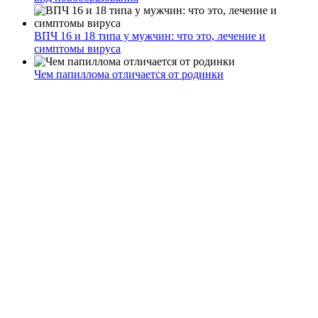
ВПЧ 16 и 18 типа у мужчин: что это, лечение и
симптомы вируса
Чем папиллома отличается от родинки