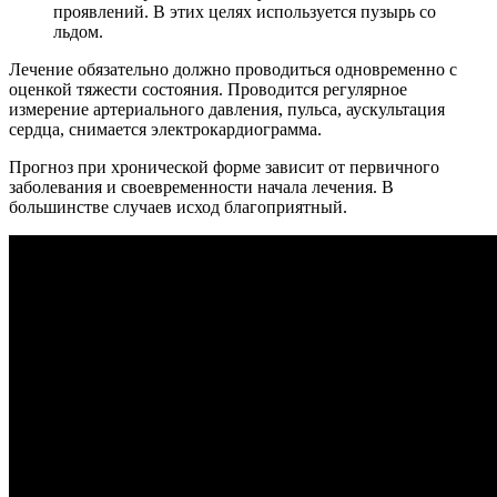
проявлений. В этих целях используется пузырь со
льдом.
Лечение обязательно должно проводиться одновременно с
оценкой тяжести состояния. Проводится регулярное
измерение артериального давления, пульса, аускультация
сердца, снимается электрокардиограмма.
Прогноз при хронической форме зависит от первичного
заболевания и своевременности начала лечения. В
большинстве случаев исход благоприятный.