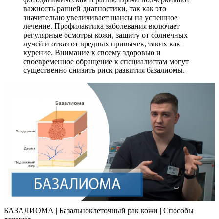
важность ранней диагностики, так как это
значительно увеличивает шансы на успешное
лечение. Профилактика заболевания включает
регулярные осмотры кожи, защиту от солнечных
лучей и отказ от вредных привычек, таких как
курение. Внимание к своему здоровью и
своевременное обращение к специалистам могут
существенно снизить риск развития базалиомы.
БАЗАЛИОМА | Базальноклеточный рак кожи | Способы