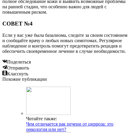
полное обследование кожи и выявить возможные проблемы
на ранней стадии, что особенно важно для людей с
повышенным риском.
СОВЕТ №4
Если у вас уже была базалиома, следите за своим состоянием
и сообщайте врачу о любых новых симптомах. Регулярное
наблюдение и контроль помогут предотвратить рецидив и
обеспечить своевременное лечение в случае необходимости.
Поделиться
Отправить
Класснуть
Похожие публикации
Читайте также:
Чем отличается рак печени от цирроза: это
онкология или нет?