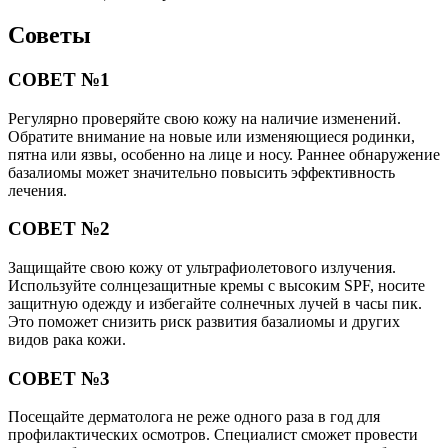
Советы
СОВЕТ №1
Регулярно проверяйте свою кожу на наличие изменений.
Обратите внимание на новые или изменяющиеся родинки,
пятна или язвы, особенно на лице и носу. Раннее обнаружение
базалиомы может значительно повысить эффективность
лечения.
СОВЕТ №2
Защищайте свою кожу от ультрафиолетового излучения.
Используйте солнцезащитные кремы с высоким SPF, носите
защитную одежду и избегайте солнечных лучей в часы пик.
Это поможет снизить риск развития базалиомы и других
видов рака кожи.
СОВЕТ №3
Посещайте дерматолога не реже одного раза в год для
профилактических осмотров. Специалист сможет провести