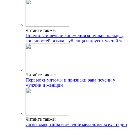
Читайте также:
Причины и лечение онемения кончиков пальцев,
конечностей, языка, губ, лица и других частей тела
Читайте также:
Первые симптомы и признаки рака печени у
мужчин и женщин
Читайте также:
Симптомы, типы и лечение меланомы всех стадий