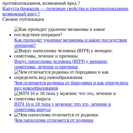
Капуста брокколи — полезные свойства и противопоказания,
возможный вред ?
Свежие публикации
Как проходит удаление меланомы и какие последствия
операции?
Вирус папилломы человека (ВПЧ) у женщин:
симптомы, лечение и причины
Чем отличается родинка от бородавки и как определить
вид новообразования
ВПЧ 16 и 18 типа у мужчин: что это, лечение и
симптомы вируса
Чем папиллома отличается от родинки