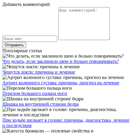
Добавить комментарий
Популярные статьи
Что делать, если заклинило шею и больно поворачивать?
Чешутся локти: причины и лечение
Артрит коленного сустава: причины, прогноз на лечение
Перелом большого пальца ноги
Шишка на внутренней стороне бедра
При ходьбе щелкает в голове: причины, диагностика, лечение
и последствия