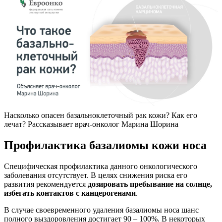
Насколько опасен базальноклеточный рак кожи? Как его
лечат? Рассказывает врач-онколог Марина Шорина
Профилактика базалиомы кожи носа
Специфическая профилактика данного онкологического
заболевания отсутствует. В целях снижения риска его
развития рекомендуется
дозировать пребывание на солнце,
избегать контактов с канцерогенами
.
В случае своевременного удаления базалиомы носа шанс
полного выздоровления достигает 90 – 100%. В некоторых