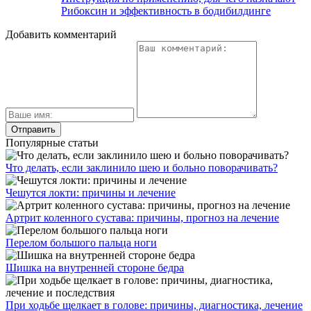
Рибоксин и эффективность в бодибилдинге
Добавить комментарий
Популярные статьи
Что делать, если заклинило шею и больно поворачивать?
Чешутся локти: причины и лечение
Артрит коленного сустава: причины, прогноз на лечение
Перелом большого пальца ноги
Шишка на внутренней стороне бедра
При ходьбе щелкает в голове: причины, диагностика, лечение