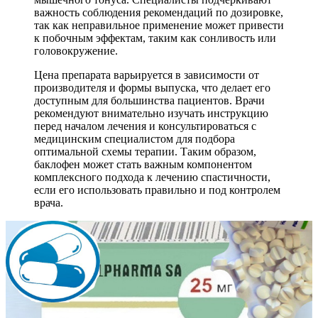
важность соблюдения рекомендаций по дозировке,
так как неправильное применение может привести
к побочным эффектам, таким как сонливость или
головокружение.
Цена препарата варьируется в зависимости от
производителя и формы выпуска, что делает его
доступным для большинства пациентов. Врачи
рекомендуют внимательно изучать инструкцию
перед началом лечения и консультироваться с
медицинским специалистом для подбора
оптимальной схемы терапии. Таким образом,
баклофен может стать важным компонентом
комплексного подхода к лечению спастичности,
если его использовать правильно и под контролем
врача.