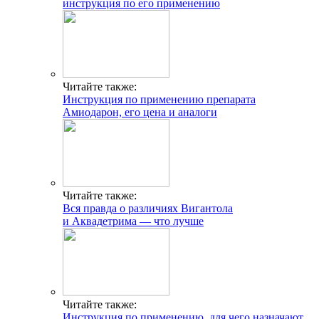
инструкция по его применению
Читайте также:
Инструкция по применению препарата
Амиодарон, его цена и аналоги
Читайте также:
Вся правда о различиях Вигантола
и Аквадетрима — что лучше
Читайте также:
Инструкция по применению, для чего назначают