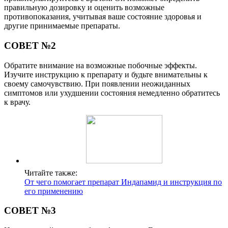
правильную дозировку и оценить возможные
противопоказания, учитывая ваше состояние здоровья и
другие принимаемые препараты.
СОВЕТ №2
Обратите внимание на возможные побочные эффекты.
Изучите инструкцию к препарату и будьте внимательны к
своему самочувствию. При появлении неожиданных
симптомов или ухудшении состояния немедленно обратитесь
к врачу.
Читайте также:
От чего помогает препарат Индапамид и инструкция по
его применению
СОВЕТ №3