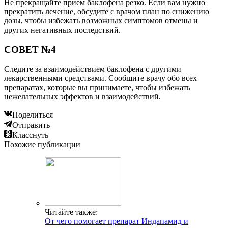
Не прекращайте прием баклофена резко. Если вам нужно
прекратить лечение, обсудите с врачом план по снижению
дозы, чтобы избежать возможных симптомов отмены и
других негативных последствий.
СОВЕТ №4
Следите за взаимодействием баклофена с другими
лекарственными средствами. Сообщите врачу обо всех
препаратах, которые вы принимаете, чтобы избежать
нежелательных эффектов и взаимодействий.
Поделиться
Отправить
Класснуть
Похожие публикации
Читайте также:
От чего помогает препарат Индапамид и