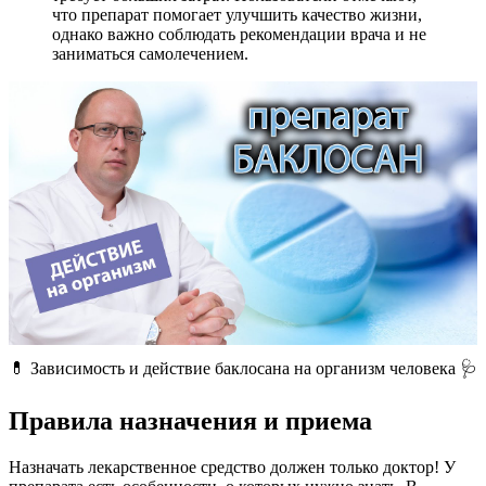
что препарат помогает улучшить качество жизни,
однако важно соблюдать рекомендации врача и не
заниматься самолечением.
💊 Зависимость и действие баклосана на организм человека 🩺
Правила назначения и приема
Назначать лекарственное средство должен только доктор! У