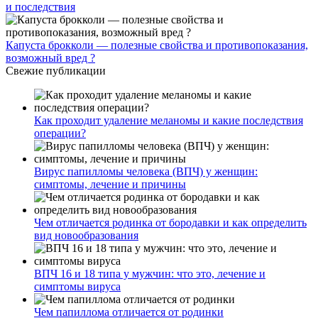
и последствия
Капуста брокколи — полезные свойства и противопоказания,
возможный вред ?
Свежие публикации
Как проходит удаление меланомы и какие последствия
операции?
Вирус папилломы человека (ВПЧ) у женщин:
симптомы, лечение и причины
Чем отличается родинка от бородавки и как определить
вид новообразования
ВПЧ 16 и 18 типа у мужчин: что это, лечение и
симптомы вируса
Чем папиллома отличается от родинки