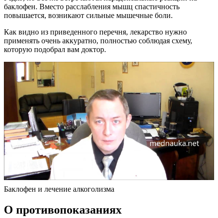
баклофен. Вместо расслабления мышц спастичность
повышается, возникают сильные мышечные боли.
Как видно из приведенного перечня, лекарство нужно
применять очень аккуратно, полностью соблюдая схему,
которую подобрал вам доктор.
Баклофен и лечение алкоголизма
О противопоказаниях