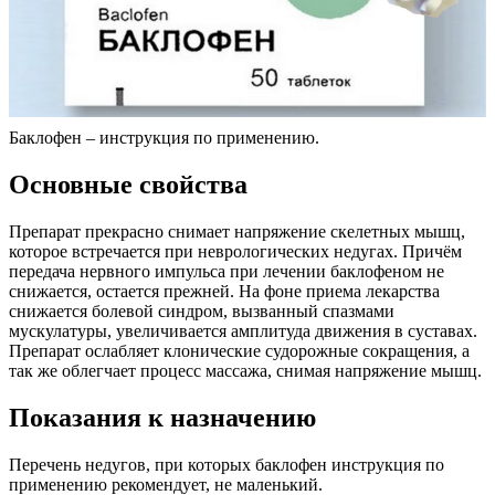
Баклофен – инструкция по применению.
Основные свойства
Препарат прекрасно снимает напряжение скелетных мышц,
которое встречается при неврологических недугах. Причём
передача нервного импульса при лечении баклофеном не
снижается, остается прежней. На фоне приема лекарства
снижается болевой синдром, вызванный спазмами
мускулатуры, увеличивается амплитуда движения в суставах.
Препарат ослабляет клонические судорожные сокращения, а
так же облегчает процесс массажа, снимая напряжение мышц.
Показания к назначению
Перечень недугов, при которых баклофен инструкция по
применению рекомендует, не маленький.