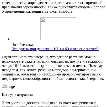
категорически запрещается – астрагал может стать причиной
прерывания беременности. Также существует спорный вопрос
о применении растения в детском возрасте.
Читайте также:
Что делать при давлении 100 на 60 и что оно значит?
Одни специалисты уверены, что данное растение можно
использовать даже в терапии младенцев, другие утверждают,
что до 10-11-летнего возраста применять его нельзя.
Поэтому
перед тем, как лечить ребенка методами альтернативной
медицины, обязательно необходимо проконсультироваться с
педиатром о целесообразности и безопасности такой терапии.
Капсулы астрагала
Хотя растение достаточно редко вызывает аллергические