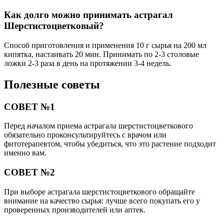
Как долго можно принимать астрагал
Шерстистоцветковый?
Способ приготовления и применения 10 г сырья на 200 мл
кипятка, настаивать 20 мин. Принимать по 2-3 столовые
ложки 2-3 раза в день на протяжении 3-4 недель.
Полезные советы
СОВЕТ №1
Перед началом приема астрагала шерстистоцветкового
обязательно проконсультируйтесь с врачом или
фитотерапевтом, чтобы убедиться, что это растение подходит
именно вам.
СОВЕТ №2
При выборе астрагала шерстистоцветкового обращайте
внимание на качество сырья: лучше всего покупать его у
проверенных производителей или аптек.