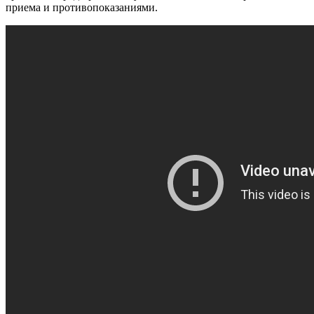
приема и противопоказаниями.