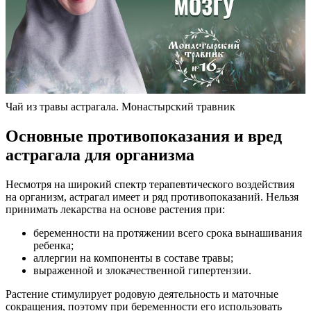
Чай из травы астрагала. Монастырский травник
Основные противопоказания и вред
астрагала для организма
Несмотря на широкий спектр терапевтического воздействия
на организм, астрагал имеет и ряд противопоказаний. Нельзя
принимать лекарства на основе растения при:
беременности на протяжении всего срока вынашивания
ребенка;
аллергии на компоненты в составе травы;
выраженной и злокачественной гипертензии.
Растение стимулирует родовую деятельность и маточные
сокращения, поэтому при беременности его использовать