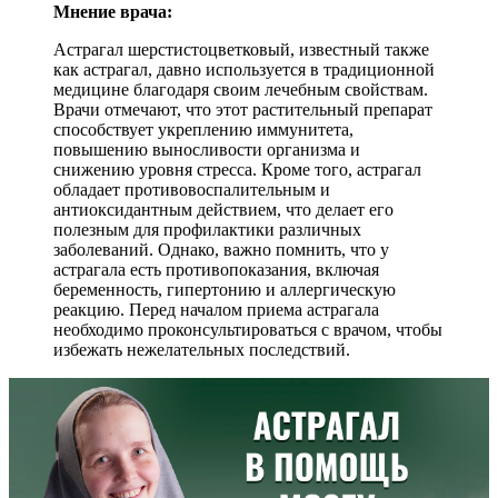
Мнение врача:
Астрагал шерстистоцветковый, известный также
как астрагал, давно используется в традиционной
медицине благодаря своим лечебным свойствам.
Врачи отмечают, что этот растительный препарат
способствует укреплению иммунитета,
повышению выносливости организма и
снижению уровня стресса. Кроме того, астрагал
обладает противовоспалительным и
антиоксидантным действием, что делает его
полезным для профилактики различных
заболеваний. Однако, важно помнить, что у
астрагала есть противопоказания, включая
беременность, гипертонию и аллергическую
реакцию. Перед началом приема астрагала
необходимо проконсультироваться с врачом, чтобы
избежать нежелательных последствий.