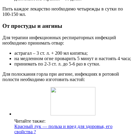
Пить каждое лекарство необходимо четырежды в сутки по
100-150 мл.
От простуды и ангины
Для терапии инфекционных респираторных инфекций
необходимо принимать отвар:
астрагал – 3 ст. л. + 200 мл кипятка;
на медленном огне проварить 5 минут и настоять 4 часа;
принимать по 2-3 ст. л. до 5-6 раз в сутки.
Для полоскания горла при ангине, инфекциях в ротовой
полости необходимо изготовить настой:
Читайте также:
Красный лук — польза и вред для здоровья, его
свойства ?