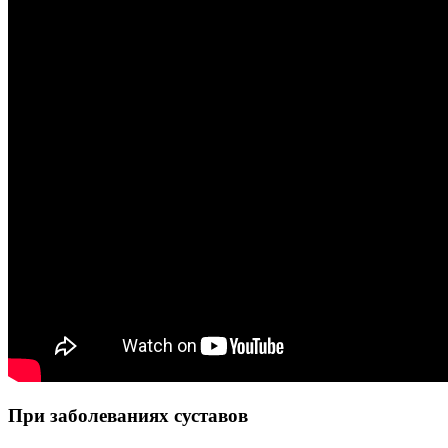
При заболеваниях суставов