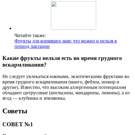
Читайте также:
Фрукты для кормящих мам: что можно и нельзя в
период лактации
Какие фрукты нельзя есть во время грудного
вскармливания?
Не следует увлекаться южными, экзотическими фруктами во
время грудного вскармливания (манго, фейхоа, инжир и
другие). Известно, что высоким аллергенным потенциалом
обладают цитрусовые (апельсины, мандарины, лимоны), а из
ягод — клубника и земляника.
Советы
СОВЕТ №1