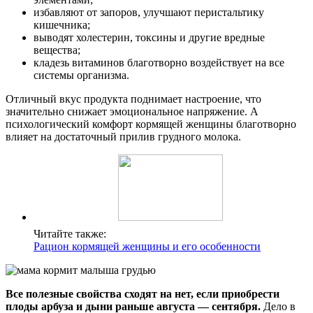
избавляют от запоров, улучшают перистальтику
кишечника;
выводят холестерин, токсины и другие вредные
вещества;
кладезь витаминов благотворно воздействует на все
системы организма.
Отличный вкус продукта поднимает настроение, что
значительно снижает эмоциональное напряжение. А
психологический комфорт кормящей женщины благотворно
влияет на достаточный прилив грудного молока.
Читайте также:
Рацион кормящей женщины и его особенности
Все полезные свойства сходят на нет, если приобрести
плоды арбуза и дыни раньше августа — сентября.
Дело в