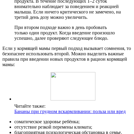
продукта. В течение последующих 1–2 суток
внимательно наблюдает за поведением и реакцией
малыша. Если ничего критического не замечено, на
третий день дозу можно увеличить.
При втором подходе важно в день пробовать
только один продукт. Когда введение произошло
успешно, далее проверяют следующее блюдо.
Если у кормящей мамы первый подход вызывает сомнения, то
безопаснее использовать второй. Можно выделить важные
правила при введении новых продуктов в рацион кормящей
мамы:
Читайте также:
Бананы при грудном вскармливании: польза или вред
соматическое здоровье ребёнка;
отсутствие резкой перемены климата;
благоприятная психологическая обстановка в семье.