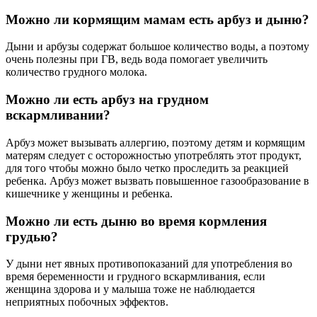
Можно ли кормящим мамам есть арбуз и дыню?
Дыни и арбузы содержат большое количество воды, а поэтому
очень полезны при ГВ, ведь вода помогает увеличить
количество грудного молока.
Можно ли есть арбуз на грудном
вскармливании?
Арбуз может вызывать аллергию, поэтому детям и кормящим
матерям следует с осторожностью употреблять этот продукт,
для того чтобы можно было четко проследить за реакцией
ребенка. Арбуз может вызвать повышенное газообразование в
кишечнике у женщины и ребенка.
Можно ли есть дыню во время кормления
грудью?
У дыни нет явных противопоказаний для употребления во
время беременности и грудного вскармливания, если
женщина здорова и у малыша тоже не наблюдается
неприятных побочных эффектов.