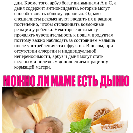
дни. Кроме того, арбуз богат витаминами A и C, а
дыня содержит антиоксиданты, которые могут
способствовать общему здоровью. Однако
специалисты рекомендуют вводить их в рацион
постепенно, чтобы отслеживать возможные
реакции у ребенка. Некоторые дети могут
проявлять чувствительность к новым продуктам,
поэтому важно наблюдать за состоянием малыша
после употребления этих фруктов. В целом, при
отсутствии аллергии и индивидуальной
непереносимости, арбуз и дыня могут стать
вкусным и полезным дополнением к рациону
кормящей матери.