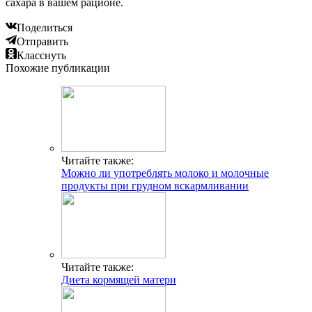
сахара в вашем рационе.
Поделиться
Отправить
Класснуть
Похожие публикации
Читайте также:
Можно ли употреблять молоко и молочные
продукты при грудном вскармливании
Читайте также:
Диета кормящей матери