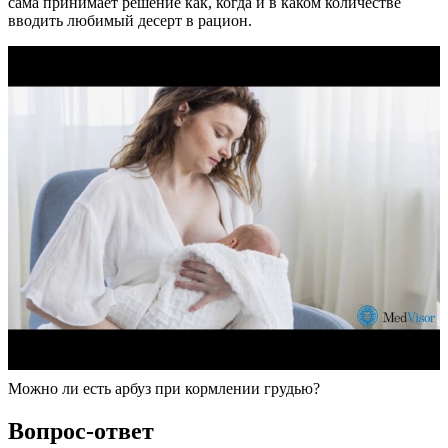
сама принимает решение как, когда и в каком количестве
вводить любимый десерт в рацион.
Можно ли есть арбуз при кормлении грудью?
Вопрос-ответ