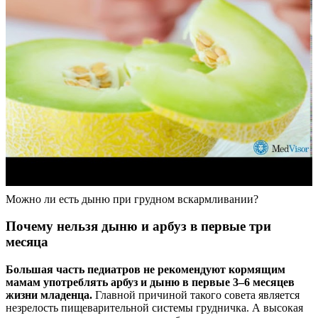
Можно ли есть дыню при грудном вскармливании?
Почему нельзя дыню и арбуз в первые три
месяца
Большая часть педиатров не рекомендуют кормящим
мамам употреблять арбуз и дыню в первые 3–6 месяцев
жизни младенца.
Главной причиной такого совета является
незрелость пищеварительной системы грудничка. А высокая