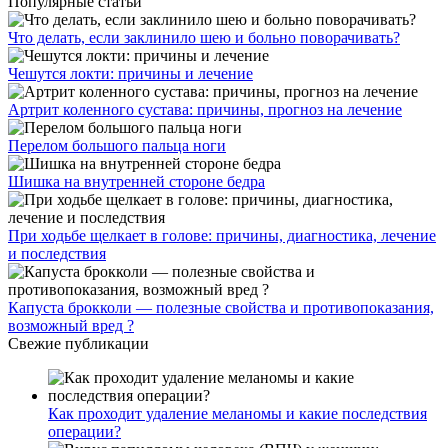
Популярные статьи
Что делать, если заклинило шею и больно поворачивать?
Чешутся локти: причины и лечение
Артрит коленного сустава: причины, прогноз на лечение
Перелом большого пальца ноги
Шишка на внутренней стороне бедра
При ходьбе щелкает в голове: причины, диагностика, лечение
и последствия
Капуста брокколи — полезные свойства и противопоказания,
возможный вред ?
Свежие публикации
Как проходит удаление меланомы и какие последствия
операции?