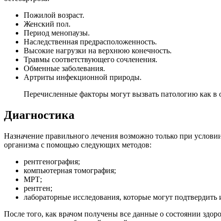
Пожилой возраст.
Женский пол.
Период менопаузы.
Наследственная предрасположенность.
Высокие нагрузки на верхнюю конечность.
Травмы соответствующего сочленения.
Обменные заболевания.
Артриты инфекционной природы.
Перечисленные факторы могут вызвать патологию как в о
Диагностика
Назначение правильного лечения возможно только при условии
организма с помощью следующих методов:
рентгенография;
компьютерная томография;
МРТ;
рентген;
лабораторные исследования, которые могут подтвердить
После того, как врачом получены все данные о состоянии здор