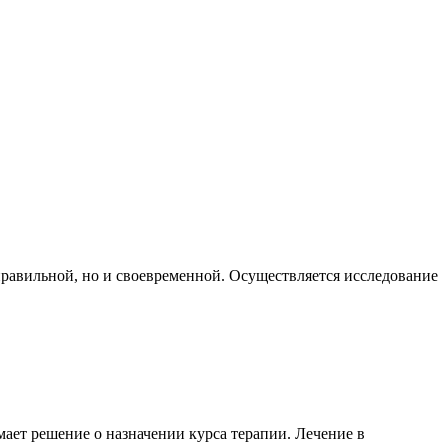
правильной, но и своевременной. Осуществляется исследование
мает решение о назначении курса терапии. Лечение в