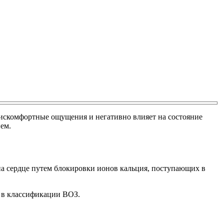
дискомфортные ощущения и негативно влияет на состояние
ем.
 на сердце путем блокировки ионов кальция, поступающих в
 в классификации ВОЗ.