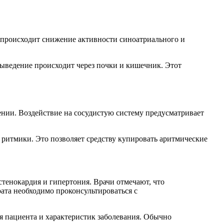
 происходит снижение активности синоатриального и
выведение происходит через почки и кишечник. Этот
лении. Воздействие на сосудистую систему предусматривает
 ритмики. Это позволяет средству купировать аритмические
стенокардия и гипертония. Врачи отмечают, что
ата необходимо проконсультироваться с
 пациента и характеристик заболевания. Обычно