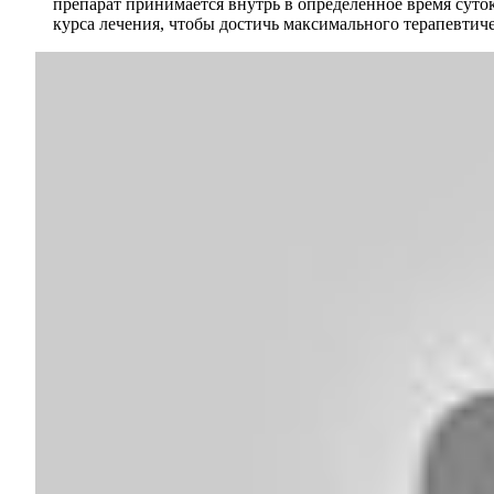
препарат принимается внутрь в определенное время суто
курса лечения, чтобы достичь максимального терапевтич