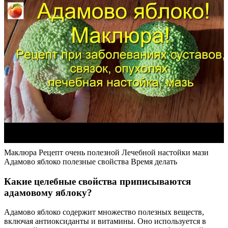
Маклюра Рецепт очень полезной Лечебной настойки мази
Адамово яблоко полезные свойства Время делать
Какие целебные свойства приписываются
адамовому яблоку?
Адамово яблоко содержит множество полезных веществ,
включая антиоксиданты и витамины. Оно используется в