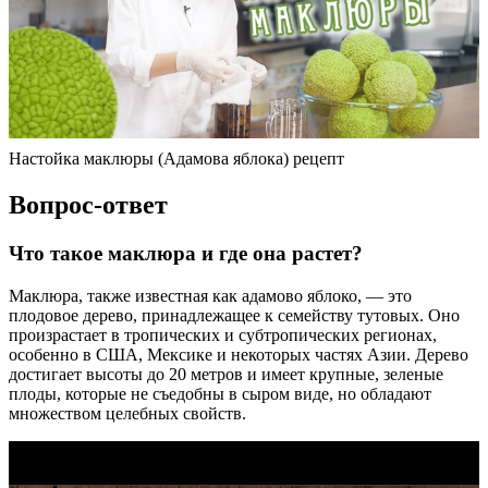
Настойка маклюры (Адамова яблока) рецепт
Вопрос-ответ
Что такое маклюра и где она растет?
Маклюра, также известная как адамово яблоко, — это
плодовое дерево, принадлежащее к семейству тутовых. Оно
произрастает в тропических и субтропических регионах,
особенно в США, Мексике и некоторых частях Азии. Дерево
достигает высоты до 20 метров и имеет крупные, зеленые
плоды, которые не съедобны в сыром виде, но обладают
множеством целебных свойств.