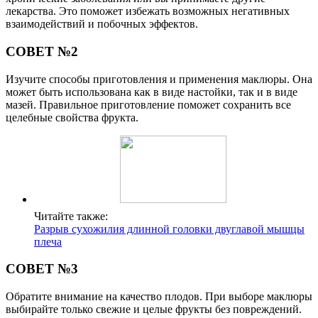
лекарства. Это поможет избежать возможных негативных
взаимодействий и побочных эффектов.
СОВЕТ №2
Изучите способы приготовления и применения маклюры. Она
может быть использована как в виде настойки, так и в виде
мазей. Правильное приготовление поможет сохранить все
целебные свойства фрукта.
Читайте также:
Разрыв сухожилия длинной головки двуглавой мышцы
плеча
СОВЕТ №3
Обратите внимание на качество плодов. При выборе маклюры
выбирайте только свежие и целые фрукты без повреждений.