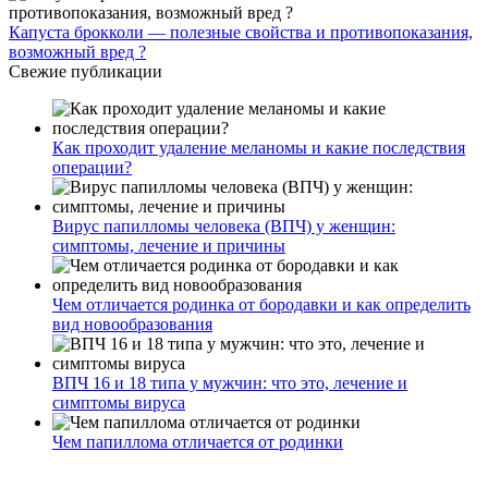
Капуста брокколи — полезные свойства и противопоказания,
возможный вред ?
Свежие публикации
Как проходит удаление меланомы и какие последствия
операции?
Вирус папилломы человека (ВПЧ) у женщин:
симптомы, лечение и причины
Чем отличается родинка от бородавки и как определить
вид новообразования
ВПЧ 16 и 18 типа у мужчин: что это, лечение и
симптомы вируса
Чем папиллома отличается от родинки