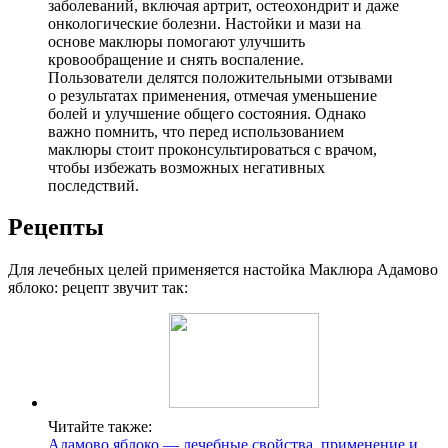
заболеваний, включая артрит, остеохондрит и даже
онкологические болезни. Настойки и мази на
основе маклюры помогают улучшить
кровообращение и снять воспаление.
Пользователи делятся положительными отзывами
о результатах применения, отмечая уменьшение
болей и улучшение общего состояния. Однако
важно помнить, что перед использованием
маклюры стоит проконсультироваться с врачом,
чтобы избежать возможных негативных
последствий.
Рецепты
Для лечебных целей применяется настойка Маклюра Адамово
яблоко: рецепт звучит так:
Читайте также:
Адамово яблоко — лечебные свойства, применение и