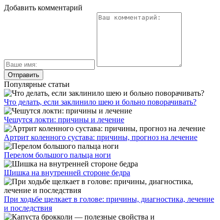
Добавить комментарий
Популярные статьи
Что делать, если заклинило шею и больно поворачивать?
Чешутся локти: причины и лечение
Артрит коленного сустава: причины, прогноз на лечение
Перелом большого пальца ноги
Шишка на внутренней стороне бедра
При ходьбе щелкает в голове: причины, диагностика, лечение
и последствия