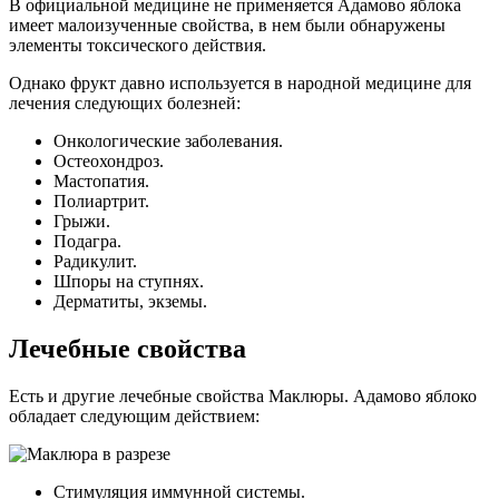
В официальной медицине не применяется Адамово яблока
имеет малоизученные свойства, в нем были обнаружены
элементы токсического действия.
Однако фрукт давно используется в народной медицине для
лечения следующих болезней:
Онкологические заболевания.
Остеохондроз.
Мастопатия.
Полиартрит.
Грыжи.
Подагра.
Радикулит.
Шпоры на ступнях.
Дерматиты, экземы.
Лечебные свойства
Есть и другие лечебные свойства Маклюры. Адамово яблоко
обладает следующим действием:
Стимуляция иммунной системы.