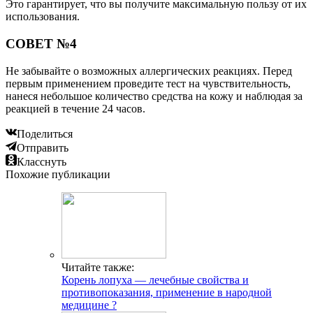
Это гарантирует, что вы получите максимальную пользу от их
использования.
СОВЕТ №4
Не забывайте о возможных аллергических реакциях. Перед
первым применением проведите тест на чувствительность,
нанеся небольшое количество средства на кожу и наблюдая за
реакцией в течение 24 часов.
Поделиться
Отправить
Класснуть
Похожие публикации
Читайте также:
Корень лопуха — лечебные свойства и
противопоказания, применение в народной
медицине ?