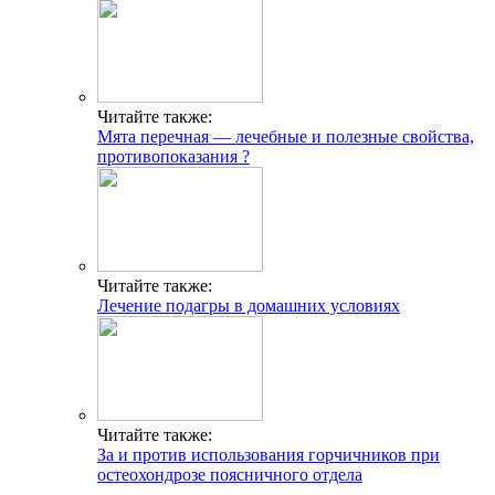
Читайте также:
Мята перечная — лечебные и полезные свойства,
противопоказания ?
Читайте также:
Лечение подагры в домашних условиях
Читайте также:
За и против использования горчичников при
остеохондрозе поясничного отдела