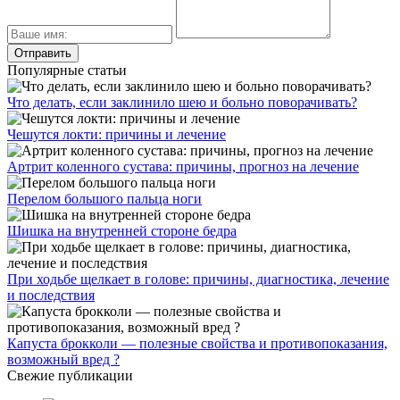
Популярные статьи
Что делать, если заклинило шею и больно поворачивать?
Чешутся локти: причины и лечение
Артрит коленного сустава: причины, прогноз на лечение
Перелом большого пальца ноги
Шишка на внутренней стороне бедра
При ходьбе щелкает в голове: причины, диагностика, лечение
и последствия
Капуста брокколи — полезные свойства и противопоказания,
возможный вред ?
Свежие публикации