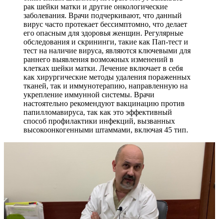
рак шейки матки и другие онкологические
заболевания. Врачи подчеркивают, что данный
вирус часто протекает бессимптомно, что делает
его опасным для здоровья женщин. Регулярные
обследования и скрининги, такие как Пап-тест и
тест на наличие вируса, являются ключевыми для
раннего выявления возможных изменений в
клетках шейки матки. Лечение включает в себя
как хирургические методы удаления пораженных
тканей, так и иммунотерапию, направленную на
укрепление иммунной системы. Врачи
настоятельно рекомендуют вакцинацию против
папилломавируса, так как это эффективный
способ профилактики инфекций, вызванных
высокоонкогенными штаммами, включая 45 тип.