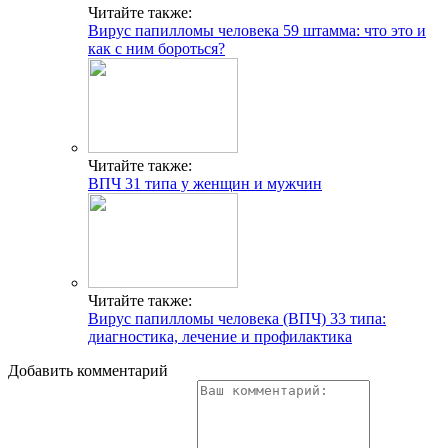
Читайте также:
Вирус папилломы человека 59 штамма: что это и
как с ним бороться?
Читайте также:
ВПЧ 31 типа у женщин и мужчин
Читайте также:
Вирус папилломы человека (ВПЧ) 33 типа:
диагностика, лечение и профилактика
Добавить комментарий