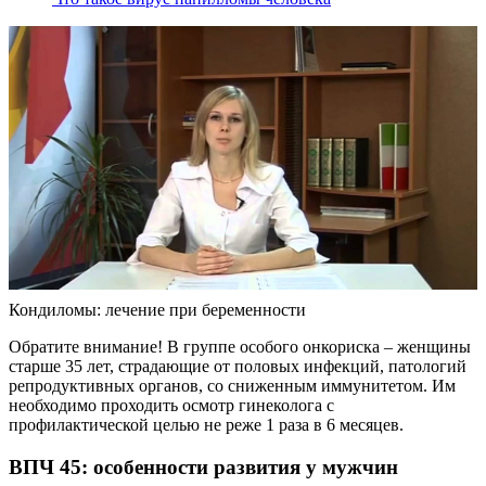
Кондиломы: лечение при беременности
Обратите внимание! В группе особого онкориска – женщины
старше 35 лет, страдающие от половых инфекций, патологий
репродуктивных органов, со сниженным иммунитетом. Им
необходимо проходить осмотр гинеколога с
профилактической целью не реже 1 раза в 6 месяцев.
ВПЧ 45: особенности развития у мужчин