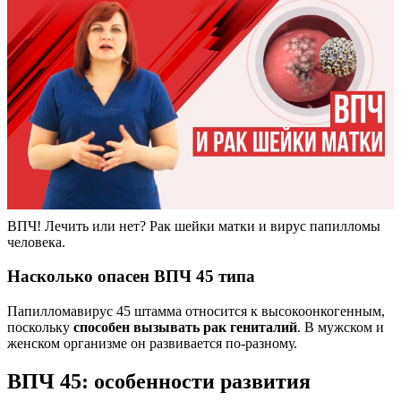
ВПЧ! Лечить или нет? Рак шейки матки и вирус папилломы
человека.
Насколько опасен ВПЧ 45 типа
Папилломавирус 45 штамма относится к высокоонкогенным,
поскольку
способен вызывать рак гениталий
. В мужском и
женском организме он развивается по-разному.
ВПЧ 45: особенности развития