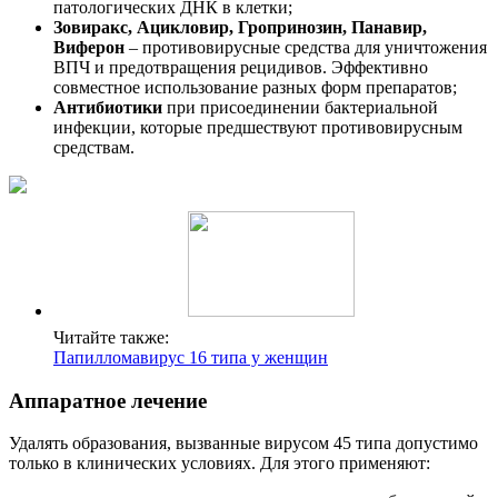
патологических ДНК в клетки;
Зовиракс, Ацикловир, Гропринозин, Панавир,
Виферон
– противовирусные средства для уничтожения
ВПЧ и предотвращения рецидивов. Эффективно
совместное использование разных форм препаратов;
Антибиотики
при присоединении бактериальной
инфекции, которые предшествуют противовирусным
средствам.
Читайте также:
Папилломавирус 16 типа у женщин
Аппаратное лечение
Удалять образования, вызванные вирусом 45 типа допустимо
только в клинических условиях. Для этого применяют: