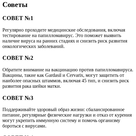
Советы
СОВЕТ №1
Регулярно проходите медицинские обследования, включая
тестирование на папилломавирус. Это поможет выявить
наличие вируса на ранних стадиях и снизить риск развития
онкологических заболеваний.
СОВЕТ №2
Обратите внимание на вакцинацию против папилломавируса.
Вакцины, такие как Gardasil и Cervarix, могут защитить от
наиболее опасных штаммов, включая 45 тип, и снизить риск
развития рака шейки матки.
СОВЕТ №3
Поддерживайте здоровый образ жизни: сбалансированное
питание, регулярные физические нагрузки и отказ от курения
могут укрепить иммунную систему и помочь организму
бороться с вирусами.