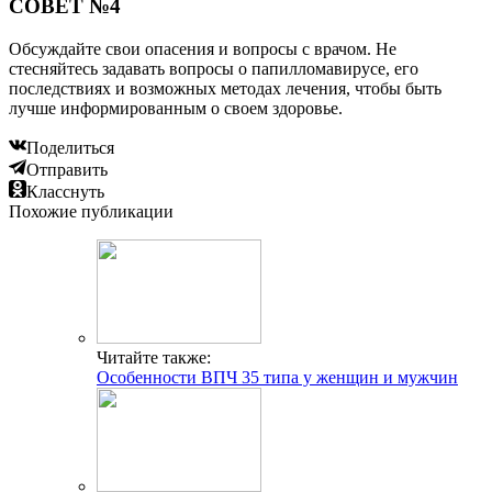
СОВЕТ №4
Обсуждайте свои опасения и вопросы с врачом. Не
стесняйтесь задавать вопросы о папилломавирусе, его
последствиях и возможных методах лечения, чтобы быть
лучше информированным о своем здоровье.
Поделиться
Отправить
Класснуть
Похожие публикации
Читайте также:
Особенности ВПЧ 35 типа у женщин и мужчин