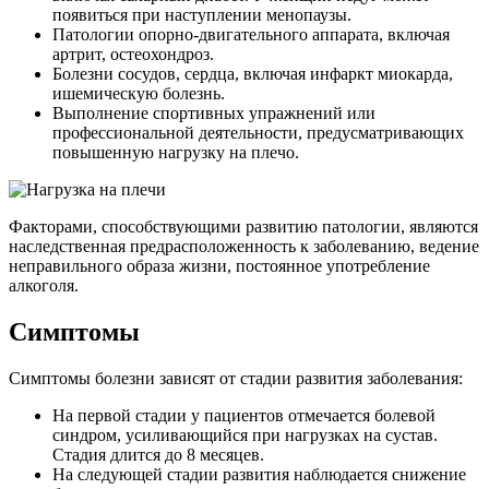
появиться при наступлении менопаузы.
Патологии опорно-двигательного аппарата, включая
артрит, остеохондроз.
Болезни сосудов, сердца, включая инфаркт миокарда,
ишемическую болезнь.
Выполнение спортивных упражнений или
профессиональной деятельности, предусматривающих
повышенную нагрузку на плечо.
Факторами, способствующими развитию патологии, являются
наследственная предрасположенность к заболеванию, ведение
неправильного образа жизни, постоянное употребление
алкоголя.
Симптомы
Симптомы болезни зависят от стадии развития заболевания:
На первой стадии у пациентов отмечается болевой
синдром, усиливающийся при нагрузках на сустав.
Стадия длится до 8 месяцев.
На следующей стадии развития наблюдается снижение