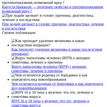
Капуста брокколи — полезные свойства и противопоказания,
возможный вред ?
При ходьбе щелкает в голове: причины, диагностика, лечение
и последствия
Свежие публикации
Как проходит удаление меланомы и какие последствия
операции?
Вирус папилломы человека (ВПЧ) у женщин:
симптомы, лечение и причины
Чем отличается родинка от бородавки и как определить
вид новообразования
ВПЧ 16 и 18 типа у мужчин: что это, лечение и
симптомы вируса