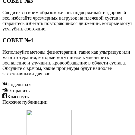
СОВЕТ №3
Следите за своим образом жизни: поддерживайте здоровый
вес, избегайте чрезмерных нагрузок на плечевой сустав и
старайтесь избегать повторяющихся движений, которые могут
усугубить состояние.
СОВЕТ №4
Используйте методы физиотерапии, такие как ультразвук или
магнитотерапия, которые могут помочь уменьшить
воспаление и улучшить кровообращение в области сустава.
Обсудите с врачом, какие процедуры будут наиболее
эффективными для вас.
Поделиться
Отправить
Класснуть
Похожие публикации