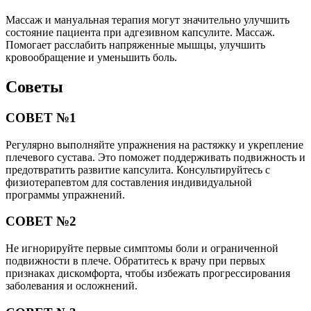
Массаж и мануальная терапия могут значительно улучшить
состояние пациента при адгезивном капсулите. Массаж.
Помогает расслабить напряженные мышцы, улучшить
кровообращение и уменьшить боль.
Советы
СОВЕТ №1
Регулярно выполняйте упражнения на растяжку и укрепление
плечевого сустава. Это поможет поддерживать подвижность и
предотвратить развитие капсулита. Консультируйтесь с
физиотерапевтом для составления индивидуальной
программы упражнений.
СОВЕТ №2
Не игнорируйте первые симптомы боли и ограниченной
подвижности в плече. Обратитесь к врачу при первых
признаках дискомфорта, чтобы избежать прогрессирования
заболевания и осложнений.