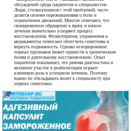
обсуждений среди пациентов и специалистов.
Люди, столкнувшиеся с этой проблемой, часто
делятся своими переживаниями о боли и
ограничении движений. Многие отмечают, что
своевременное обращение к врачу и начало
лечения значительно ускоряют процесс
восстановления. Физиотерапия, упражнения и
медикаменты помогают облегчить симптомы и
вернуть подвижность. Однако игнорирование
первых признаков может привести к хроническим
болям и длительному восстановлению. Опыт
пациентов показывает, что ранняя диагностика и
активное участие в реабилитации играют
ключевую роль в успешном лечении. Поэтому
важно не откладывать визит к специалисту при
первых симптомах.