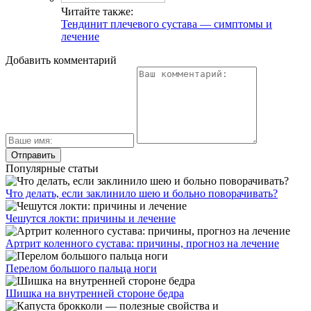
Читайте также:
Тендинит плечевого сустава — симптомы и
лечение
Добавить комментарий
Популярные статьи
Что делать, если заклинило шею и больно поворачивать?
Чешутся локти: причины и лечение
Артрит коленного сустава: причины, прогноз на лечение
Перелом большого пальца ноги
Шишка на внутренней стороне бедра