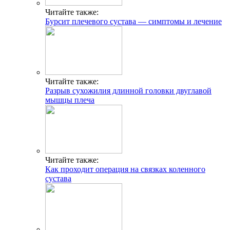
Читайте также:
Бурсит плечевого сустава — симптомы и лечение
Читайте также:
Разрыв сухожилия длинной головки двуглавой
мышцы плеча
Читайте также:
Как проходит операция на связках коленного
сустава