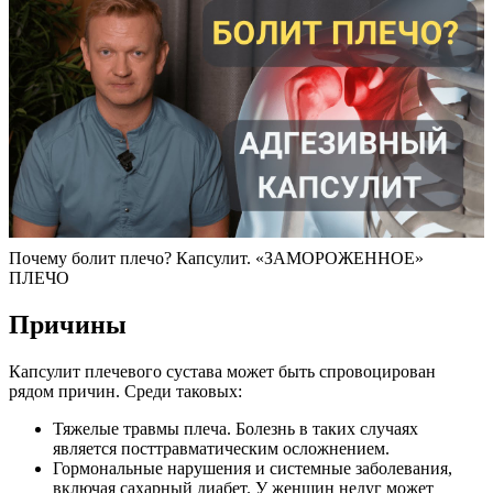
Почему болит плечо? Капсулит. «ЗАМОРОЖЕННОЕ»
ПЛЕЧО
Причины
Капсулит плечевого сустава может быть спровоцирован
рядом причин. Среди таковых:
Тяжелые травмы плеча. Болезнь в таких случаях
является посттравматическим осложнением.
Гормональные нарушения и системные заболевания,
включая сахарный диабет. У женщин недуг может